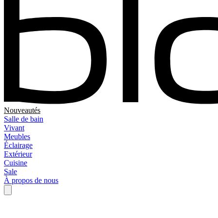
Nouveautés
Salle de bain
Vivant
Meubles
Éclairage
Extérieur
Cuisine
Sale
À propos de nous