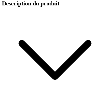
Description du produit