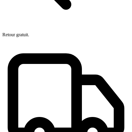
Retour gratuit.