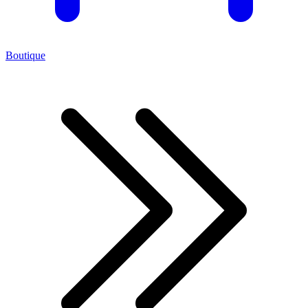
Boutique