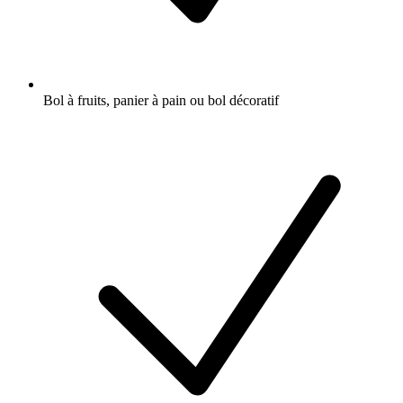
Bol à fruits, panier à pain ou bol décoratif