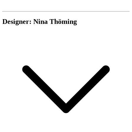
Designer: Nina Thöming