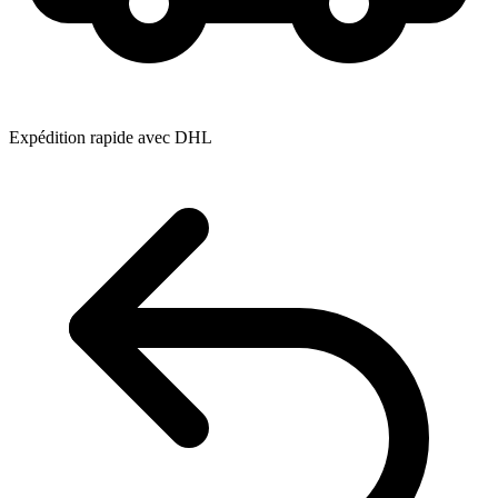
Expédition rapide avec DHL