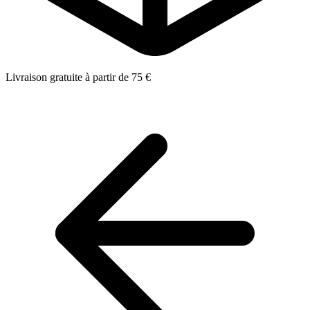
Livraison gratuite à partir de 75 €