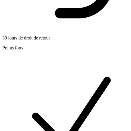
30 jours de droit de retour
Points forts