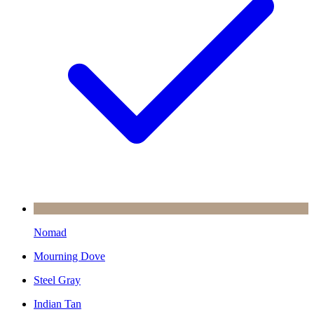
Nomad
Mourning Dove
Steel Gray
Indian Tan