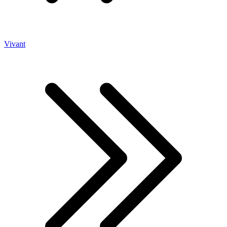
Vivant