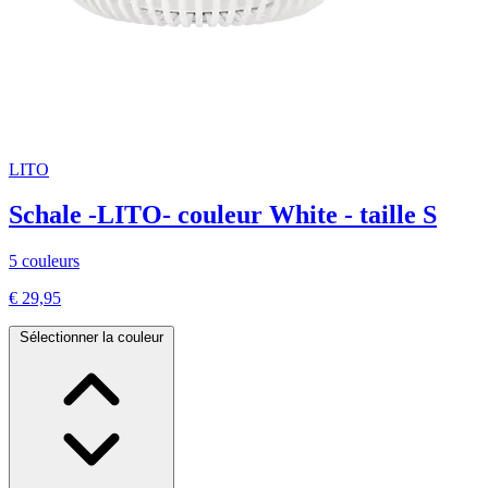
LITO
Schale -LITO- couleur White - taille S
5 couleurs
€ 29,95
Sélectionner la couleur