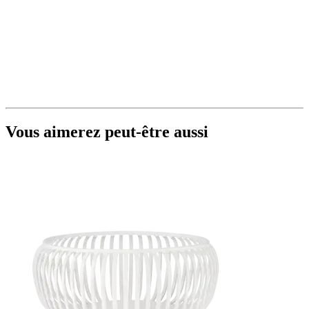
Vous aimerez peut-être aussi