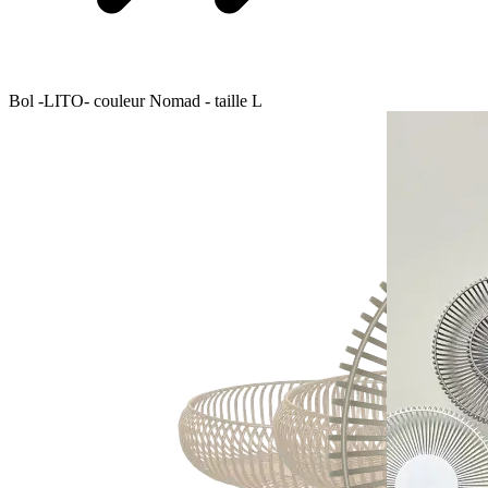
Bol -LITO- couleur Nomad - taille L