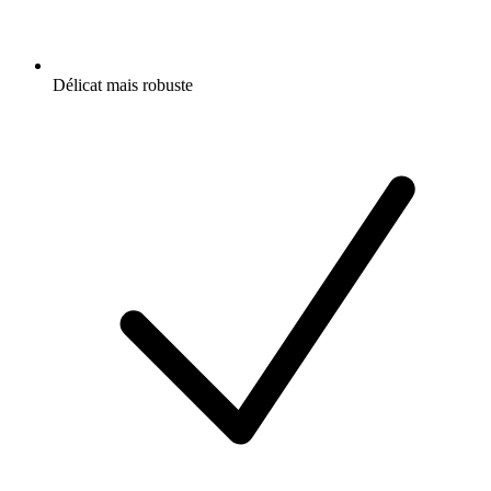
Délicat mais robuste