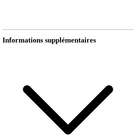
Informations supplémentaires