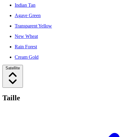
Indian Tan
Agave Green
Transparent Yellow
New Wheat
Rain Forest
Cream Gold
Satellite
Taille