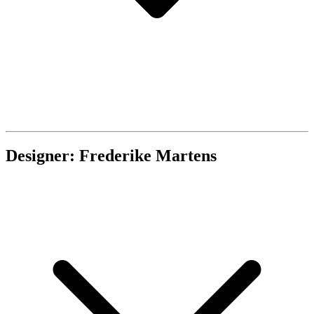
Designer: Frederike Martens