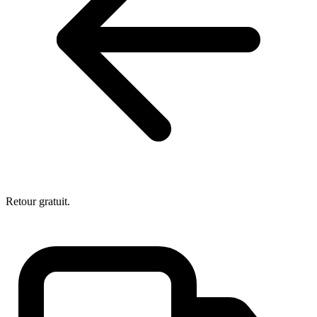
Retour gratuit.