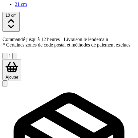
21 cm
18 cm
Commandé jusqu'à 12 heures
- Livraison le lendemain
* Certaines zones de code postal et méthodes de paiement exclues
1
Ajouter