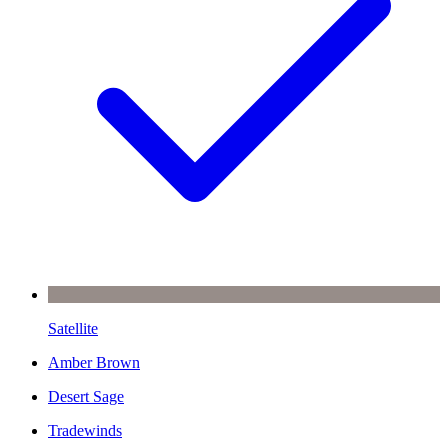
Satellite
Amber Brown
Desert Sage
Tradewinds