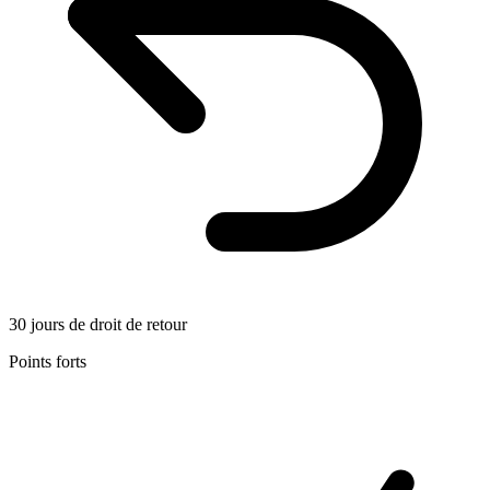
30 jours de droit de retour
Points forts