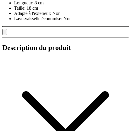
Longueur:
8 cm
Taille:
18 cm
Adapté à l'extérieur:
Non
Lave-vaisselle économise:
Non
Description du produit