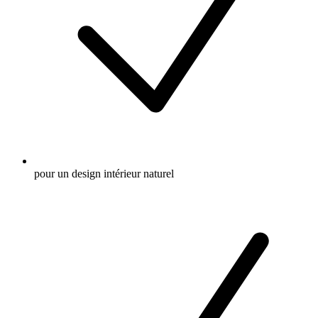
pour un design intérieur naturel