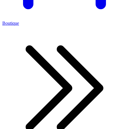
Boutique