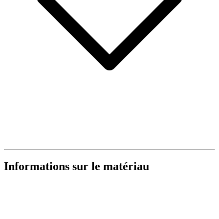
Informations sur le matériau