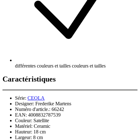
différentes couleurs et tailles couleurs et tailles
Caractéristiques
Série:
CEOLA
Designer:
Frederike Martens
Numéro d'article.:
66242
EAN:
4008832787539
Couleur:
Satellite
Matériel:
Ceramic
Hauteur:
18 cm
Largeur:
8 cm