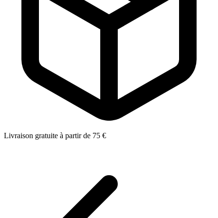
Livraison gratuite à partir de 75 €