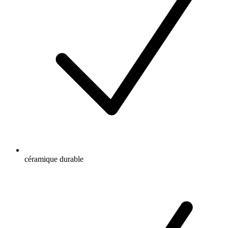
céramique durable