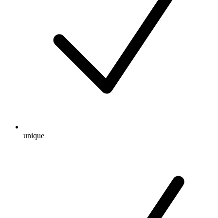
unique