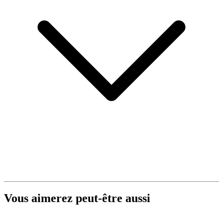
Vous aimerez peut-être aussi