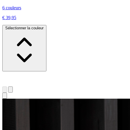
6 couleurs
€ 39,95
Sélectionner la couleur