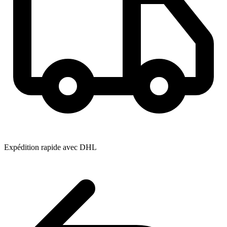
Expédition rapide avec DHL