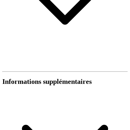
Informations supplémentaires