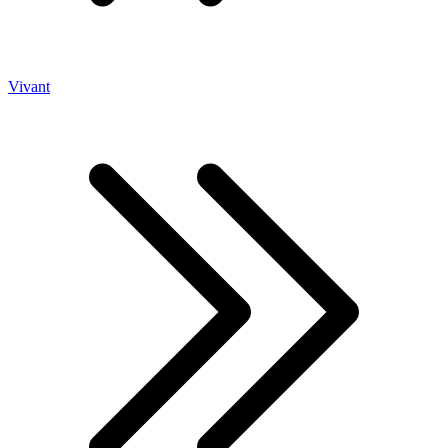
Vivant