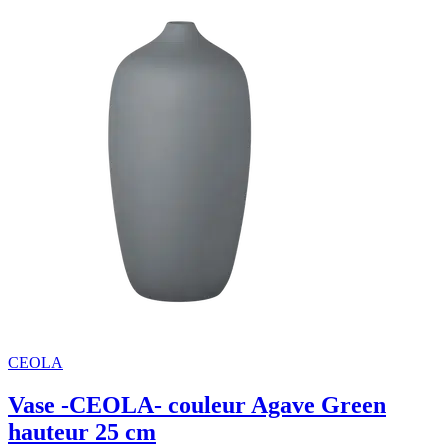
CEOLA
Vase -CEOLA- couleur Agave Green
hauteur 25 cm