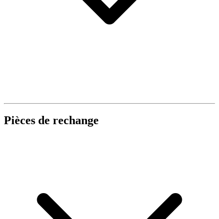
Pièces de rechange