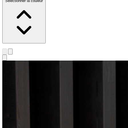
Sélectionner la couleur