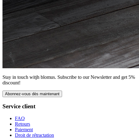
Stay in touch witjh blomus. Subscribe to our Newsletter and get 5%
discount!
Abonnez-vous dès maintenant
Service client
FAQ
Retours
Paiement
Droit de rétractation