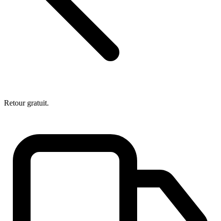
Retour gratuit.