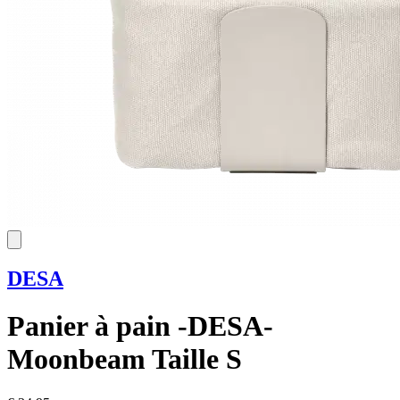
DESA
Panier à pain -DESA-
Moonbeam Taille S