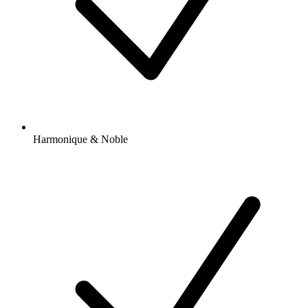
Harmonique & Noble