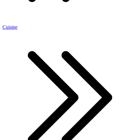
Cuisine