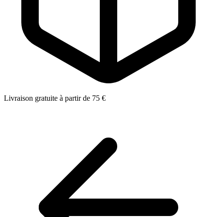
Livraison gratuite à partir de 75 €