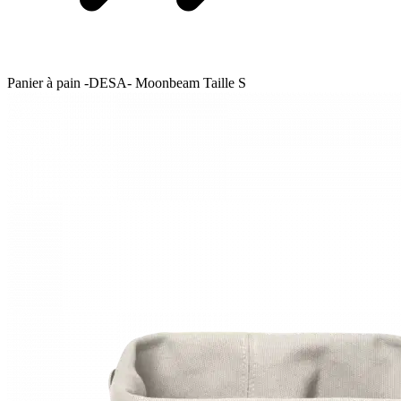
Panier à pain -DESA- Moonbeam Taille S