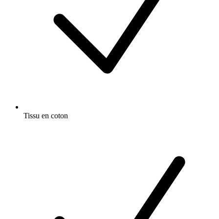
Tissu en coton