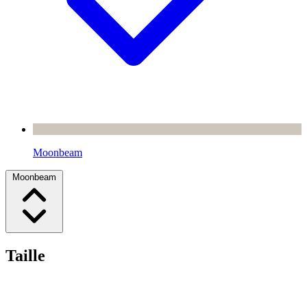
Moonbeam
Moonbeam
Taille