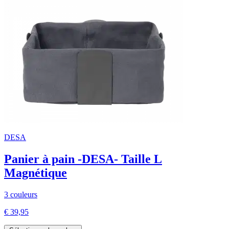
DESA
Panier à pain -DESA- Taille L
Magnétique
3 couleurs
€ 39,95