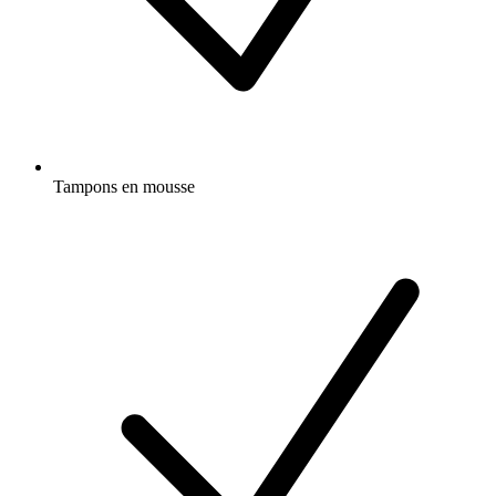
Tampons en mousse