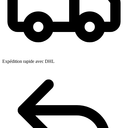
Expédition rapide avec DHL