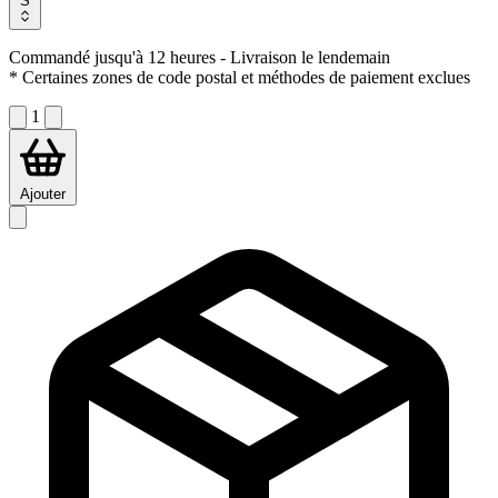
S
Commandé jusqu'à 12 heures
- Livraison le lendemain
* Certaines zones de code postal et méthodes de paiement exclues
1
Ajouter