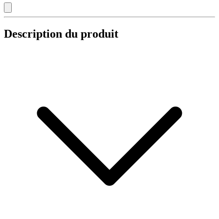
Description du produit