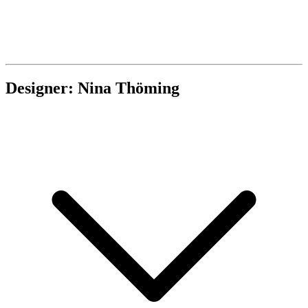
Designer: Nina Thöming