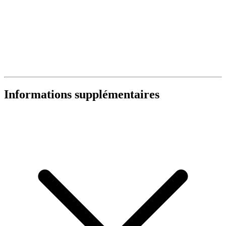
Informations supplémentaires