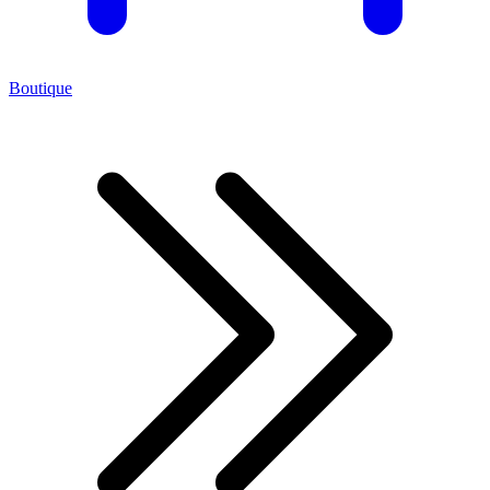
Boutique