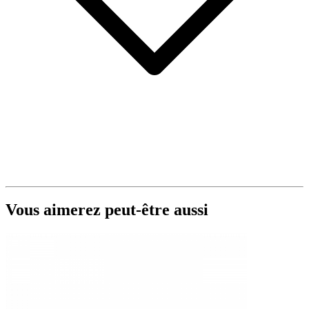
Vous aimerez peut-être aussi