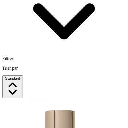
Filtrer
Trier par
Standard