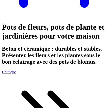
Pots de fleurs, pots de plante et
jardinières pour votre maison
Béton et céramique : durables et stables.
Présentez les fleurs et les plantes sous le
bon éclairage avec des pots de blomus.
Boutique