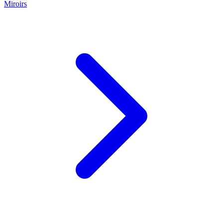
Miroirs