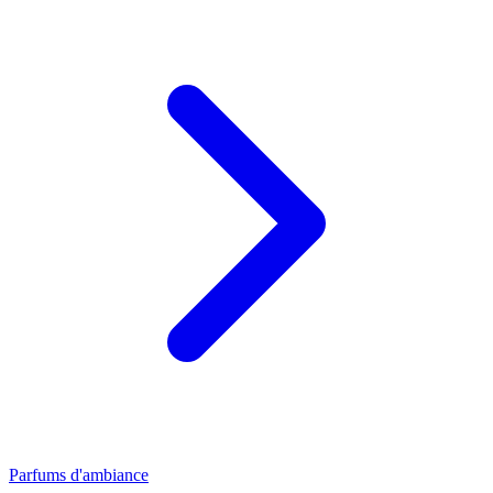
Parfums d'ambiance