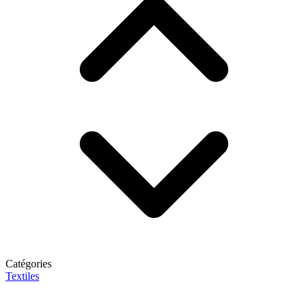
Catégories
Textiles