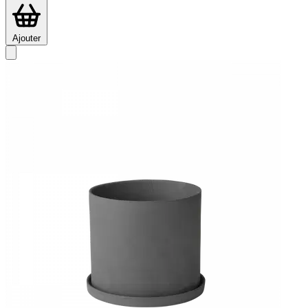
Ajouter