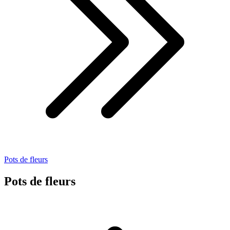
Pots de fleurs
Pots de fleurs