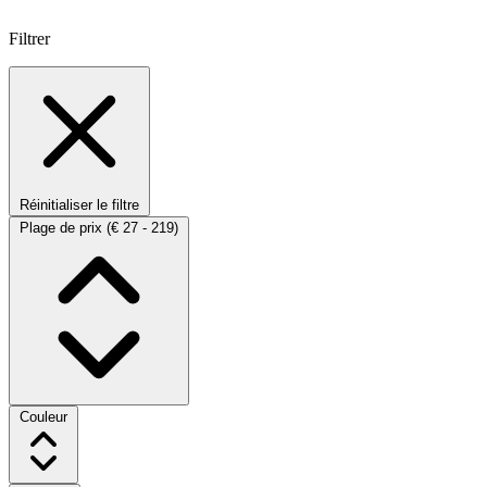
Filtrer
Réinitialiser le filtre
Plage de prix
(€ 27 - 219)
Couleur