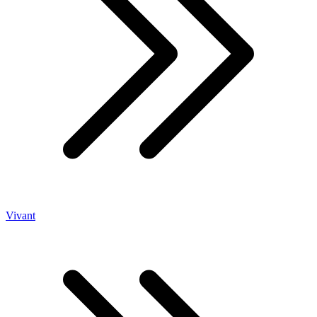
Vivant