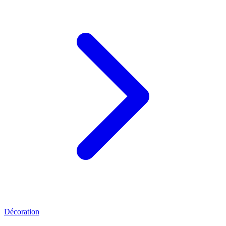
Décoration