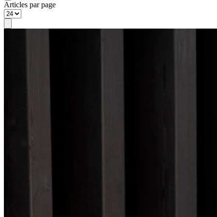
Articles par page