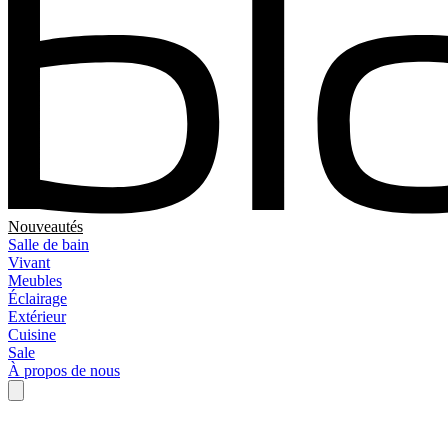
Nouveautés
Salle de bain
Vivant
Meubles
Éclairage
Extérieur
Cuisine
Sale
À propos de nous