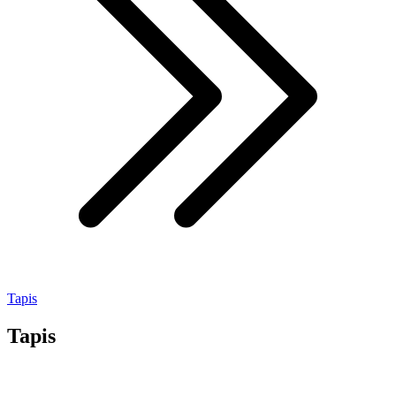
Tapis
Tapis