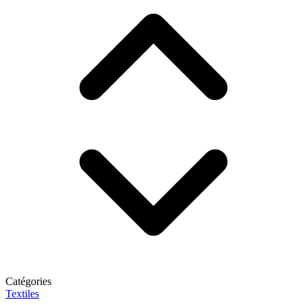
Catégories
Textiles