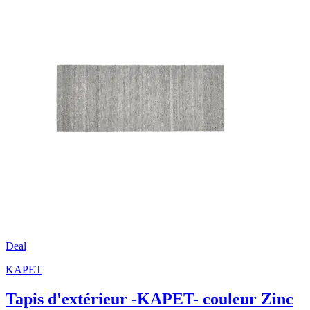
Deal
KAPET
Tapis d'extérieur -KAPET- couleur Zinc