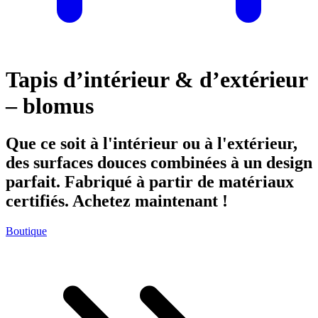
Tapis d’intérieur & d’extérieur
– blomus
Que ce soit à l'intérieur ou à l'extérieur,
des surfaces douces combinées à un design
parfait. Fabriqué à partir de matériaux
certifiés. Achetez maintenant !
Boutique