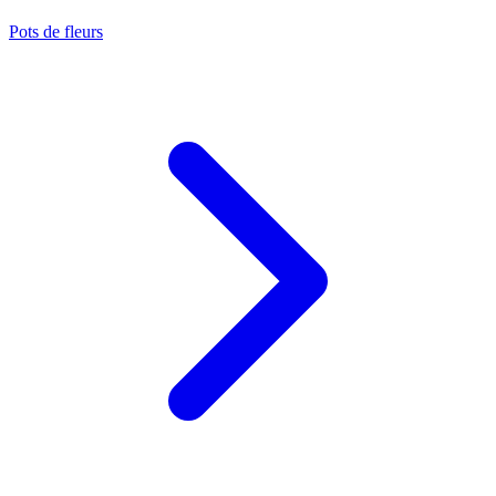
Pots de fleurs