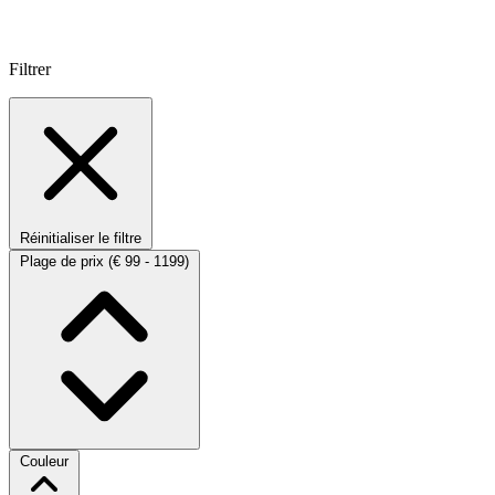
Filtrer
Réinitialiser le filtre
Plage de prix
(€ 99 - 1199)
Couleur