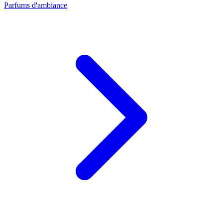
Parfums d'ambiance