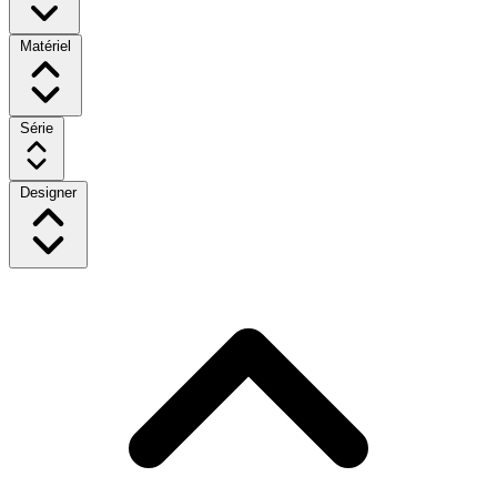
Matériel
Série
Designer