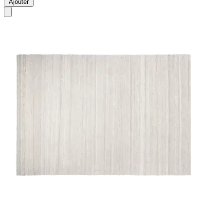
Ajouter