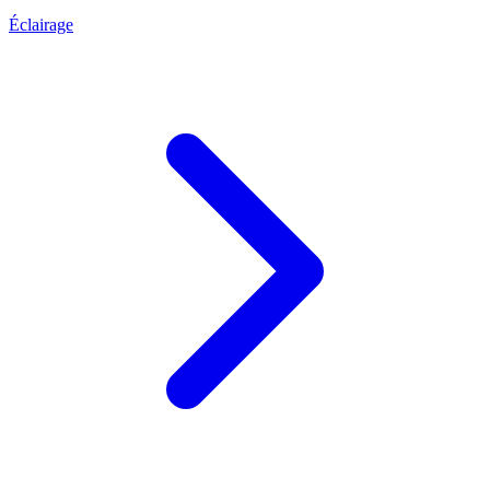
Éclairage