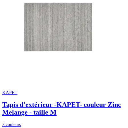
KAPET
Tapis d'extérieur -KAPET- couleur Zinc
Melange - taille M
3 couleurs