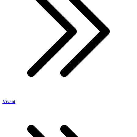
Vivant