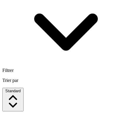
Filtrer
Trier par
Standard