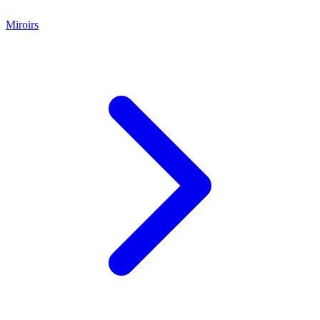
Miroirs