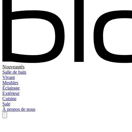
Nouveautés
Salle de bain
Vivant
Meubles
Éclairage
Extérieur
Cuisine
Sale
À propos de nous