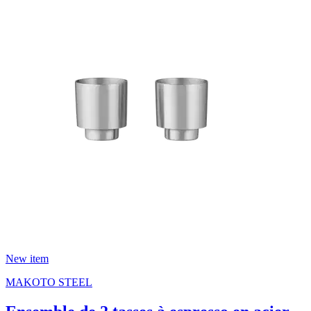
New item
MAKOTO STEEL