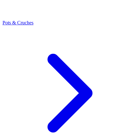
Pots & Cruches