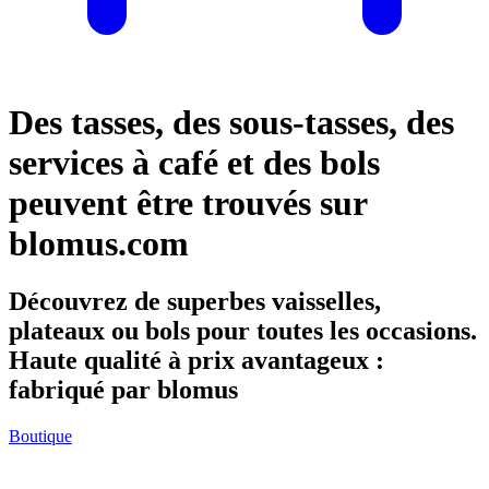
Des tasses, des sous-tasses, des
services à café et des bols
peuvent être trouvés sur
blomus.com
Découvrez de superbes vaisselles,
plateaux ou bols pour toutes les occasions.
Haute qualité à prix avantageux :
fabriqué par blomus
Boutique