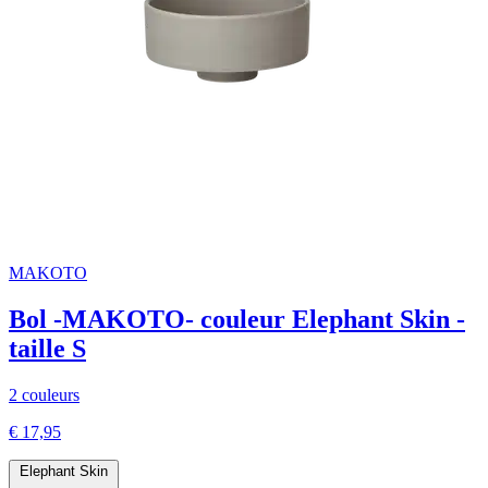
MAKOTO
Bol -MAKOTO- couleur Elephant Skin -
taille S
2 couleurs
€ 17,95
Elephant Skin