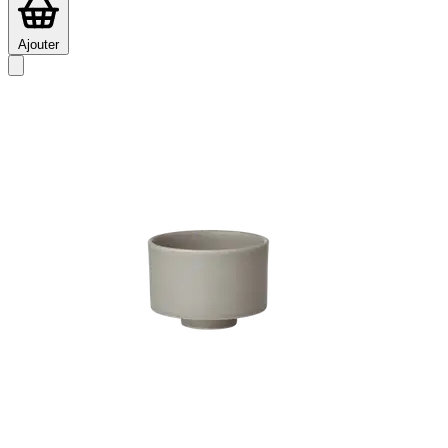
Ajouter