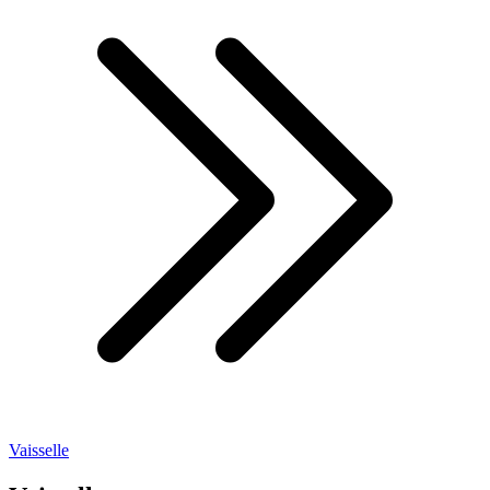
Vaisselle