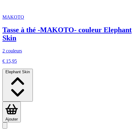
MAKOTO
Tasse à thé -MAKOTO- couleur Elephant
Skin
2 couleurs
€ 15,95
Elephant Skin
Ajouter