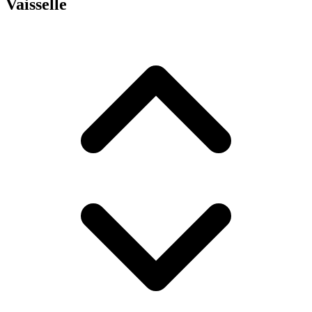
Vaisselle