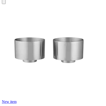
New item