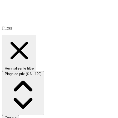
Filtrer
Réinitialiser le filtre
Plage de prix
(€ 6 - 129)
Couleur