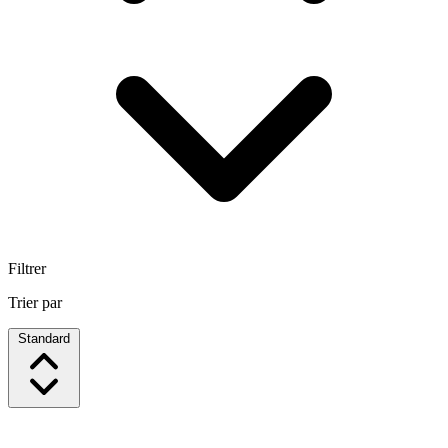
Filtrer
Trier par
Standard