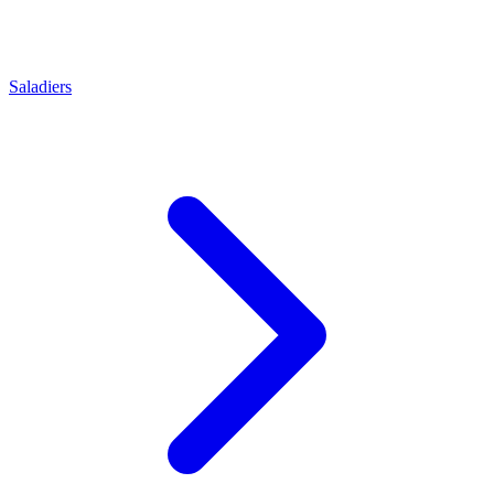
Saladiers