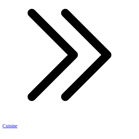
Cuisine