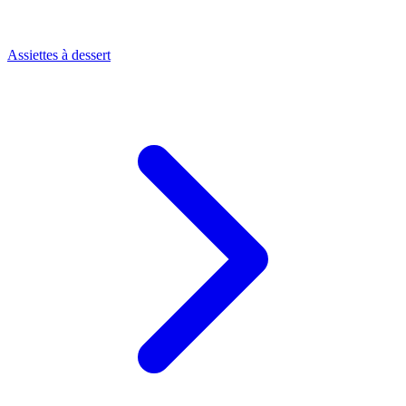
Assiettes à dessert