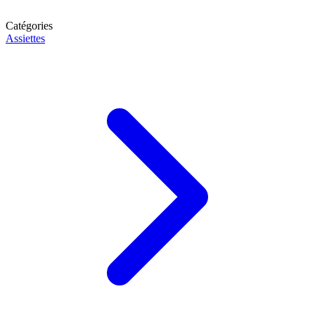
Catégories
Assiettes