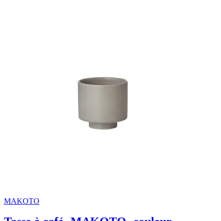
MAKOTO