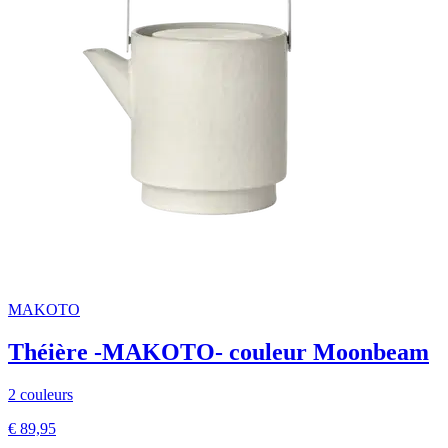
MAKOTO
Théière -MAKOTO- couleur Moonbeam
2 couleurs
€ 89,95