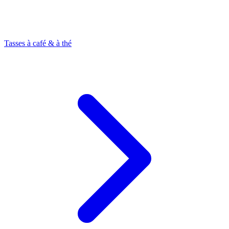
Tasses à café & à thé