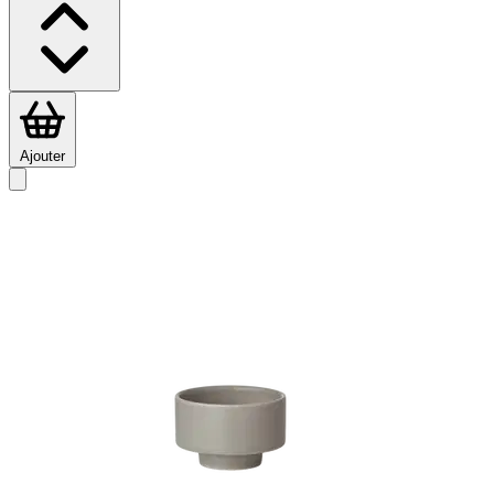
Ajouter