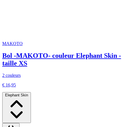
MAKOTO
Bol -MAKOTO- couleur Elephant Skin -
taille XS
2 couleurs
€ 16,95
Elephant Skin