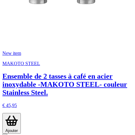
New item
MAKOTO STEEL
Ensemble de 2 tasses à café en acier
inoxydable -MAKOTO STEEL- couleur
Stainless Steel.
€ 45,95
Ajouter