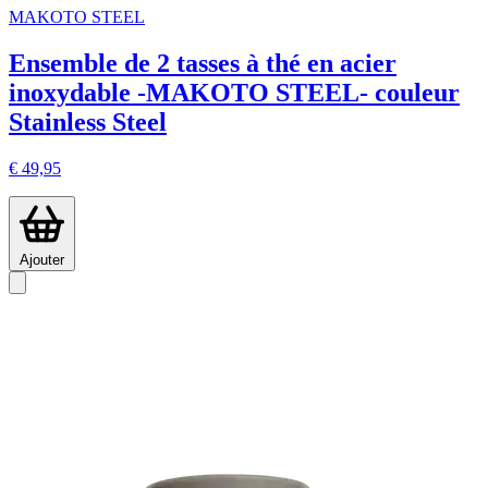
MAKOTO STEEL
Ensemble de 2 tasses à thé en acier
inoxydable -MAKOTO STEEL- couleur
Stainless Steel
€ 49,95
Ajouter