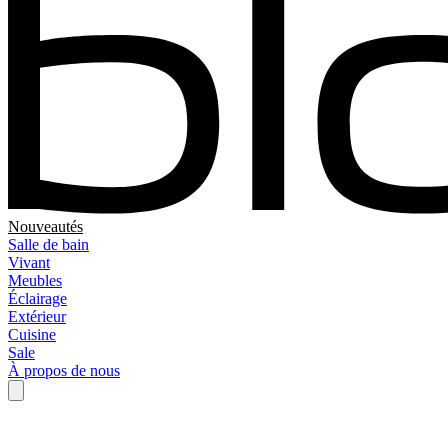
Nouveautés
Salle de bain
Vivant
Meubles
Éclairage
Extérieur
Cuisine
Sale
À propos de nous