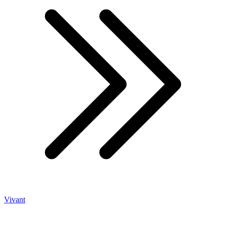
Vivant