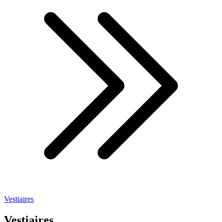
Vestiaires
Vestiaires