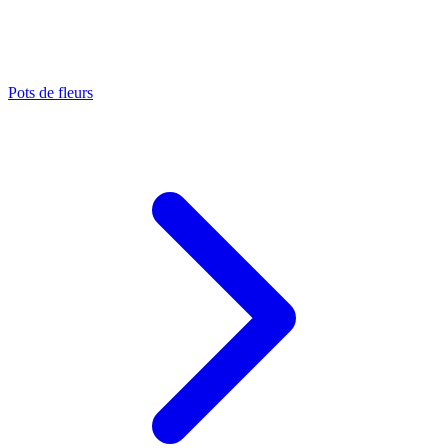
Pots de fleurs