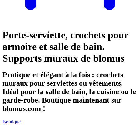
Porte-serviette, crochets pour
armoire et salle de bain.
Supports muraux de blomus
Pratique et élégant à la fois : crochets
muraux pour serviettes ou vêtements.
Idéal pour la salle de bain, la cuisine ou le
garde-robe. Boutique maintenant sur
blomus.com !
Boutique