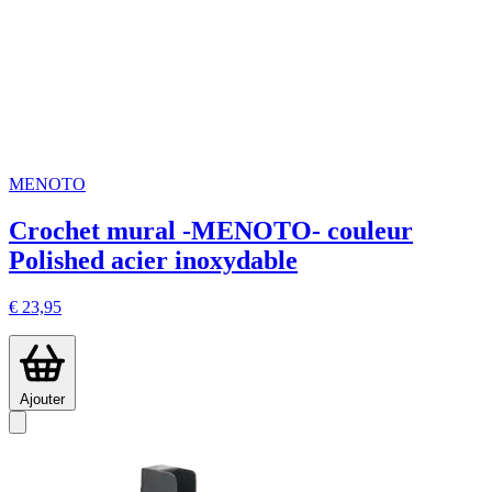
MENOTO
Crochet mural -MENOTO- couleur
Polished acier inoxydable
€ 23,95
Ajouter