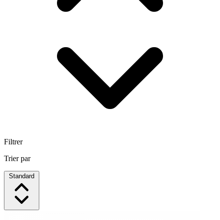
Filtrer
Trier par
Standard