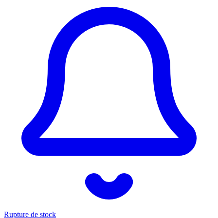
Rupture de stock