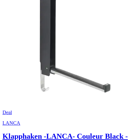
Deal
LANCA
Klapphaken -LANCA- Couleur Black -