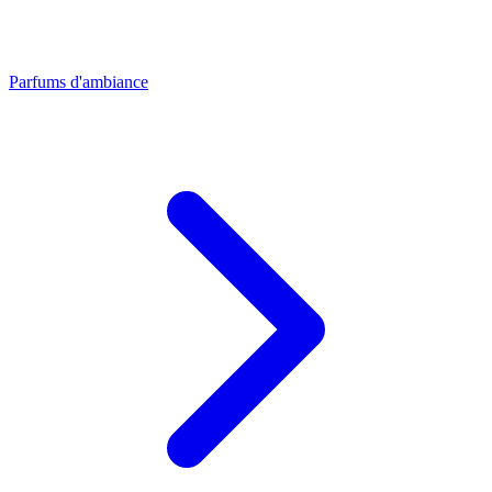
Parfums d'ambiance