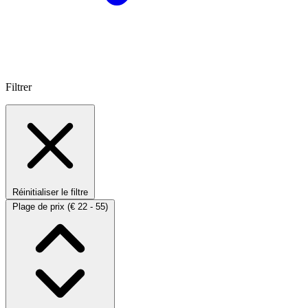
Filtrer
Réinitialiser le filtre
Plage de prix
(€ 22 - 55)