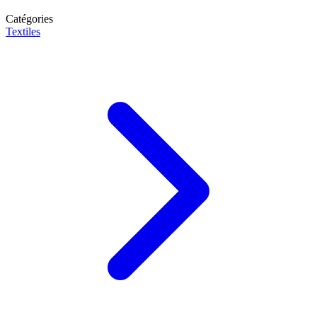
Catégories
Textiles