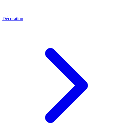
Décoration