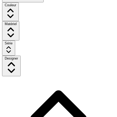
Couleur
Matériel
Série
Designer