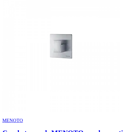
MENOTO