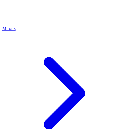
Miroirs