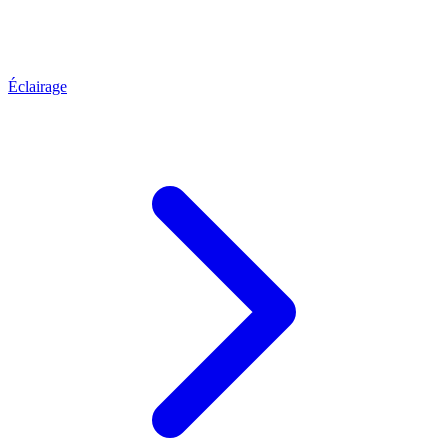
Éclairage