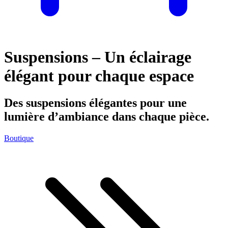
Suspensions – Un éclairage
élégant pour chaque espace
Des suspensions élégantes pour une
lumière d’ambiance dans chaque pièce.
Boutique