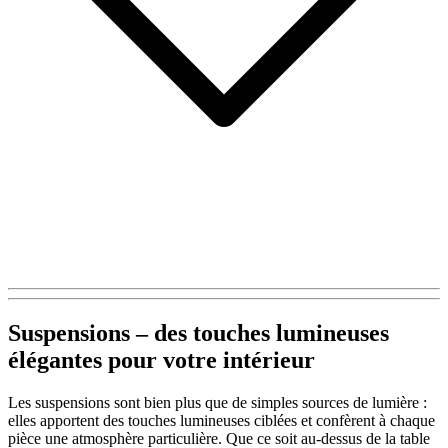
Suspensions – des touches lumineuses
élégantes pour votre intérieur
Les suspensions sont bien plus que de simples sources de lumière :
elles apportent des touches lumineuses ciblées et confèrent à chaque
pièce une atmosphère particulière. Que ce soit au-dessus de la table