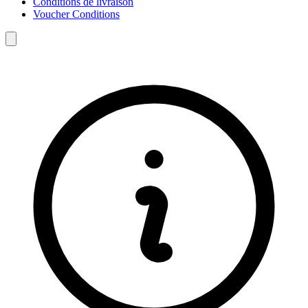
Conditions de livraison
Voucher Conditions