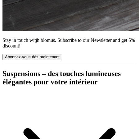
Stay in touch witjh blomus. Subscribe to our Newsletter and get 5%
discount!
Abonnez-vous dès maintenant
Suspensions – des touches lumineuses
élégantes pour votre intérieur