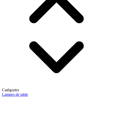
Catégories
Lampes de table