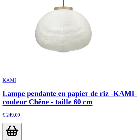
KAMI
Lampe pendante en papier de riz -KAMI-
couleur Chêne - taille 60 cm
€ 249,00