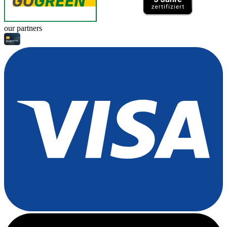
our partners