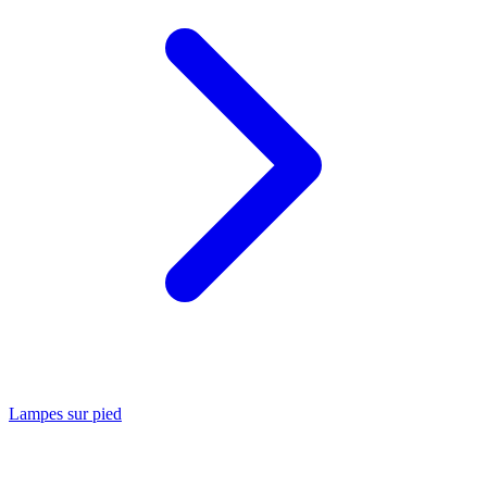
Lampes sur pied