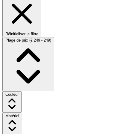
Réinitialiser le filtre
Plage de prix
(€ 249 - 249)
Couleur
Matériel