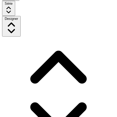
Série
Designer