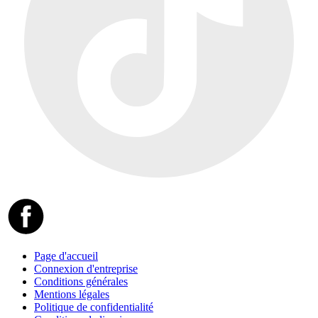
Page d'accueil
Connexion d'entreprise
Conditions générales
Mentions légales
Politique de confidentialité