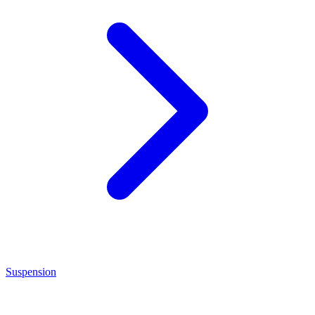
Suspension