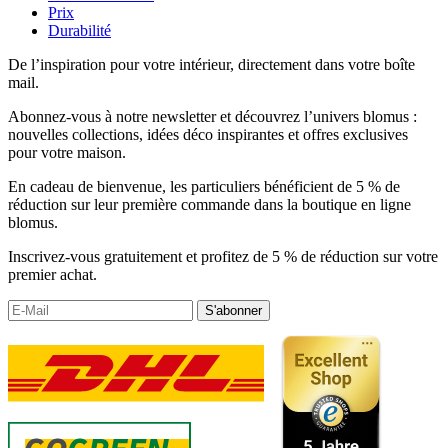
Prix
Durabilité
De l’inspiration pour votre intérieur, directement dans votre boîte
mail.
Abonnez-vous à notre newsletter et découvrez l’univers blomus :
nouvelles collections, idées déco inspirantes et offres exclusives
pour votre maison.
En cadeau de bienvenue, les particuliers bénéficient de 5 % de
réduction sur leur première commande dans la boutique en ligne
blomus.
Inscrivez-vous gratuitement et profitez de 5 % de réduction sur votre
premier achat.
S'abonner