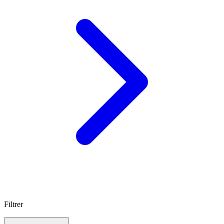
Filtrer