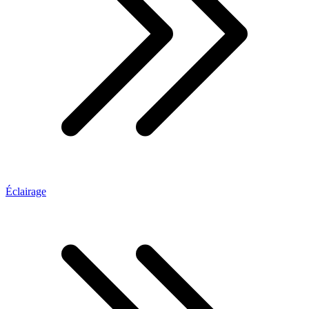
Éclairage