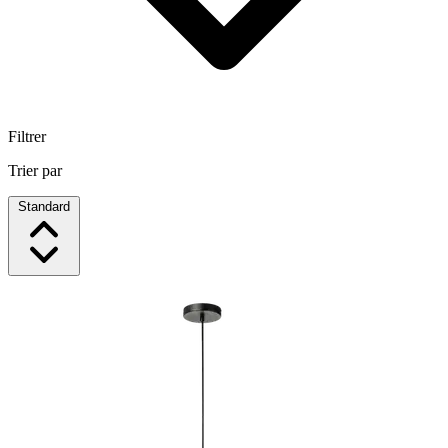
Filtrer
Trier par
Standard