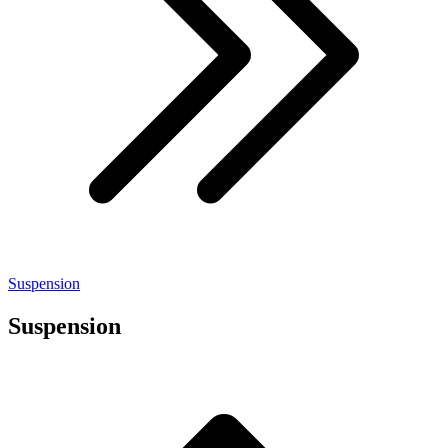
Suspension
Suspension