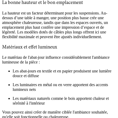
La bonne hauteur et le bon emplacement
La hauteur est un facteur déterminant pour les suspensions. Au-
dessus d’une table à manger, une position plus basse crée une
atmosphère chaleureuse, tandis que dans les espaces ouverts, un
emplacement plus haut confère une impression d’espace et de
légèreté. Les modèles dotés de câbles plus longs offrent ici une
flexibilité maximale et peuvent être ajustés individuellement.
Matériaux et effet lumineux
Le matériau de l'abat-jour influence considérablement l'ambiance
lumineuse de la pièce :
Les abat-jours en textile et en papier produisent une lumière
douce et diffuse
Les luminaires en métal ou en verre apportent des accents
lumineux nets
Les matériaux naturels comme le bois apportent chaleur et
sérénité à l'intérieur
Vous pouvez ainsi créer de manière ciblée l'ambiance souhaitée,
qu'elle soit fonctionnelle ou chaleureuse.