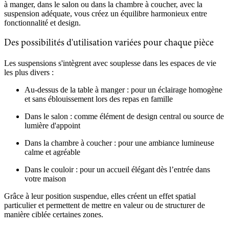
à manger, dans le salon ou dans la chambre à coucher, avec la
suspension adéquate, vous créez un équilibre harmonieux entre
fonctionnalité et design.
Des possibilités d'utilisation variées pour chaque pièce
Les suspensions s'intègrent avec souplesse dans les espaces de vie
les plus divers :
Au-dessus de la table à manger : pour un éclairage homogène
et sans éblouissement lors des repas en famille
Dans le salon : comme élément de design central ou source de
lumière d'appoint
Dans la chambre à coucher : pour une ambiance lumineuse
calme et agréable
Dans le couloir : pour un accueil élégant dès l’entrée dans
votre maison
Grâce à leur position suspendue, elles créent un effet spatial
particulier et permettent de mettre en valeur ou de structurer de
manière ciblée certaines zones.