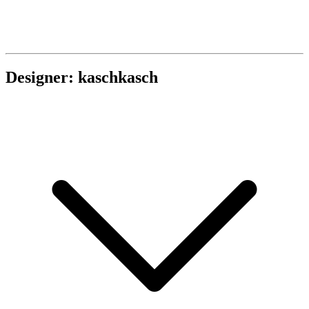
Designer: kaschkasch