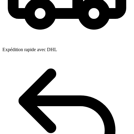
Expédition rapide avec DHL