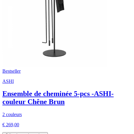
Bestseller
ASHI
Ensemble de cheminée 5-pcs -ASHI-
couleur Chêne Brun
2 couleurs
€ 269,00