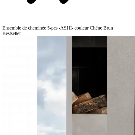
Ensemble de cheminée 5-pcs -ASHI- couleur Chêne Brun
Bestseller