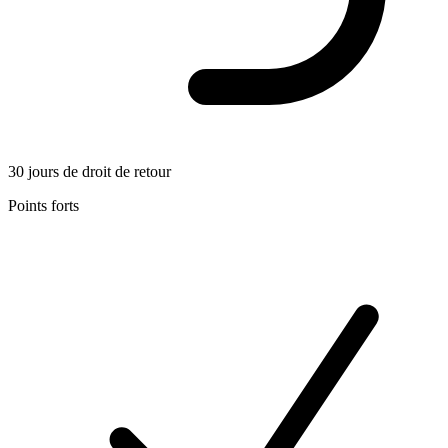
30 jours de droit de retour
Points forts