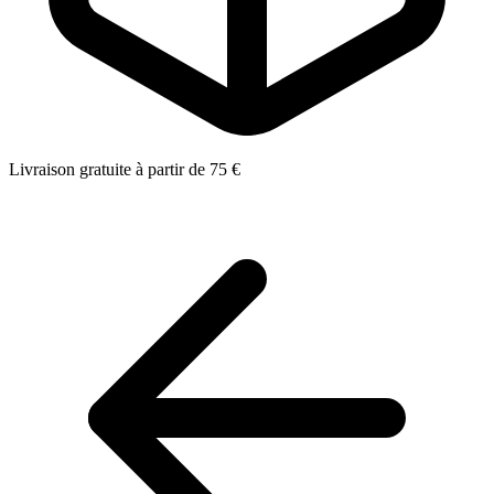
Livraison gratuite à partir de 75 €