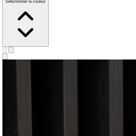
Sélectionner la couleur