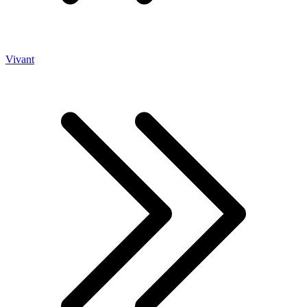
Vivant