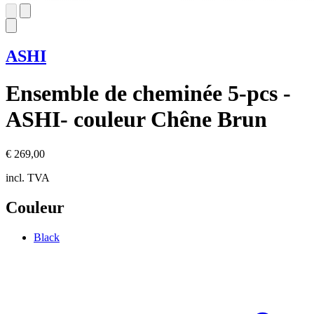
ASHI
Ensemble de cheminée 5-pcs -
ASHI- couleur Chêne Brun
€ 269,00
incl. TVA
Couleur
Black