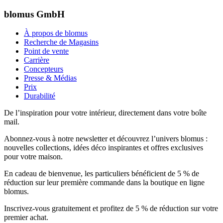
blomus GmbH
À propos de blomus
Recherche de Magasins
Point de vente
Carrière
Concepteurs
Presse & Médias
Prix
Durabilité
De l’inspiration pour votre intérieur, directement dans votre boîte
mail.
Abonnez-vous à notre newsletter et découvrez l’univers blomus :
nouvelles collections, idées déco inspirantes et offres exclusives
pour votre maison.
En cadeau de bienvenue, les particuliers bénéficient de 5 % de
réduction sur leur première commande dans la boutique en ligne
blomus.
Inscrivez-vous gratuitement et profitez de 5 % de réduction sur votre
premier achat.