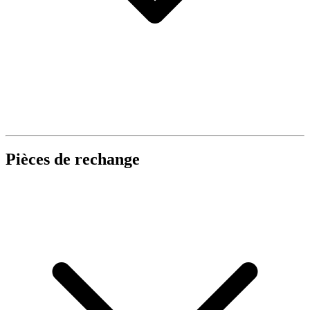
Pièces de rechange