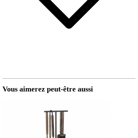
Vous aimerez peut-être aussi