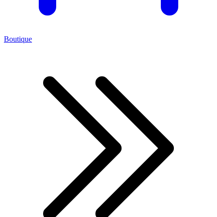
Boutique