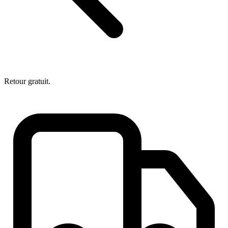
Retour gratuit.