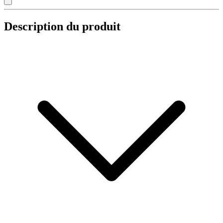
Description du produit