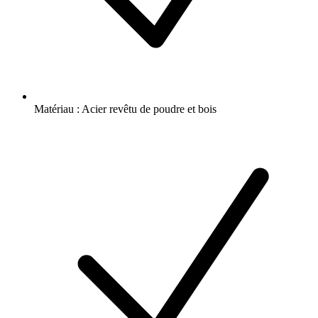
Matériau : Acier revêtu de poudre et bois