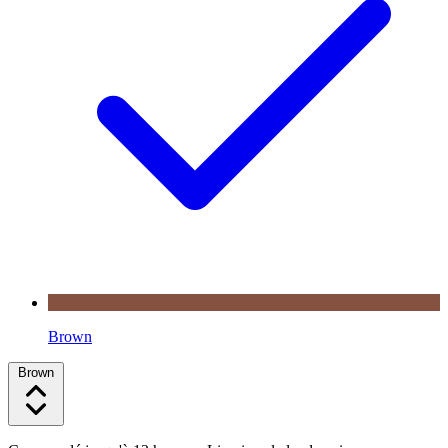
Brown
Brown