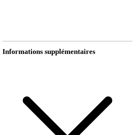
Informations supplémentaires