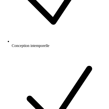
Conception intemporelle