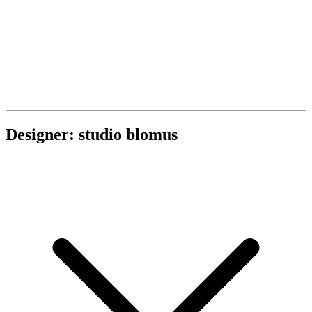
Designer: studio blomus