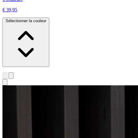
€ 39,95
Sélectionner la couleur