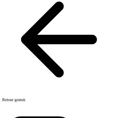
Retour gratuit.