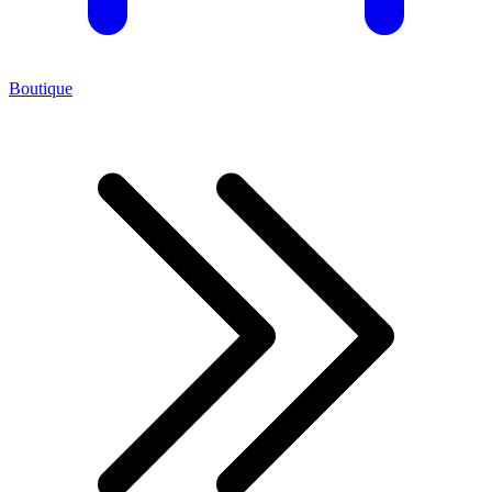
Boutique