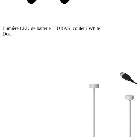
Lumière LED de batterie -TURAS- couleur White
Deal