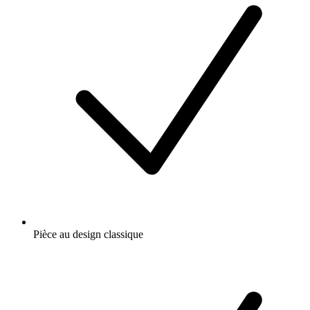
Pièce au design classique