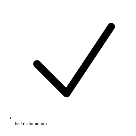
Fait d'aluminium