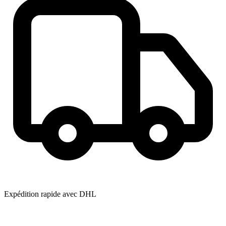
Expédition rapide avec DHL