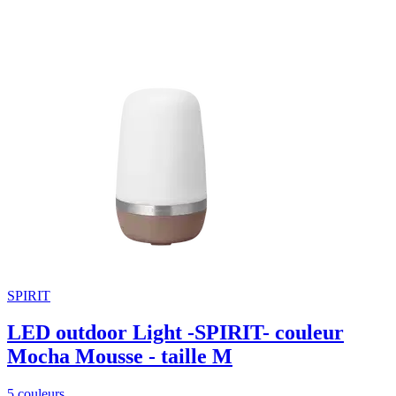
SPIRIT
LED outdoor Light -SPIRIT- couleur
Mocha Mousse - taille M
5 couleurs