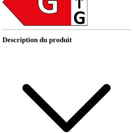
Description du produit