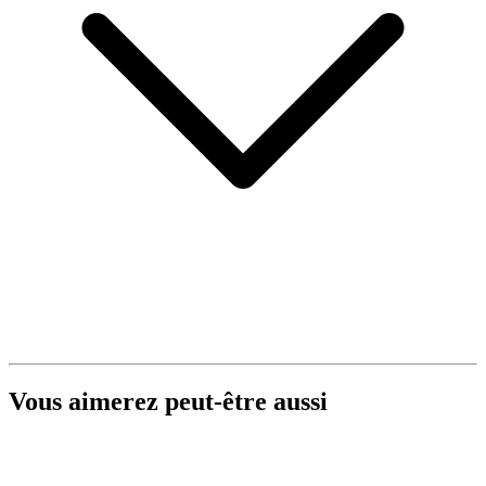
Vous aimerez peut-être aussi