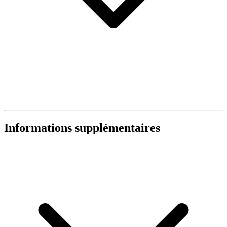
Informations supplémentaires