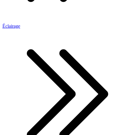
Éclairage