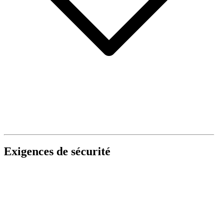
Exigences de sécurité