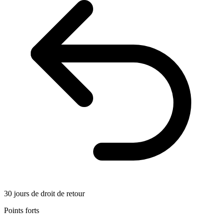
30 jours de droit de retour
Points forts