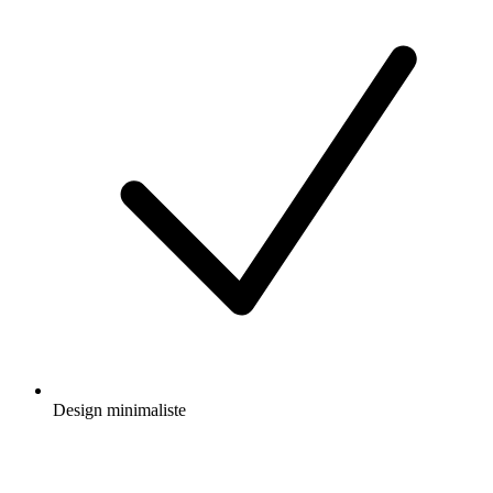
Design minimaliste