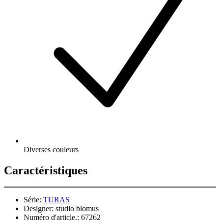
Diverses couleurs
Caractéristiques
Série:
TURAS
Designer:
studio blomus
Numéro d'article.:
67262