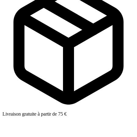
Livraison gratuite à partir de 75 €