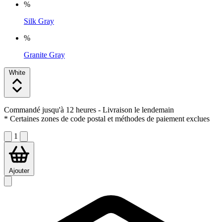
%
Silk Gray
%
Granite Gray
White
Commandé jusqu'à 12 heures
- Livraison le lendemain
* Certaines zones de code postal et méthodes de paiement exclues
1
Ajouter