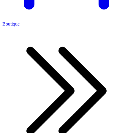
Boutique