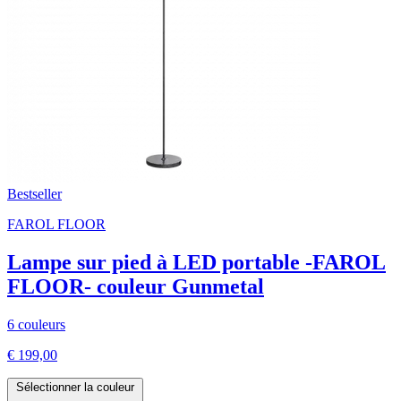
Bestseller
FAROL FLOOR
Lampe sur pied à LED portable -FAROL
FLOOR- couleur Gunmetal
6 couleurs
€ 199,00
Sélectionner la couleur