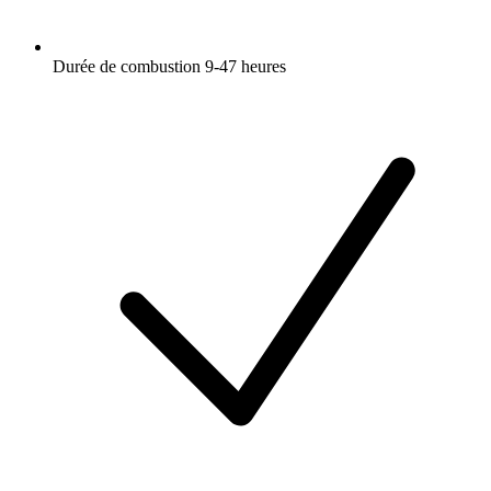
Durée de combustion 9-47 heures