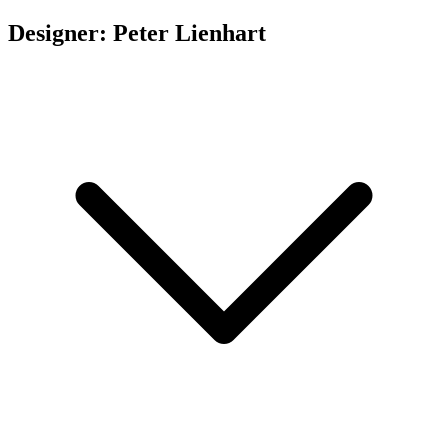
Designer: Peter Lienhart