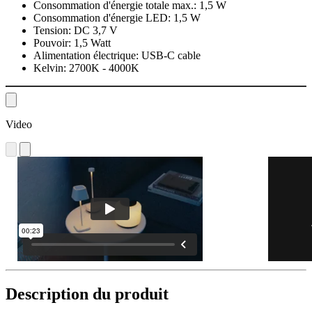
Consommation d'énergie totale max.:
1,5 W
Consommation d'énergie LED:
1,5 W
Tension:
DC 3,7 V
Pouvoir:
1,5 Watt
Alimentation électrique:
USB-C cable
Kelvin:
2700K - 4000K
Video
Description du produit