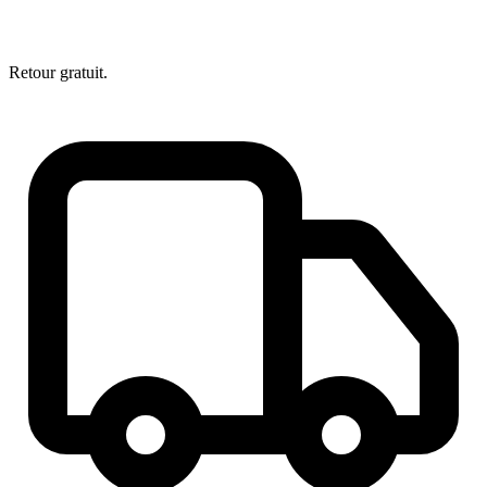
Retour gratuit.