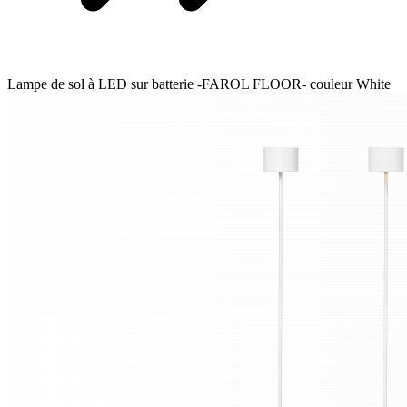
Lampe de sol à LED sur batterie -FAROL FLOOR- couleur White