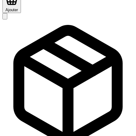
Ajouter