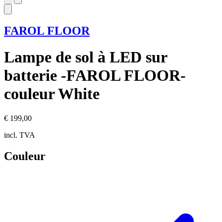
FAROL FLOOR
Lampe de sol à LED sur
batterie -FAROL FLOOR-
couleur White
€ 199,00
incl. TVA
Couleur