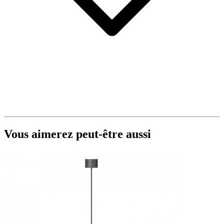
Vous aimerez peut-être aussi