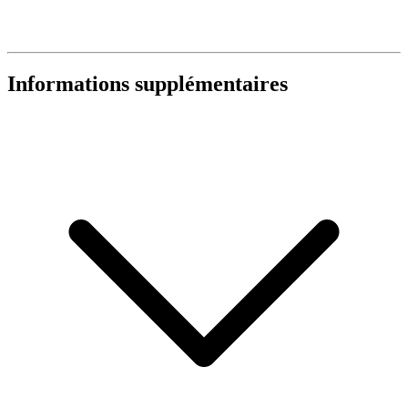
Informations supplémentaires