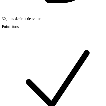
30 jours de droit de retour
Points forts