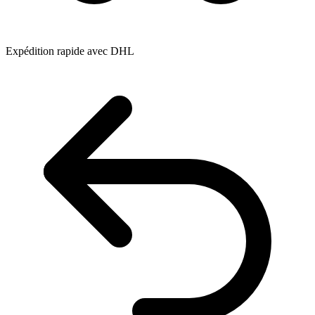
Expédition rapide avec DHL