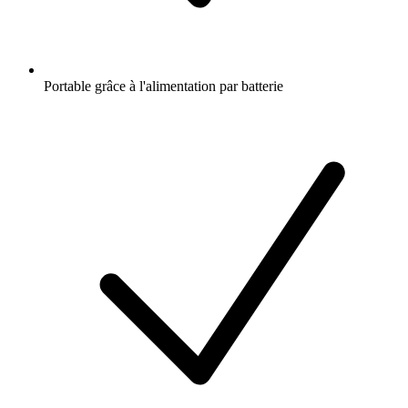
Portable grâce à l'alimentation par batterie