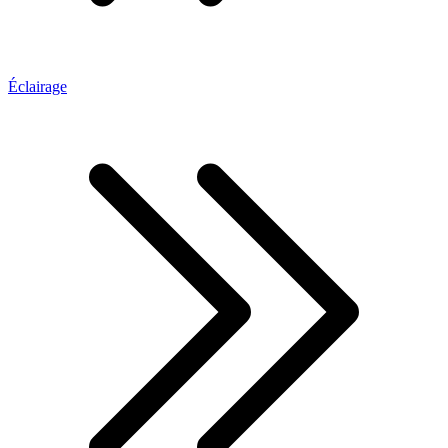
Éclairage