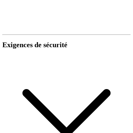
Exigences de sécurité