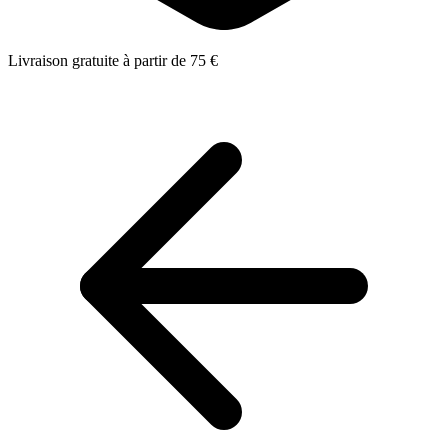
Livraison gratuite à partir de 75 €