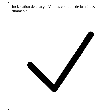
Incl. station de charge_Various couleurs de lumière &
dimmable