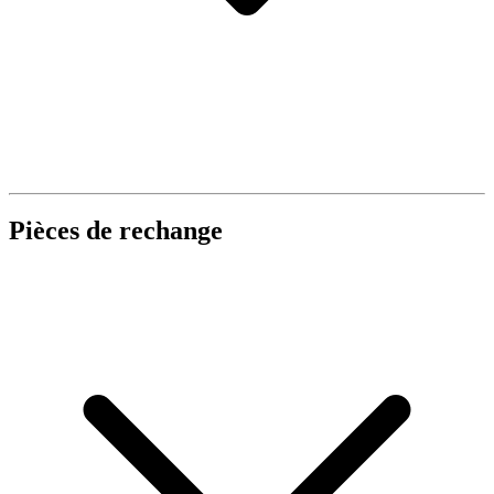
Pièces de rechange