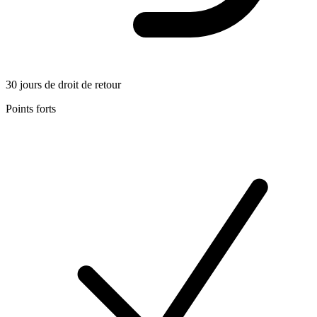
30 jours de droit de retour
Points forts