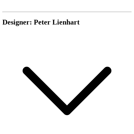
Designer: Peter Lienhart