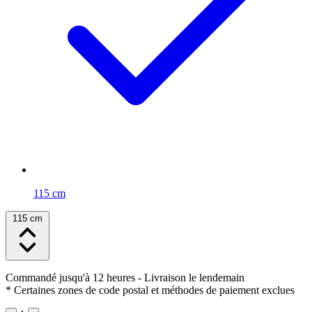
115 cm
115 cm
Commandé jusqu'à 12 heures
- Livraison le lendemain
* Certaines zones de code postal et méthodes de paiement exclues