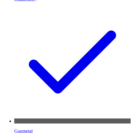
Gunmetal