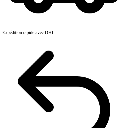
Expédition rapide avec DHL