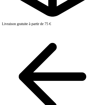
Livraison gratuite à partir de 75 €