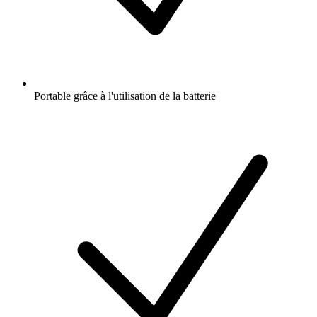
Portable grâce à l'utilisation de la batterie