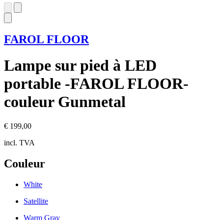
FAROL FLOOR
Lampe sur pied à LED
portable -FAROL FLOOR-
couleur Gunmetal
€ 199,00
incl. TVA
Couleur
White
Satellite
Warm Gray