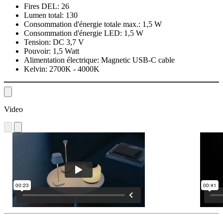
Fires DEL:
26
Lumen total:
130
Consommation d'énergie totale max.:
1,5 W
Consommation d'énergie LED:
1,5 W
Tension:
DC 3,7 V
Pouvoir:
1,5 Watt
Alimentation électrique:
Magnetic USB-C cable
Kelvin:
2700K - 4000K
Video