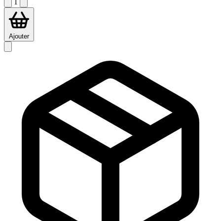
1
Ajouter