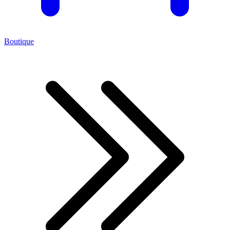
Boutique