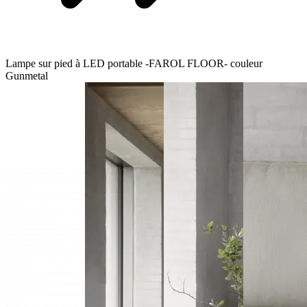
Lampe sur pied à LED portable -FAROL FLOOR- couleur
Gunmetal