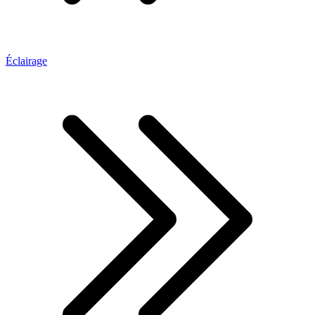
Éclairage