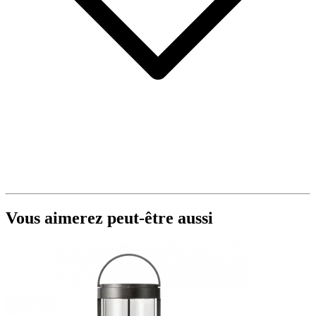
Vous aimerez peut-être aussi