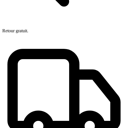
Retour gratuit.