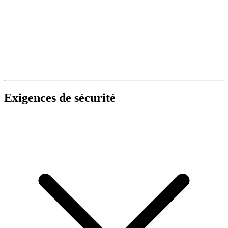
Exigences de sécurité