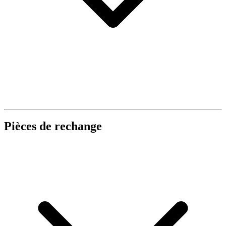
Pièces de rechange