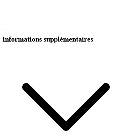
Informations supplémentaires