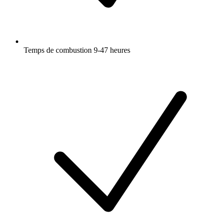
Temps de combustion 9-47 heures