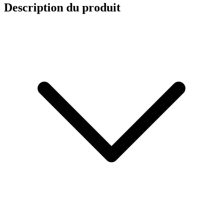
Description du produit