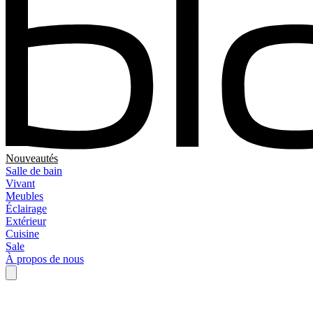
Nouveautés
Salle de bain
Vivant
Meubles
Éclairage
Extérieur
Cuisine
Sale
À propos de nous