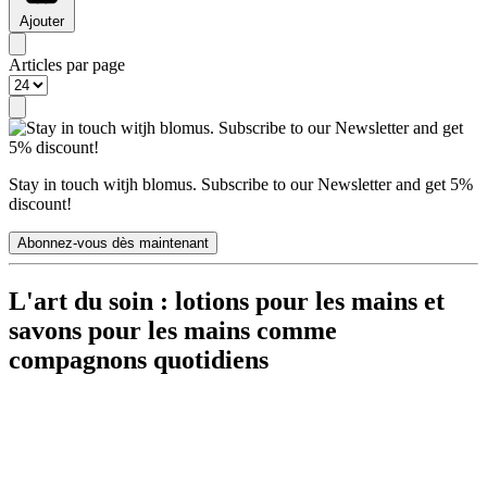
Ajouter
Articles par page
Stay in touch witjh blomus. Subscribe to our Newsletter and get 5%
discount!
Abonnez-vous dès maintenant
L'art du soin : lotions pour les mains et
savons pour les mains comme
compagnons quotidiens