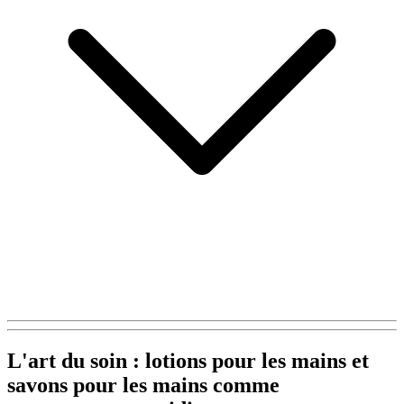
L'art du soin : lotions pour les mains et
savons pour les mains comme