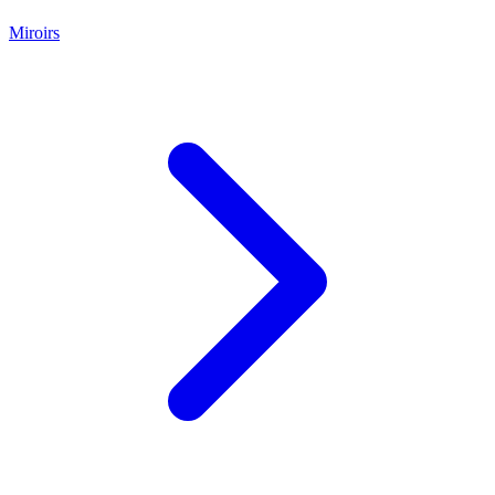
Miroirs