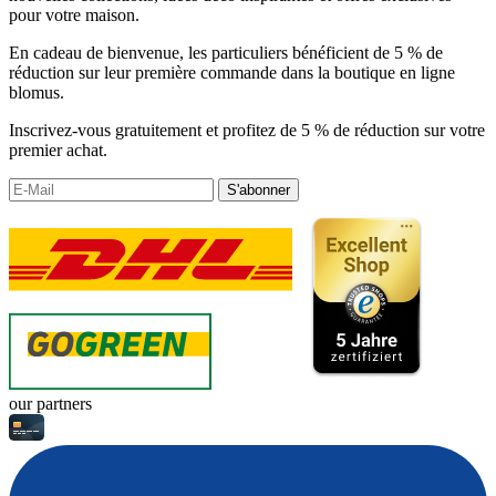
pour votre maison.
En cadeau de bienvenue, les particuliers bénéficient de 5 % de
réduction sur leur première commande dans la boutique en ligne
blomus.
Inscrivez-vous gratuitement et profitez de 5 % de réduction sur votre
premier achat.
S'abonner
our partners