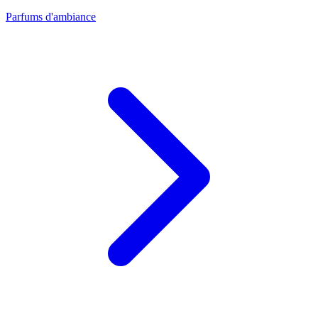
Parfums d'ambiance