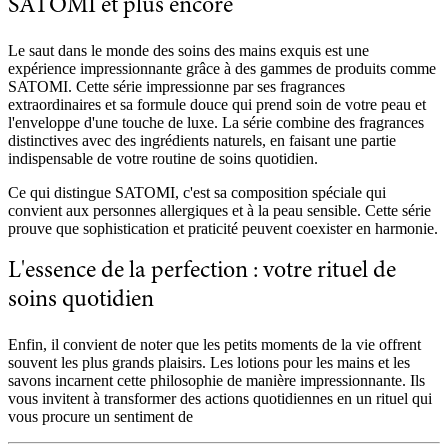
SATOMI et plus encore
Le saut dans le monde des soins des mains exquis est une
expérience impressionnante grâce à des gammes de produits comme
SATOMI. Cette série impressionne par ses fragrances
extraordinaires et sa formule douce qui prend soin de votre peau et
l'enveloppe d'une touche de luxe. La série combine des fragrances
distinctives avec des ingrédients naturels, en faisant une partie
indispensable de votre routine de soins quotidien.
Ce qui distingue SATOMI, c'est sa composition spéciale qui
convient aux personnes allergiques et à la peau sensible. Cette série
prouve que sophistication et praticité peuvent coexister en harmonie.
L'essence de la perfection : votre rituel de
soins quotidien
Enfin, il convient de noter que les petits moments de la vie offrent
souvent les plus grands plaisirs. Les lotions pour les mains et les
savons incarnent cette philosophie de manière impressionnante. Ils
vous invitent à transformer des actions quotidiennes en un rituel qui
vous procure un sentiment de