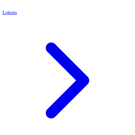
Lotions