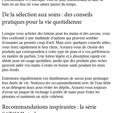
bain en un lieu où vous aimez passer du temps.
De la sélection aux soins : des conseils
pratiques pour la vie quotidienne
Lorsque vous achetez des lotions pour les mains et des savons, vous
êtes confronté à une multitude d'options qui peuvent sembler
écrasantes au premier coup d'œil. Mais avec quelques conseils utiles,
vous ferez rapidement le bon choix. Assurez-vous de choisir des
produits qui correspondent à votre type de peau et à vos préférences
en matière de parfum. Une lotion légère et à absorption rapide est
idéale pour un usage quotidien, tandis que des produits plus riches
peuvent aider vos mains à rester en bonne santé pendant les mois
plus froids.
Entretenez régulièrement vos distributeurs de savon pour prolonger
leur durée de vie. Nettoyez-les occasionnellement avec de l'eau tiède
et un détergent doux pour éviter les dépôts. Assurez-vous toujours
d'avoir un paquet de recharge à portée de main pour éviter les
pénuries et maintenir un style cohérent.
Recommandations inspirantes : la série