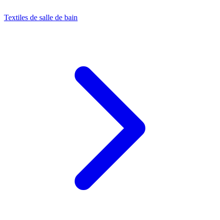
Textiles de salle de bain