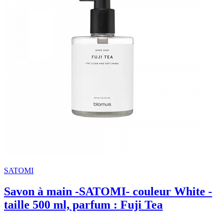
SATOMI
Savon à main -SATOMI- couleur White -
taille 500 ml, parfum : Fuji Tea