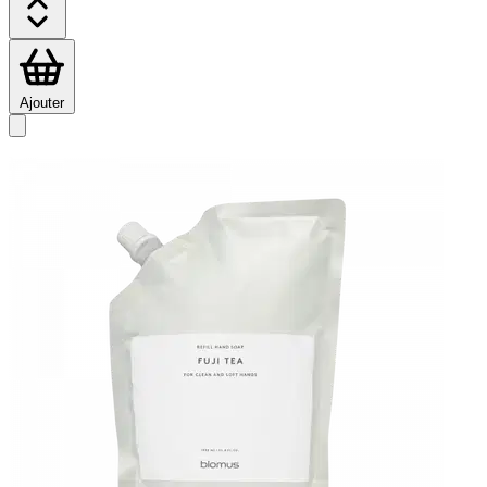
Ajouter