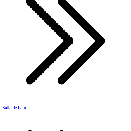
Salle de bain