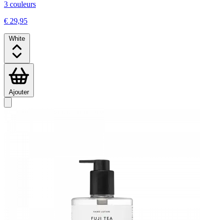
3 couleurs
€ 29,95
White
Ajouter