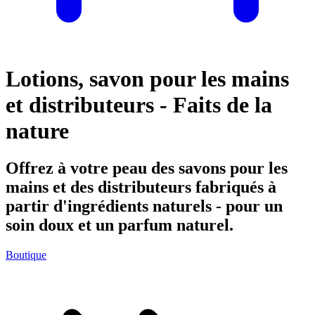
Lotions, savon pour les mains
et distributeurs - Faits de la
nature
Offrez à votre peau des savons pour les
mains et des distributeurs fabriqués à
partir d'ingrédients naturels - pour un
soin doux et un parfum naturel.
Boutique