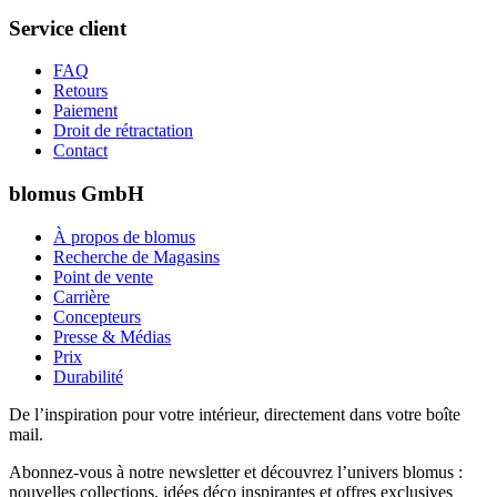
Service client
FAQ
Retours
Paiement
Droit de rétractation
Contact
blomus GmbH
À propos de blomus
Recherche de Magasins
Point de vente
Carrière
Concepteurs
Presse & Médias
Prix
Durabilité
De l’inspiration pour votre intérieur, directement dans votre boîte
mail.
Abonnez-vous à notre newsletter et découvrez l’univers blomus :
nouvelles collections, idées déco inspirantes et offres exclusives