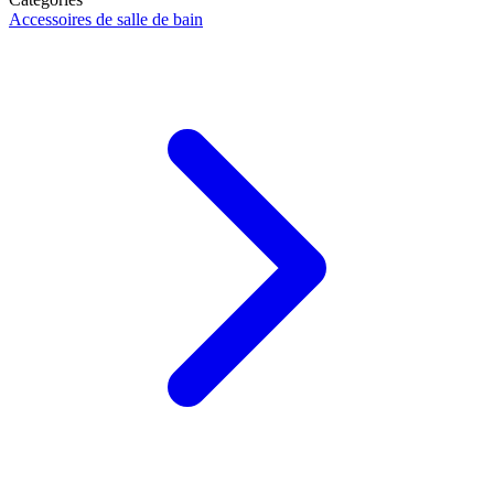
Accessoires de salle de bain