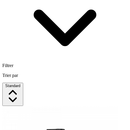
Filtrer
Trier par
Standard