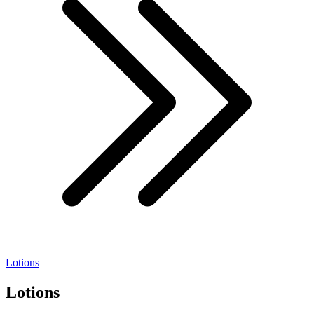
Lotions
Lotions