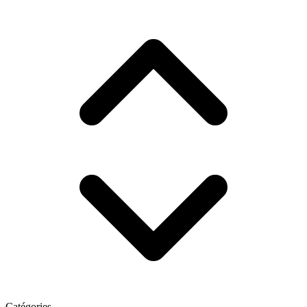
Catégories