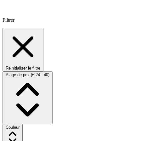
Filtrer
Réinitialiser le filtre
Plage de prix
(€ 24 - 40)
Couleur