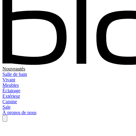
Nouveautés
Salle de bain
Vivant
Meubles
Éclairage
Extérieur
Cuisine
Sale
À propos de nous