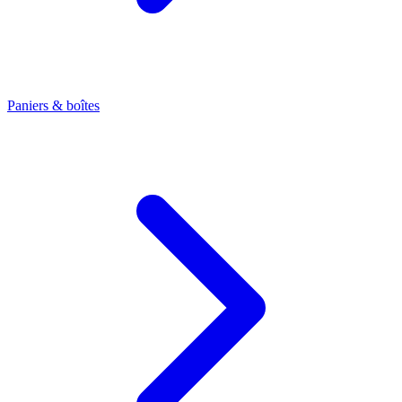
Paniers & boîtes