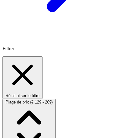
Filtrer
Réinitialiser le filtre
Plage de prix
(€ 129 - 269)