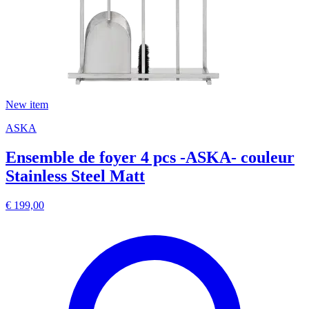
New item
ASKA
Ensemble de foyer 4 pcs -ASKA- couleur
Stainless Steel Matt
€ 199,00