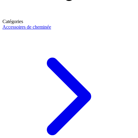
Catégories
Accessoires de cheminée