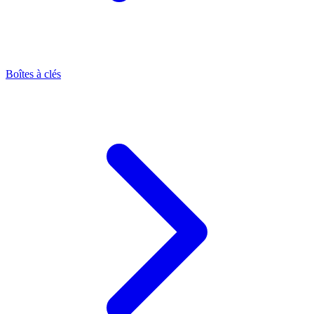
Boîtes à clés