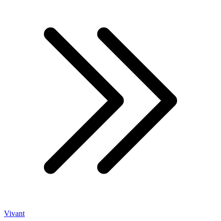
Vivant