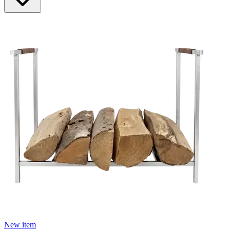
New item