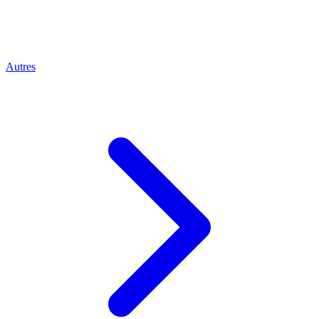
Autres