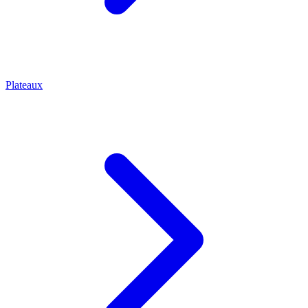
Plateaux