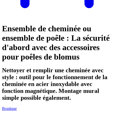
Ensemble de cheminée ou
ensemble de poêle : La sécurité
d'abord avec des accessoires
pour poêles de blomus
Nettoyer et remplir une cheminée avec
style : outil pour le fonctionnement de la
cheminée en acier inoxydable avec
fonction magnétique. Montage mural
simple possible également.
Boutique