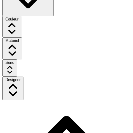
Couleur
Matériel
Série
Designer