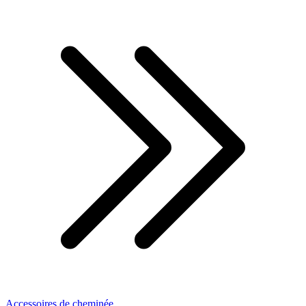
Accessoires de cheminée