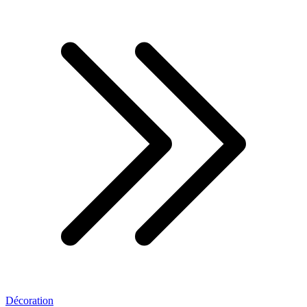
Décoration