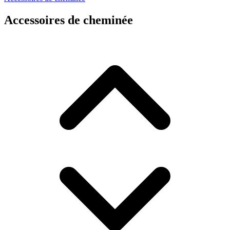
Accessoires de cheminée