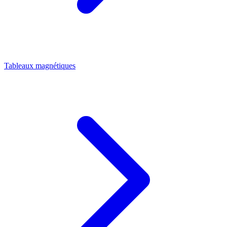
Tableaux magnétiques