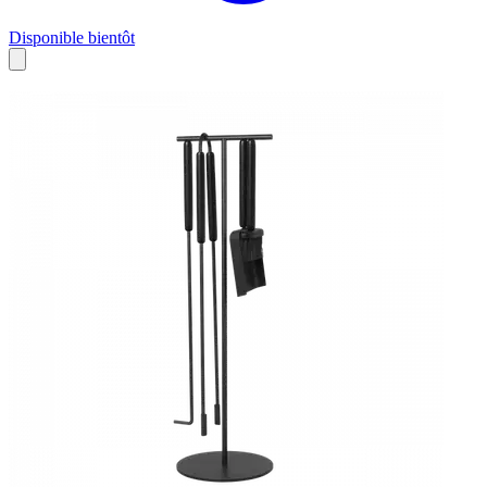
Disponible bientôt