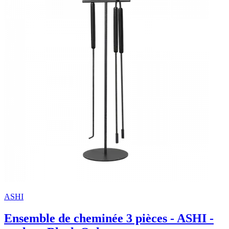
ASHI
Ensemble de cheminée 3 pièces - ASHI -