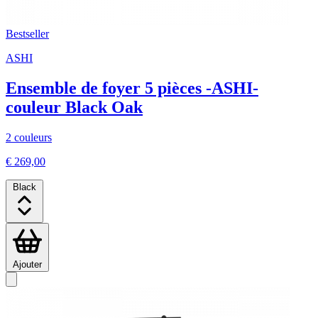
Bestseller
ASHI
Ensemble de foyer 5 pièces -ASHI-
couleur Black Oak
2 couleurs
€ 269,00
Black
Ajouter