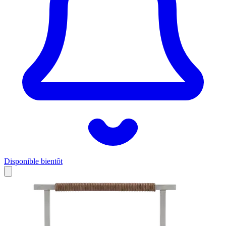
Disponible bientôt