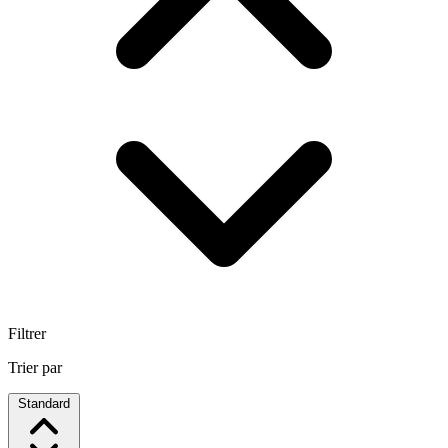
Filtrer
Trier par
Standard