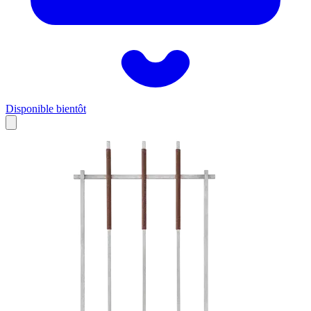
Disponible bientôt