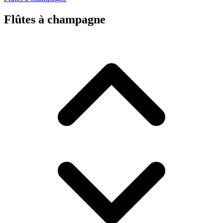
Flûtes à champagne