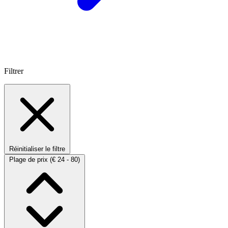
Filtrer
Réinitialiser le filtre
Plage de prix
(€ 24 - 80)