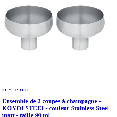
KOYOI STEEL
Ensemble de 2 coupes à champagne -
KOYOI STEEL- couleur Stainless Steel
matt - taille 90 ml