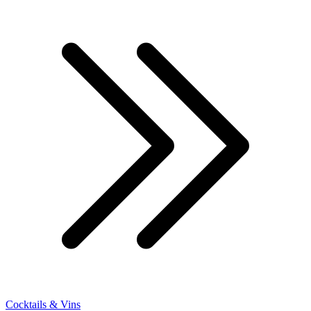
Cocktails & Vins