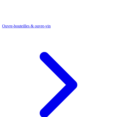
Ouvre-bouteilles & ouvre-vin