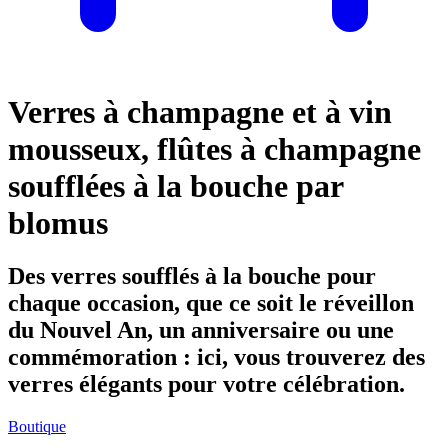
Verres à champagne et à vin
mousseux, flûtes à champagne
soufflées à la bouche par
blomus
Des verres soufflés à la bouche pour
chaque occasion, que ce soit le réveillon
du Nouvel An, un anniversaire ou une
commémoration : ici, vous trouverez des
verres élégants pour votre célébration.
Boutique