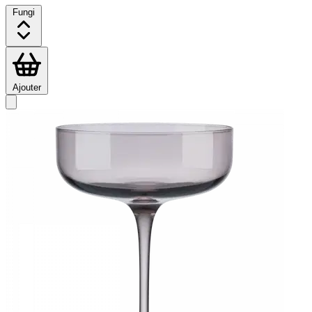
Fungi
Ajouter