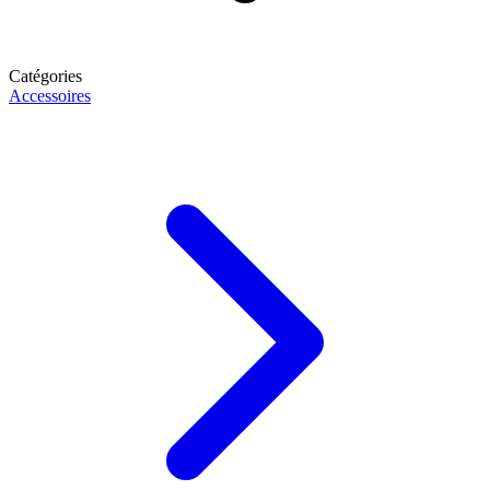
Catégories
Accessoires