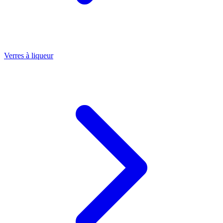
Verres à liqueur