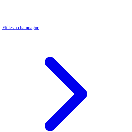
Flûtes à champagne