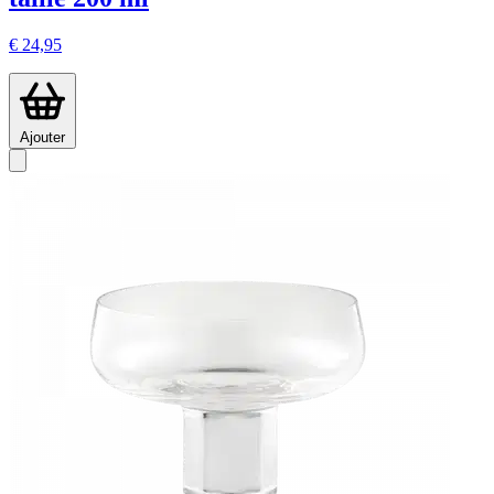
€ 24,95
Ajouter