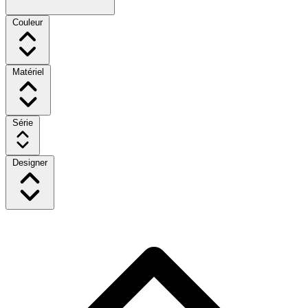
Couleur
Matériel
Série
Designer