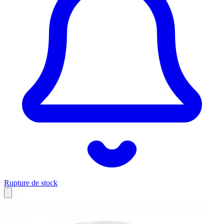
Rupture de stock