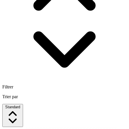
Filtrer
Trier par
Standard