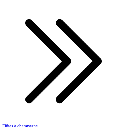
Flûtes à champagne