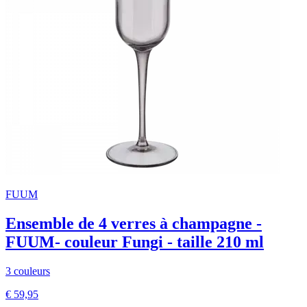
FUUM
Ensemble de 4 verres à champagne -
FUUM- couleur Fungi - taille 210 ml
3 couleurs
€ 59,95