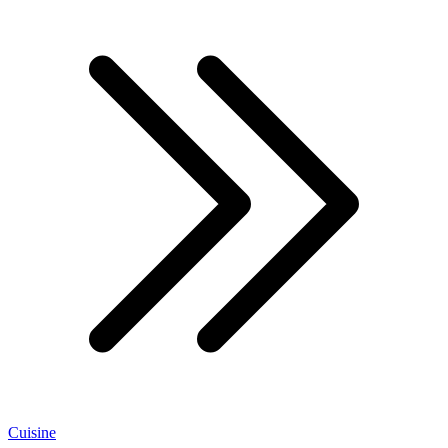
Cuisine