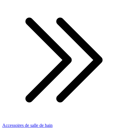
Accessoires de salle de bain