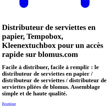
Distributeur de serviettes en
papier, Tempobox,
Kleenextuchbox pour un accès
rapide sur blomus.com
Facile à distribuer, facile à remplir : le
distributeur de serviettes en papier /
distributeur de serviettes / distributeur de
serviettes pliées de blomus. Assemblage
simple et de haute qualité.
Boutique