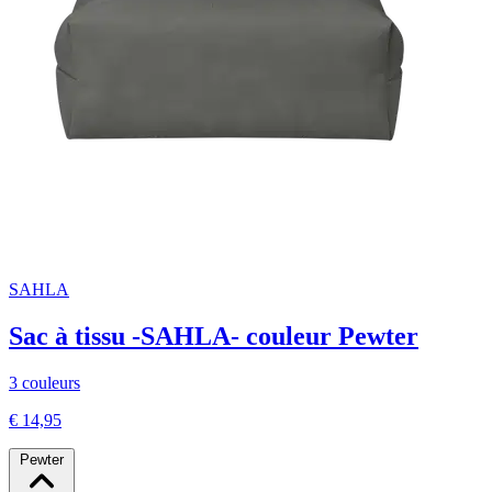
SAHLA
Sac à tissu -SAHLA- couleur Pewter
3 couleurs
€ 14,95
Pewter