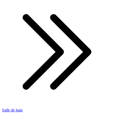
Salle de bain