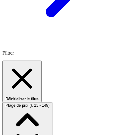
Filtrer
Réinitialiser le filtre
Plage de prix
(€ 13 - 149)