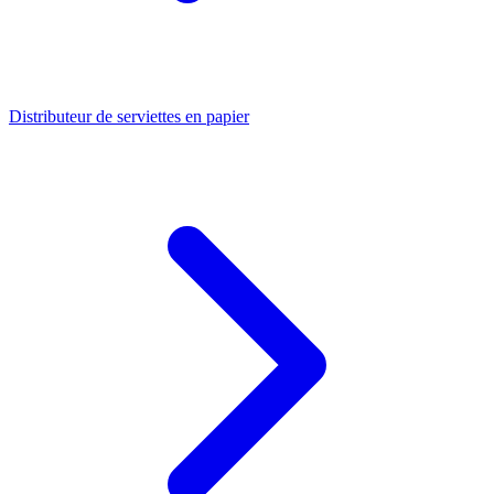
Distributeur de serviettes en papier