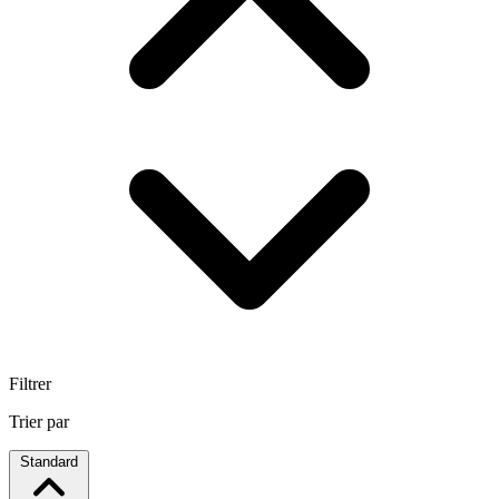
Filtrer
Trier par
Standard