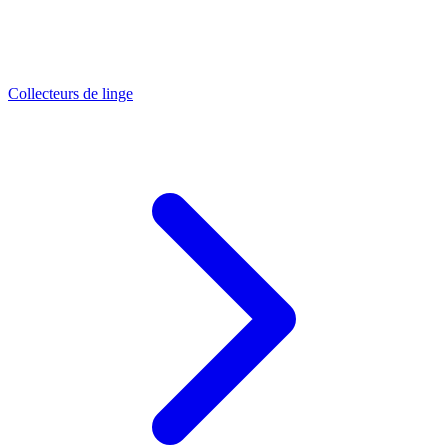
Collecteurs de linge