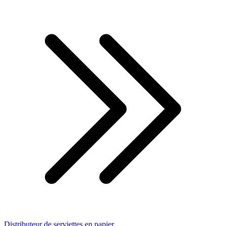
Distributeur de serviettes en papier