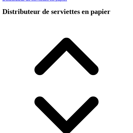
Distributeur de serviettes en papier