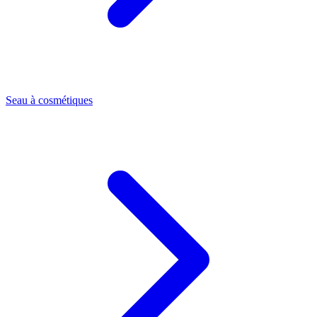
Seau à cosmétiques