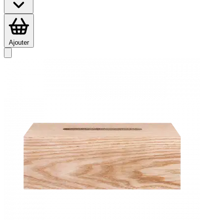
Ajouter