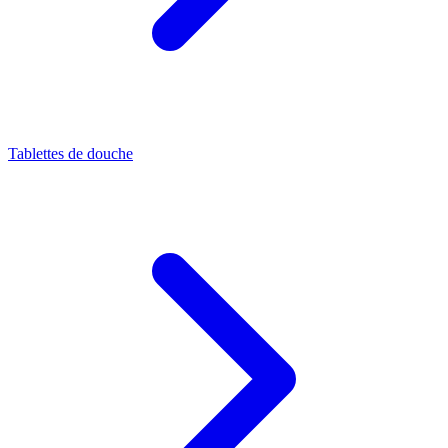
Tablettes de douche