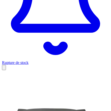
Rupture de stock