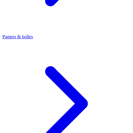
Paniers & boîtes