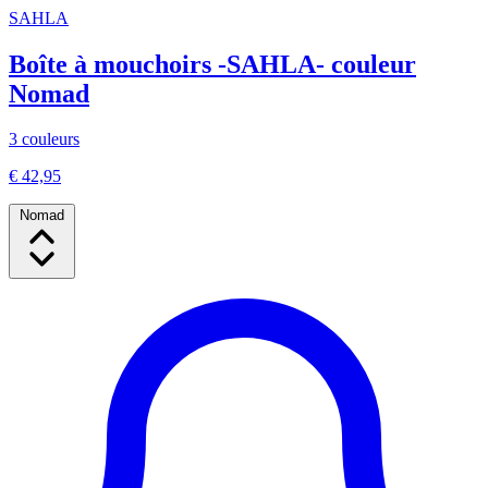
SAHLA
Boîte à mouchoirs -SAHLA- couleur
Nomad
3 couleurs
€ 42,95
Nomad