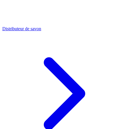
Distributeur de savon