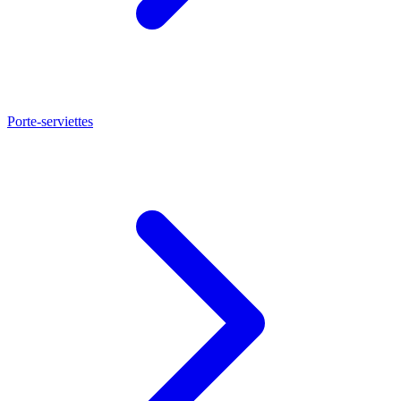
Porte-serviettes