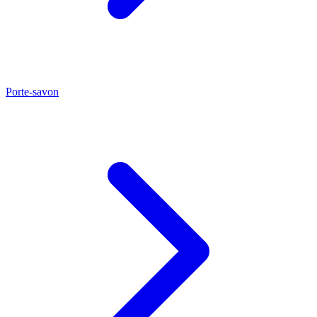
Porte-savon