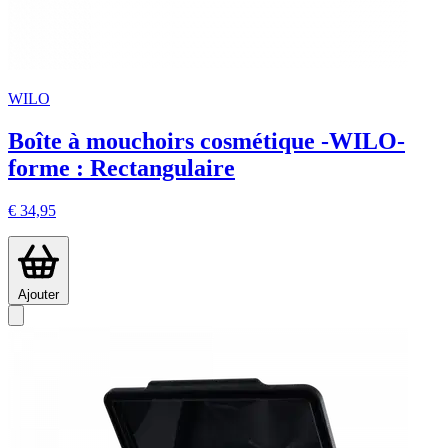
WILO
Boîte à mouchoirs cosmétique -WILO-
forme : Rectangulaire
€ 34,95
Ajouter