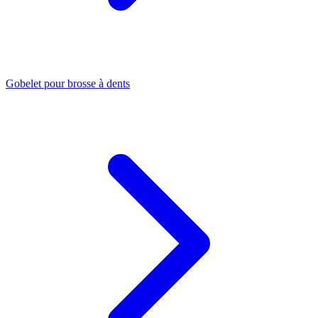
Gobelet pour brosse à dents