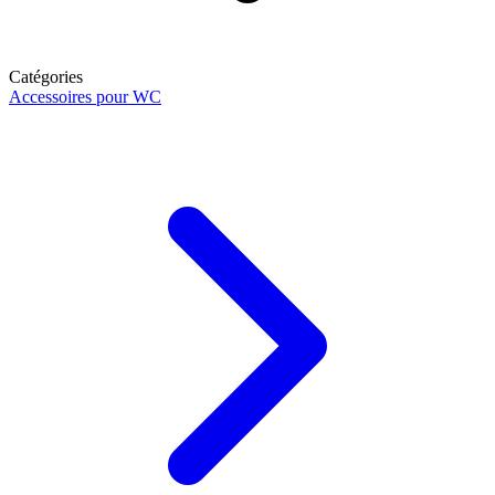
Catégories
Accessoires pour WC