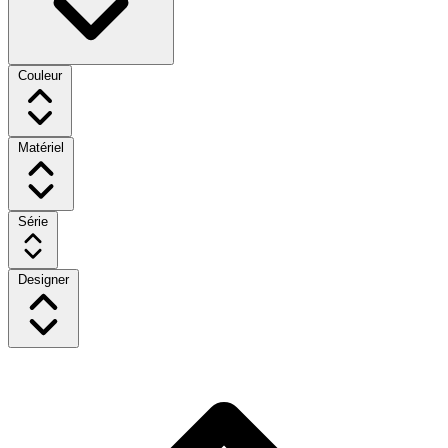
Couleur
Matériel
Série
Designer