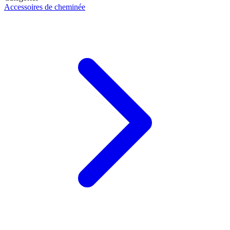
Accessoires de cheminée