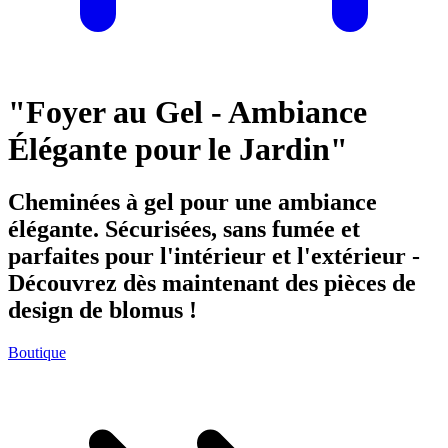
"Foyer au Gel - Ambiance
Élégante pour le Jardin"
Cheminées à gel pour une ambiance
élégante. Sécurisées, sans fumée et
parfaites pour l'intérieur et l'extérieur -
Découvrez dès maintenant des pièces de
design de blomus !
Boutique