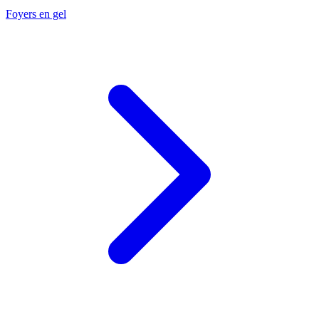
Foyers en gel