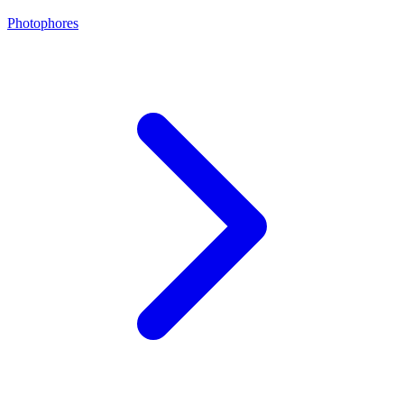
Photophores