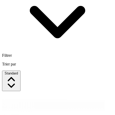
Filtrer
Trier par
Standard