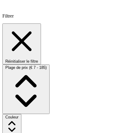
Filtrer
Réinitialiser le filtre
Plage de prix
(€ 7 - 185)
Couleur