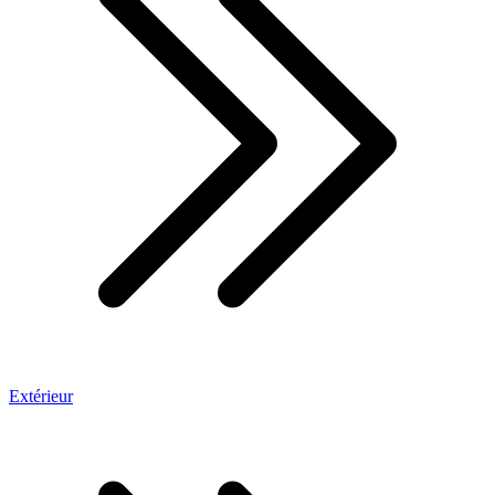
Extérieur