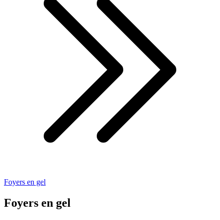
Foyers en gel
Foyers en gel