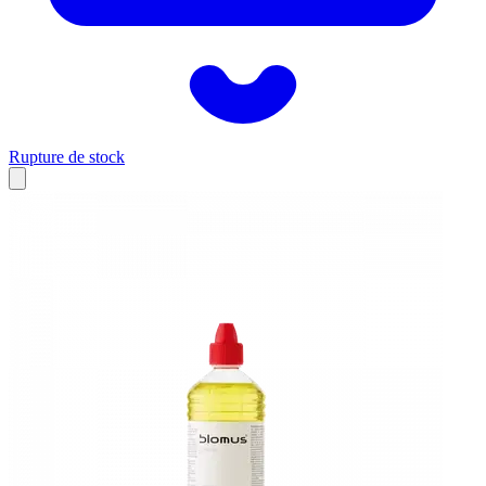
Rupture de stock