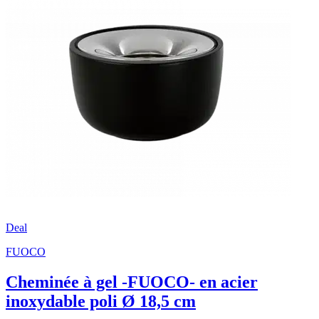
Deal
FUOCO
Cheminée à gel -FUOCO- en acier
inoxydable poli Ø 18,5 cm