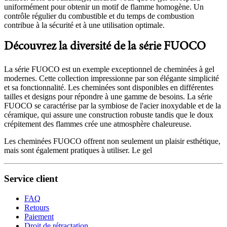
uniformément pour obtenir un motif de flamme homogène. Un
contrôle régulier du combustible et du temps de combustion
contribue à la sécurité et à une utilisation optimale.
Découvrez la diversité de la série FUOCO
La série FUOCO est un exemple exceptionnel de cheminées à gel
modernes. Cette collection impressionne par son élégante simplicité
et sa fonctionnalité. Les cheminées sont disponibles en différentes
tailles et designs pour répondre à une gamme de besoins. La série
FUOCO se caractérise par la symbiose de l'acier inoxydable et de la
céramique, qui assure une construction robuste tandis que le doux
crépitement des flammes crée une atmosphère chaleureuse.
Les cheminées FUOCO offrent non seulement un plaisir esthétique,
mais sont également pratiques à utiliser. Le gel
Service client
FAQ
Retours
Paiement
Droit de rétractation