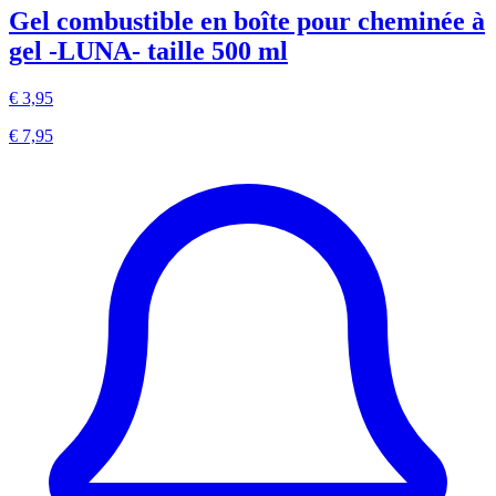
Gel combustible en boîte pour cheminée à
gel -LUNA- taille 500 ml
€ 3,95
€ 7,95