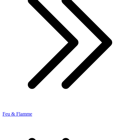
Feu & Flamme