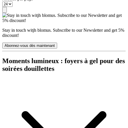
Stay in touch witjh blomus. Subscribe to our Newsletter and get 5%
discount!
Abonnez-vous dès maintenant
Moments lumineux : foyers à gel pour des
soirées douillettes