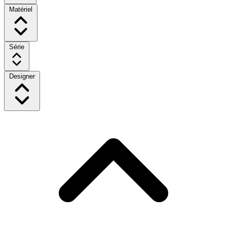
Matériel
Série
Designer