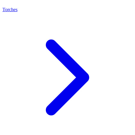
Torches