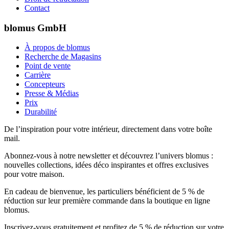
Contact
blomus GmbH
À propos de blomus
Recherche de Magasins
Point de vente
Carrière
Concepteurs
Presse & Médias
Prix
Durabilité
De l’inspiration pour votre intérieur, directement dans votre boîte
mail.
Abonnez-vous à notre newsletter et découvrez l’univers blomus :
nouvelles collections, idées déco inspirantes et offres exclusives
pour votre maison.
En cadeau de bienvenue, les particuliers bénéficient de 5 % de
réduction sur leur première commande dans la boutique en ligne
blomus.
Inscrivez-vous gratuitement et profitez de 5 % de réduction sur votre