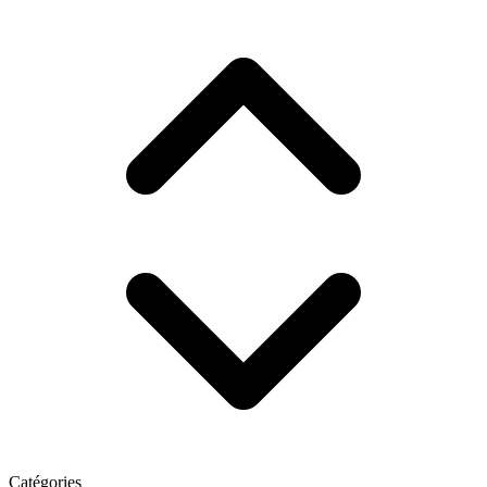
Catégories