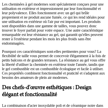
Les cheminées à gel modernes sont spécialement conçues pour une
utilisation en extérieur et impressionnent par leur fonctionnalité et
leur polyvalence. Elles fonctionnent avec un gel qui brûle
proprement et ne produit aucune fumée, ce qui les rend idéales pour
une utilisation en extérieur où l'air pur est important. Les produits
sont disponibles dans une gamme de tailles, vous pouvez donc
trouver le foyer parfait pour votre espace. Une autre caractéristique
remarquable est leur résistance au gel, qui garantit qu'elles peuvent
rester à l'extérieur pendant les mois les plus froids sans être
endommagées.
Pourquoi ces caractéristiques sont-elles pertinentes pour vous? La
flexibilité de taille vous permet de concevoir élégamment à la fois de
petits balcons et de grandes terrasses. La résistance au gel vous offre
la liberté d'utiliser la cheminée en extérieur toute l'année, tandis que
le gel combustible est un combustible écologique et facile à utiliser.
Ces propriétés combinent fonctionnalité et praticité et s'adaptent aux
besoins des amateurs de plein air modernes.
Des chefs-d'œuvre esthétiques : Design
élégant et fonctionnalité
La combinaison d'acier inoxydable poli et de céramique noire dans