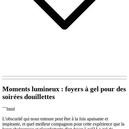
Moments lumineux : foyers à gel pour des
soirées douillettes
```html
L'obscurité qui nous entoure peut être à la fois apaisante et
inspirante, et quel meilleur compagnon pour cette expérience que la