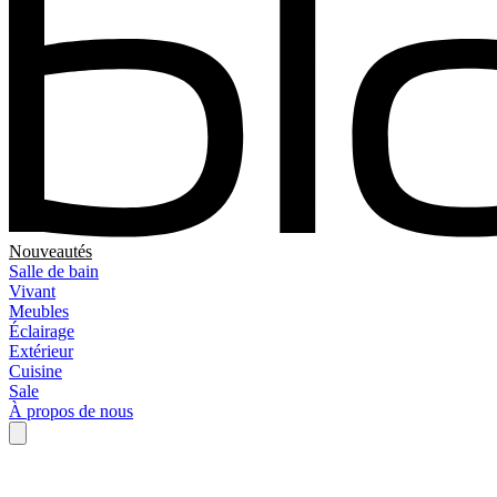
Nouveautés
Salle de bain
Vivant
Meubles
Éclairage
Extérieur
Cuisine
Sale
À propos de nous