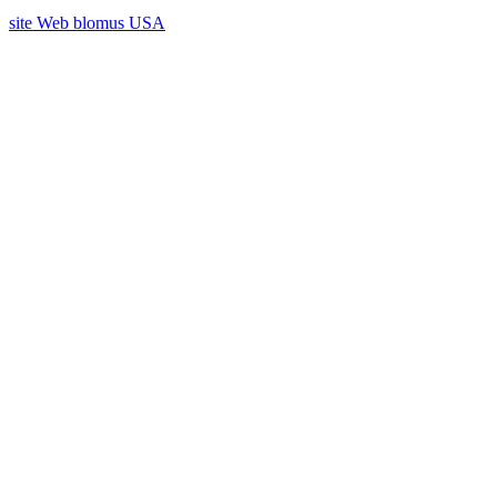
site Web blomus USA