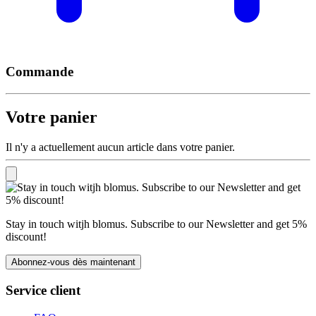
Commande
Votre panier
Il n'y a actuellement aucun article dans votre panier.
Stay in touch witjh blomus. Subscribe to our Newsletter and get 5%
discount!
Abonnez-vous dès maintenant
Service client