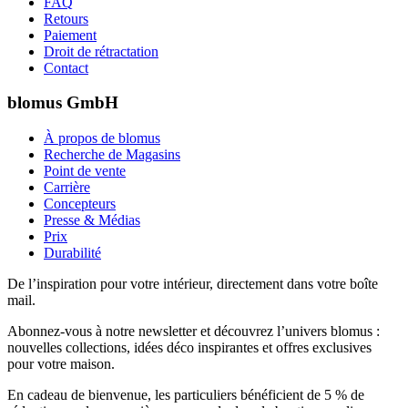
FAQ
Retours
Paiement
Droit de rétractation
Contact
blomus GmbH
À propos de blomus
Recherche de Magasins
Point de vente
Carrière
Concepteurs
Presse & Médias
Prix
Durabilité
De l’inspiration pour votre intérieur, directement dans votre boîte
mail.
Abonnez-vous à notre newsletter et découvrez l’univers blomus :
nouvelles collections, idées déco inspirantes et offres exclusives
pour votre maison.
En cadeau de bienvenue, les particuliers bénéficient de 5 % de