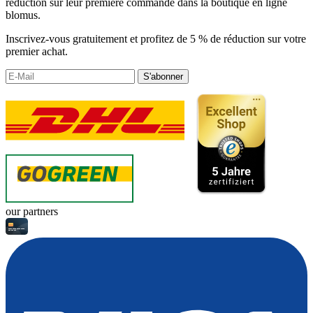
réduction sur leur première commande dans la boutique en ligne
blomus.
Inscrivez-vous gratuitement et profitez de 5 % de réduction sur votre
premier achat.
S'abonner
our partners