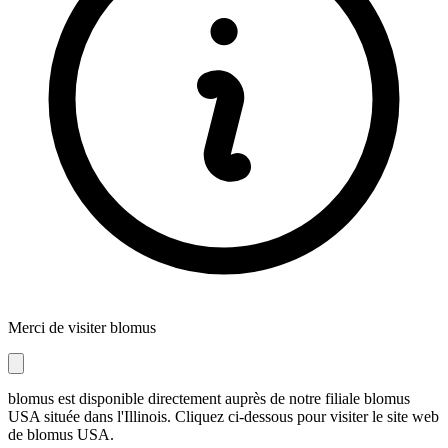
Merci de visiter blomus
blomus est disponible directement auprès de notre filiale blomus
USA située dans l'Illinois. Cliquez ci-dessous pour visiter le site web
de blomus USA.