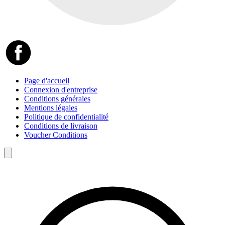
Page d'accueil
Connexion d'entreprise
Conditions générales
Mentions légales
Politique de confidentialité
Conditions de livraison
Voucher Conditions