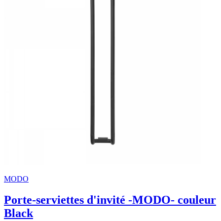
MODO
Porte-serviettes d'invité -MODO- couleur
Black