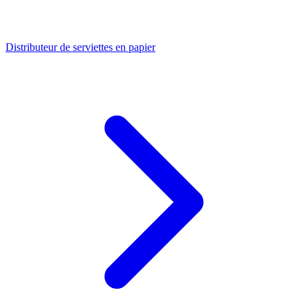
Distributeur de serviettes en papier