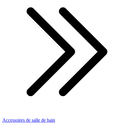
Accessoires de salle de bain