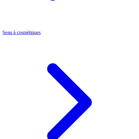
Seau à cosmétiques