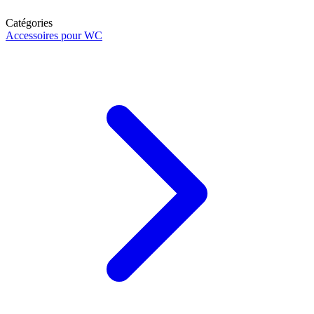
Catégories
Accessoires pour WC