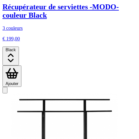
Récupérateur de serviettes -MODO-
couleur Black
3 couleurs
€ 199,00
Black
Ajouter