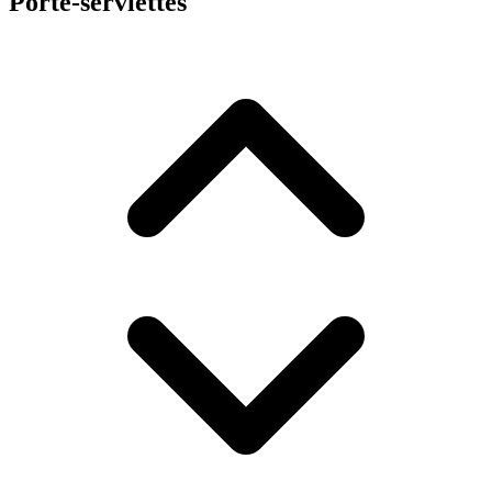
Porte-serviettes