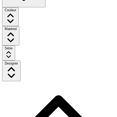
Couleur
Matériel
Série
Designer