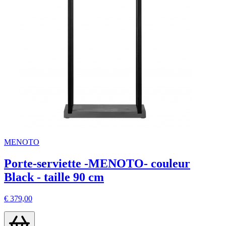
MENOTO
Porte-serviette -MENOTO- couleur
Black - taille 90 cm
€ 379,00