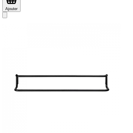
Ajouter