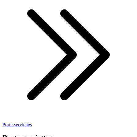
Porte-serviettes