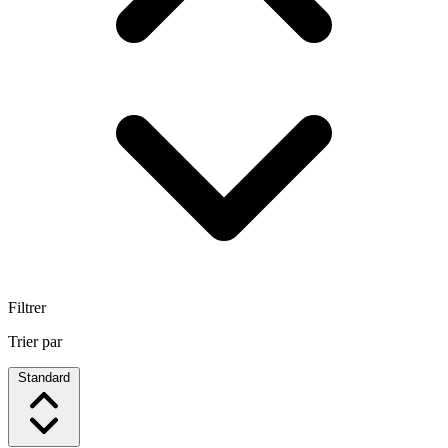
Filtrer
Trier par
Standard