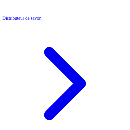
Distributeur de savon