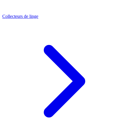
Collecteurs de linge