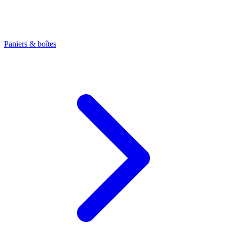
Paniers & boîtes