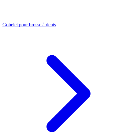
Gobelet pour brosse à dents