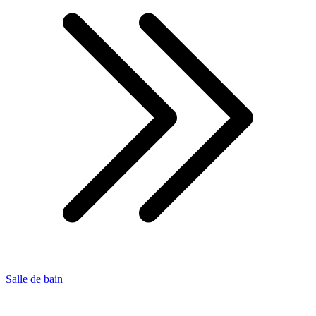
Salle de bain