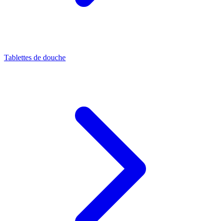
Tablettes de douche