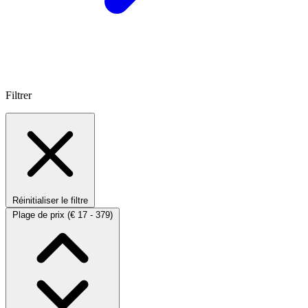
Filtrer
Réinitialiser le filtre
Plage de prix
(€ 17 - 379)