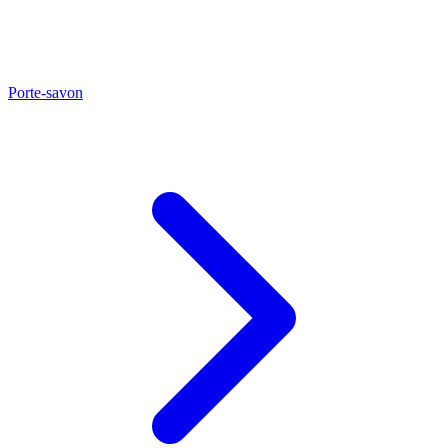
Porte-savon