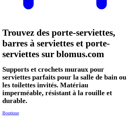
Trouvez des porte-serviettes,
barres à serviettes et porte-
serviettes sur blomus.com
Supports et crochets muraux pour
serviettes parfaits pour la salle de bain ou
les toilettes invités. Matériau
imperméable, résistant à la rouille et
durable.
Boutique