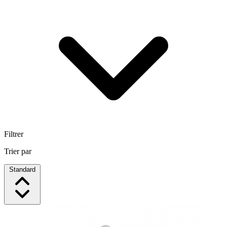
Filtrer
Trier par
Standard