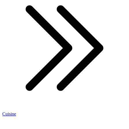
Cuisine