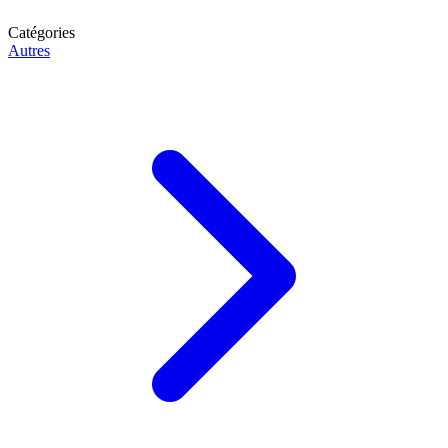
Catégories
Autres