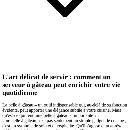
L'art délicat de servir : comment un
serveur à gâteau peut enrichir votre vie
quotidienne
La pelle à gâteau – un outil indispensable qui, au-delà de sa fonction
évidente, peut apporter une élégance subtile à votre cuisine. Mais
qu'est-ce qui rend une pelle à gâteau si importante ?
Une pelle à gâteau n'est pas seulement un simple gadget de cuisine ;
c'est un symbole de soin et d'hospitalité. Qu'il s'agisse d'un après-