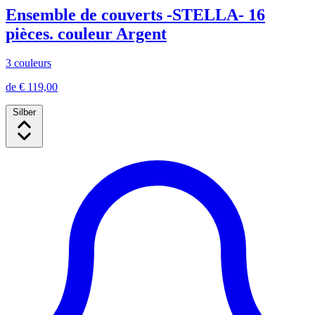
Ensemble de couverts -STELLA- 16
pièces. couleur Argent
3 couleurs
de € 119,00
Silber