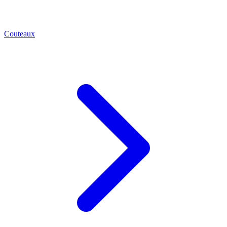
Couteaux