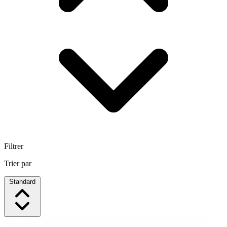
Filtrer
Trier par
Standard