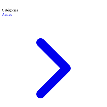
Catégories
Autres