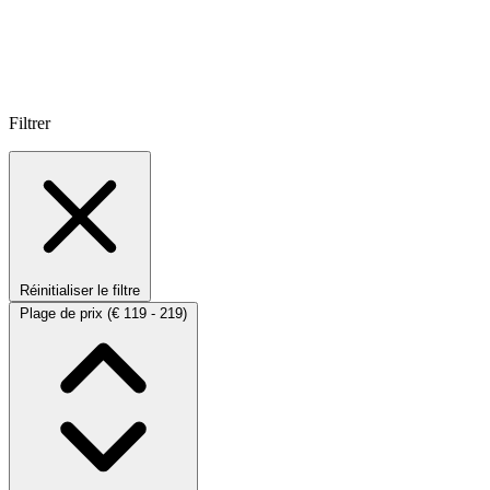
Filtrer
Réinitialiser le filtre
Plage de prix
(€ 119 - 219)