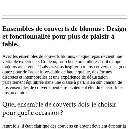
Ensembles de couverts de blomus : Design
et fonctionnalité pour plus de plaisir à
table.
Avec les ensembles de couverts blomus, chaque repas devient une
véritable expérience. Couteau, fourchette ou cuillère : l'œil mange
toujours avec vous ! Laissez-vous inspirer par nos couverts design et
optez pour de l'acier inoxydable de haute qualité, des formes
discrètes et intemporelles et une expérience de dégustation
parfaitement équilibrée dans une classe à part. Bien sûr, chacun de
nos ensembles de couverts peut être facilement étendu et assorti les
uns aux autres.
Quel ensemble de couverts dois-je choisir
pour quelle occasion ?
Autrefois, il était clair que des couverts en argent devaient être sur la