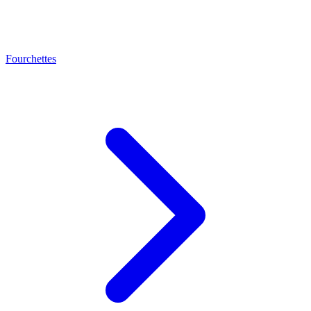
Fourchettes