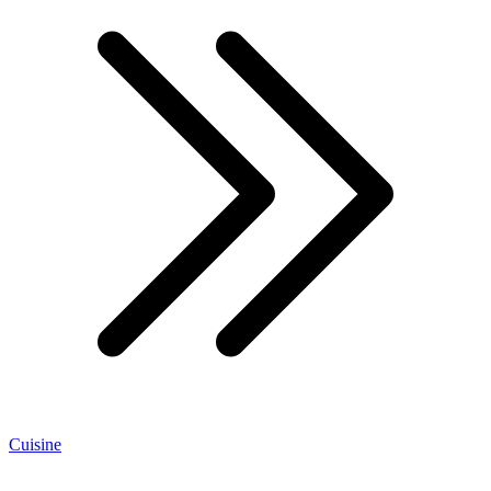
Cuisine