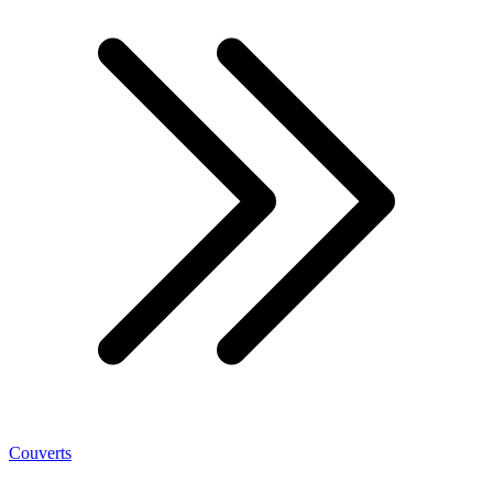
Couverts