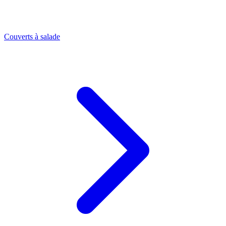
Couverts à salade