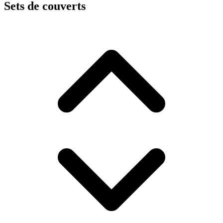
Sets de couverts