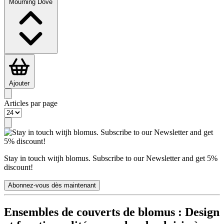
Mourning Dove
Ajouter
Articles par page
Stay in touch witjh blomus. Subscribe to our Newsletter and get 5%
discount!
Abonnez-vous dès maintenant
Ensembles de couverts de blomus : Design