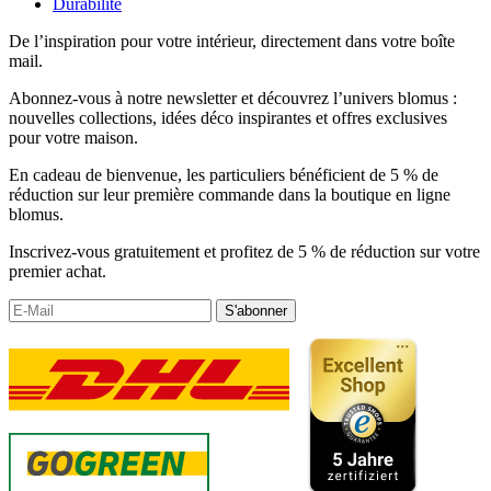
Durabilité
De l’inspiration pour votre intérieur, directement dans votre boîte
mail.
Abonnez-vous à notre newsletter et découvrez l’univers blomus :
nouvelles collections, idées déco inspirantes et offres exclusives
pour votre maison.
En cadeau de bienvenue, les particuliers bénéficient de 5 % de
réduction sur leur première commande dans la boutique en ligne
blomus.
Inscrivez-vous gratuitement et profitez de 5 % de réduction sur votre
premier achat.
S'abonner