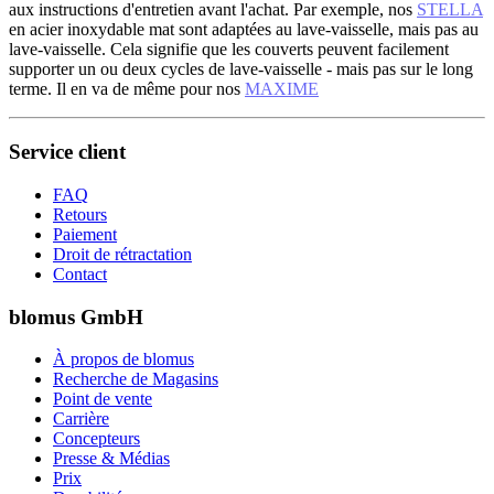
aux instructions d'entretien avant l'achat. Par exemple, nos
STELLA
en acier inoxydable mat sont adaptées au lave-vaisselle, mais pas au
lave-vaisselle. Cela signifie que les couverts peuvent facilement
supporter un ou deux cycles de lave-vaisselle - mais pas sur le long
terme. Il en va de même pour nos
MAXIME
Service client
FAQ
Retours
Paiement
Droit de rétractation
Contact
blomus GmbH
À propos de blomus
Recherche de Magasins
Point de vente
Carrière
Concepteurs
Presse & Médias
Prix