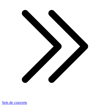
Sets de couverts