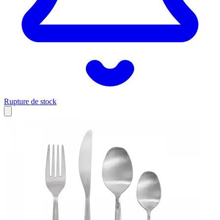
Rupture de stock