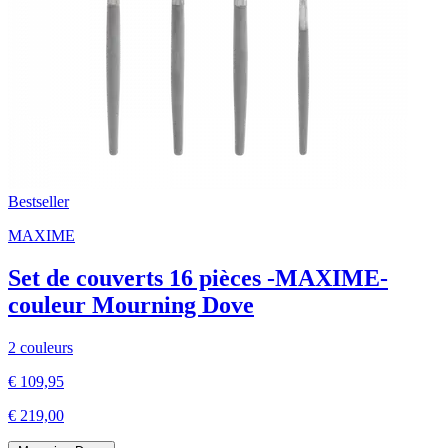
Bestseller
MAXIME
Set de couverts 16 pièces -MAXIME-
couleur Mourning Dove
2 couleurs
€ 109,95
€ 219,00