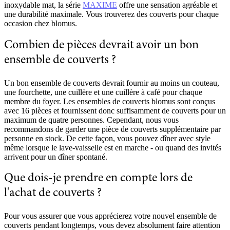
inoxydable mat, la série
MAXIME
offre une sensation agréable et
une durabilité maximale. Vous trouverez des couverts pour chaque
occasion chez blomus.
Combien de pièces devrait avoir un bon
ensemble de couverts ?
Un bon ensemble de couverts devrait fournir au moins un couteau,
une fourchette, une cuillère et une cuillère à café pour chaque
membre du foyer. Les ensembles de couverts blomus sont conçus
avec 16 pièces et fournissent donc suffisamment de couverts pour un
maximum de quatre personnes. Cependant, nous vous
recommandons de garder une pièce de couverts supplémentaire par
personne en stock. De cette façon, vous pouvez dîner avec style
même lorsque le lave-vaisselle est en marche - ou quand des invités
arrivent pour un dîner spontané.
Que dois-je prendre en compte lors de
l'achat de couverts ?
Pour vous assurer que vous apprécierez votre nouvel ensemble de
couverts pendant longtemps, vous devez absolument faire attention