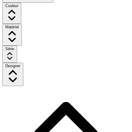
Couleur
Matériel
Série
Designer