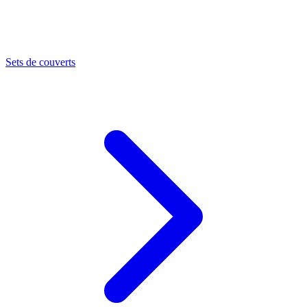
Sets de couverts