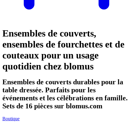
Ensembles de couverts,
ensembles de fourchettes et de
couteaux pour un usage
quotidien chez blomus
Ensembles de couverts durables pour la
table dressée. Parfaits pour les
événements et les célébrations en famille.
Sets de 16 pièces sur blomus.com
Boutique