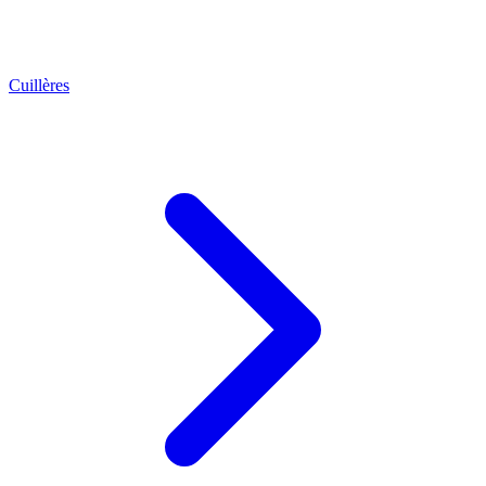
Cuillères