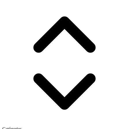
Catégories