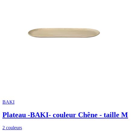
BAKI
Plateau -BAKI- couleur Chêne - taille M
2 couleurs