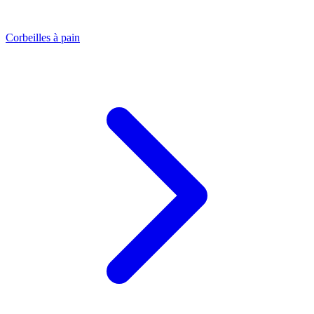
Corbeilles à pain