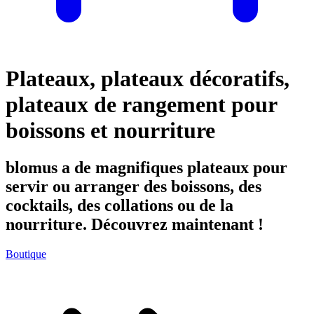
Plateaux, plateaux décoratifs,
plateaux de rangement pour
boissons et nourriture
blomus a de magnifiques plateaux pour
servir ou arranger des boissons, des
cocktails, des collations ou de la
nourriture. Découvrez maintenant !
Boutique