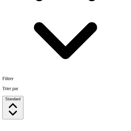
Filtrer
Trier par
Standard