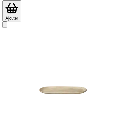
Ajouter