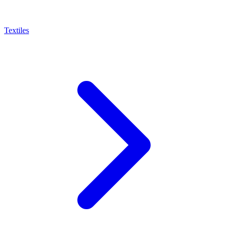
Textiles