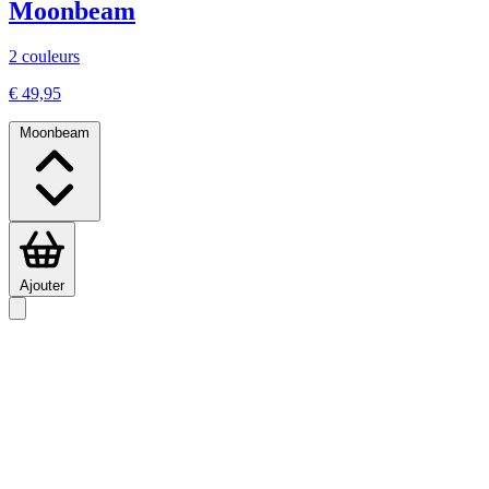
Moonbeam
2 couleurs
€ 49,95
Moonbeam
Ajouter