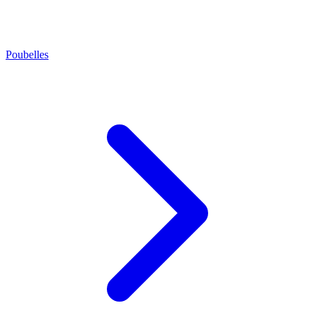
Poubelles