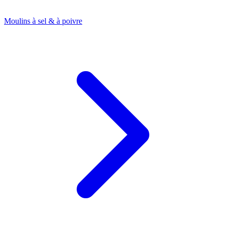
Moulins à sel & à poivre