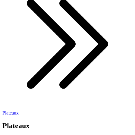
Plateaux
Plateaux