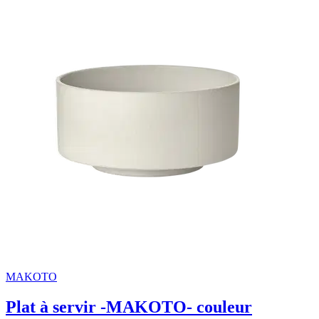
MAKOTO
Plat à servir -MAKOTO- couleur