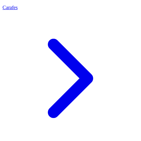
Carafes