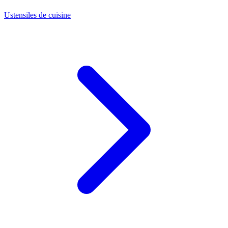
Ustensiles de cuisine