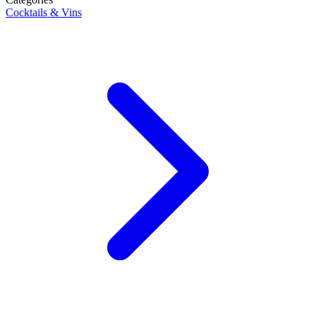
Cocktails & Vins