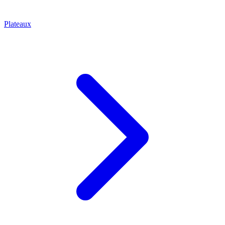
Plateaux