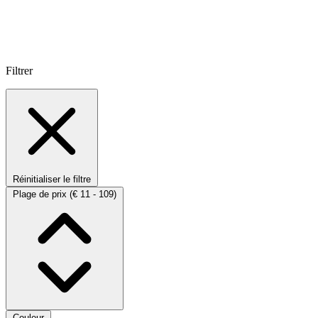
Filtrer
Réinitialiser le filtre
Plage de prix
(€ 11 - 109)
Couleur