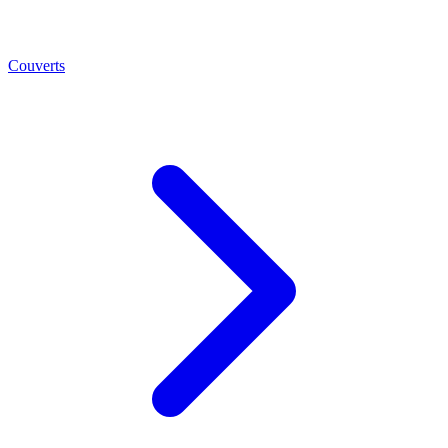
Couverts