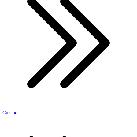
Cuisine