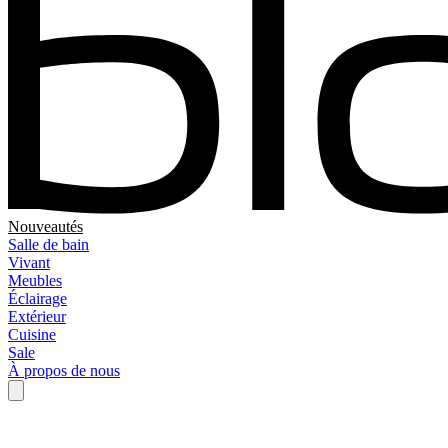
Nouveautés
Salle de bain
Vivant
Meubles
Éclairage
Extérieur
Cuisine
Sale
À propos de nous