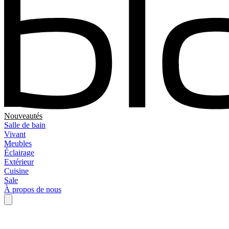
Nouveautés
Salle de bain
Vivant
Meubles
Éclairage
Extérieur
Cuisine
Sale
À propos de nous