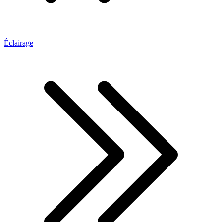
Éclairage