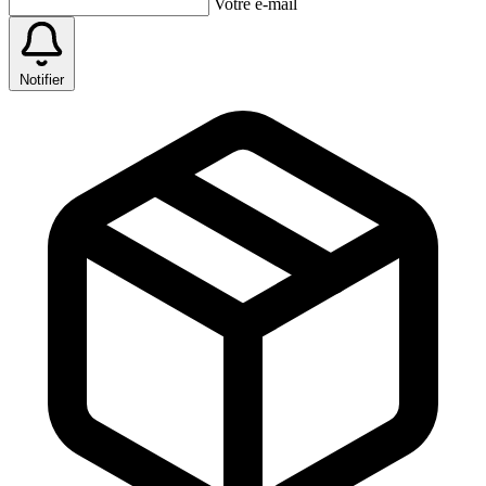
Votre e-mail
Notifier