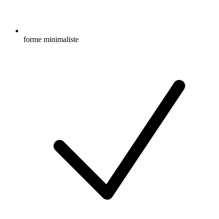
forme minimaliste