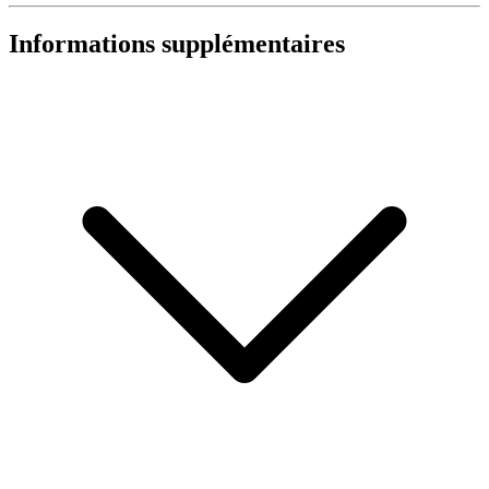
Informations supplémentaires