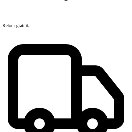
Retour gratuit.