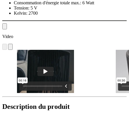
Consommation d'énergie totale max.:
6 Watt
Tension:
5 V
Kelvin:
2700
Video
Description du produit