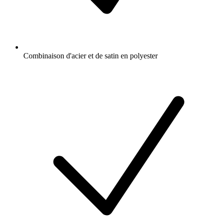
Combinaison d'acier et de satin en polyester