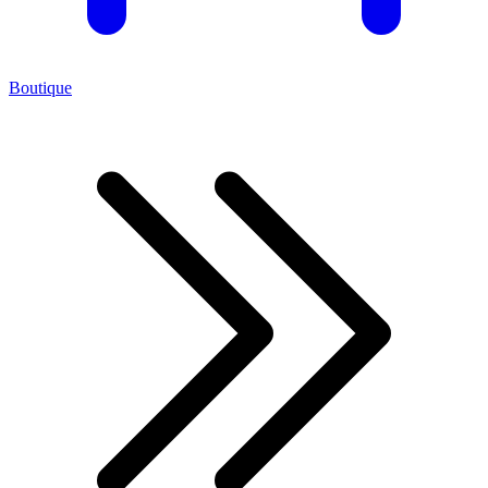
Boutique