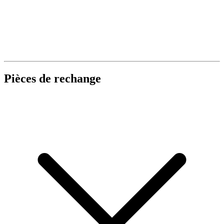
Pièces de rechange