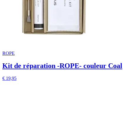
ROPE
Kit de réparation -ROPE- couleur Coal
€ 19,95