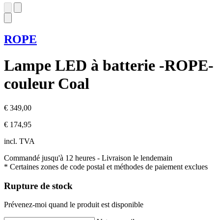
ROPE
Lampe LED à batterie -ROPE-
couleur Coal
€ 349,00
€ 174,95
incl. TVA
Commandé jusqu'à 12 heures
- Livraison le lendemain
* Certaines zones de code postal et méthodes de paiement exclues
Rupture de stock
Prévenez-moi quand le produit est disponible