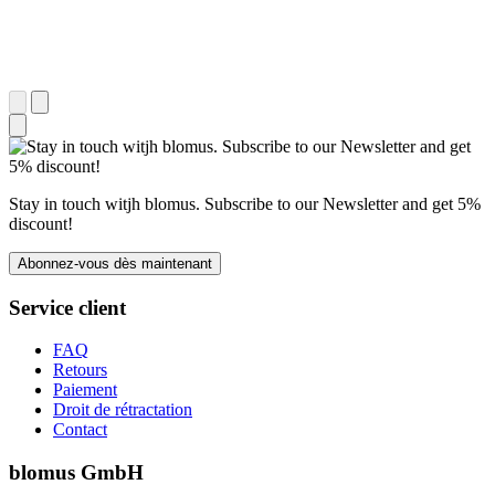
Stay in touch witjh blomus. Subscribe to our Newsletter and get 5%
discount!
Abonnez-vous dès maintenant
Service client
FAQ
Retours
Paiement
Droit de rétractation
Contact
blomus GmbH