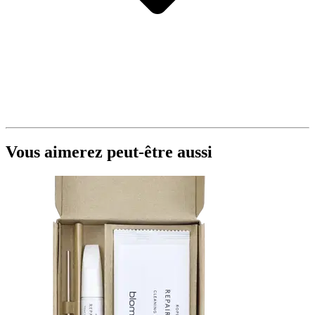
Vous aimerez peut-être aussi