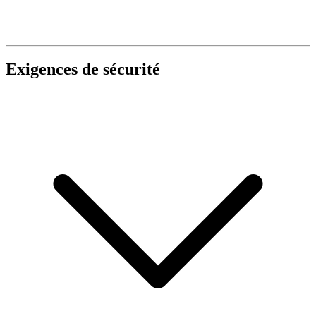
Exigences de sécurité