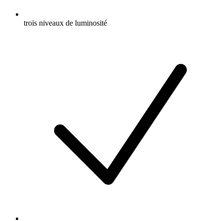
trois niveaux de luminosité