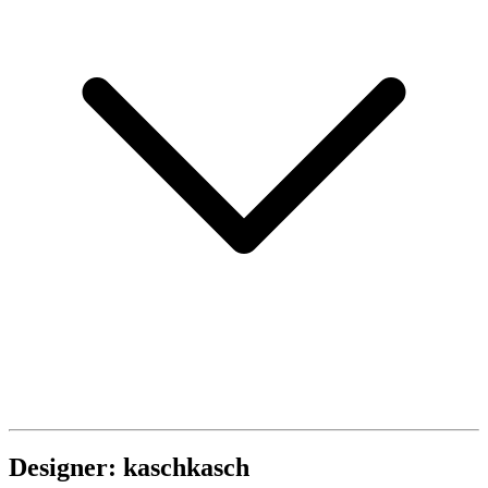
Designer: kaschkasch