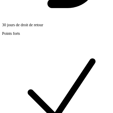
30 jours de droit de retour
Points forts