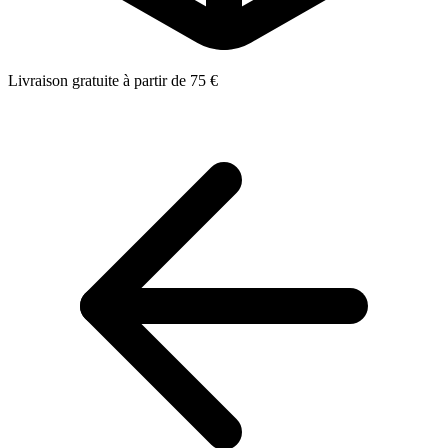
Livraison gratuite à partir de 75 €