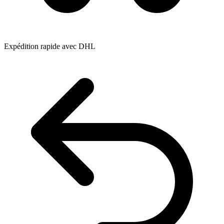
Expédition rapide avec DHL