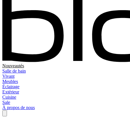
Nouveautés
Salle de bain
Vivant
Meubles
Éclairage
Extérieur
Cuisine
Sale
À propos de nous