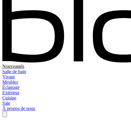
Nouveautés
Salle de bain
Vivant
Meubles
Éclairage
Extérieur
Cuisine
Sale
À propos de nous