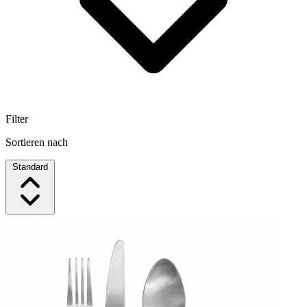
Filter
Sortieren nach
Standard