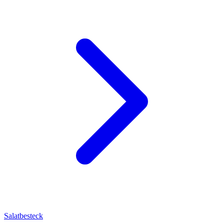
Salatbesteck