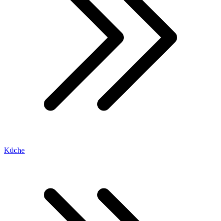
Küche