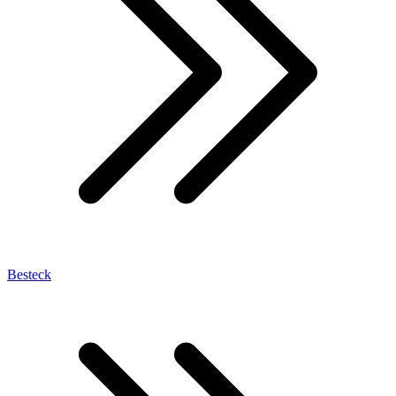
Besteck