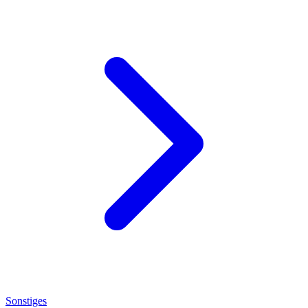
Sonstiges