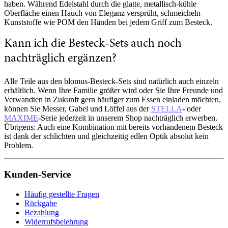
haben. Während Edelstahl durch die glatte, metallisch-kühle
Oberfläche einen Hauch von Eleganz versprüht, schmeicheln
Kunststoffe wie POM den Händen bei jedem Griff zum Besteck.
Kann ich die Besteck-Sets auch noch
nachträglich ergänzen?
Alle Teile aus den blomus-Besteck-Sets sind natürlich auch einzeln
erhältlich. Wenn Ihre Familie größer wird oder Sie Ihre Freunde und
Verwandten in Zukunft gern häufiger zum Essen einladen möchten,
können Sie Messer, Gabel und Löffel aus der
STELLA
- oder
MAXIME
-Serie jederzeit in unserem Shop nachträglich erwerben.
Übrigens: Auch eine Kombination mit bereits vorhandenem Besteck
ist dank der schlichten und gleichzeitig edlen Optik absolut kein
Problem.
Kunden-Service
Häufig gestellte Fragen
Rückgabe
Bezahlung
Widerrufsbelehrung