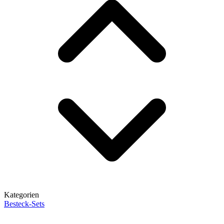
Kategorien
Besteck-Sets