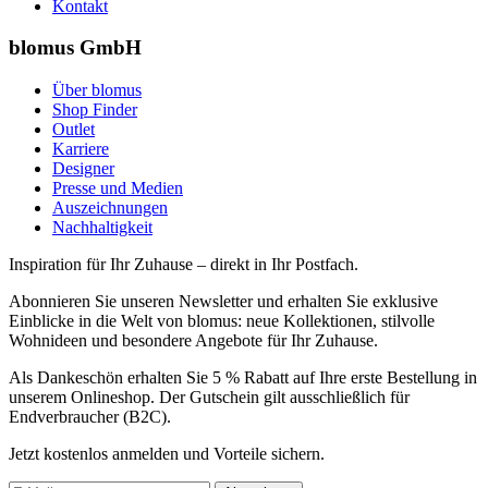
Kontakt
blomus GmbH
Über blomus
Shop Finder
Outlet
Karriere
Designer
Presse und Medien
Auszeichnungen
Nachhaltigkeit
Inspiration für Ihr Zuhause – direkt in Ihr Postfach.
Abonnieren Sie unseren Newsletter und erhalten Sie exklusive
Einblicke in die Welt von blomus: neue Kollektionen, stilvolle
Wohnideen und besondere Angebote für Ihr Zuhause.
Als Dankeschön erhalten Sie 5 % Rabatt auf Ihre erste Bestellung in
unserem Onlineshop. Der Gutschein gilt ausschließlich für
Endverbraucher (B2C).
Jetzt kostenlos anmelden und Vorteile sichern.