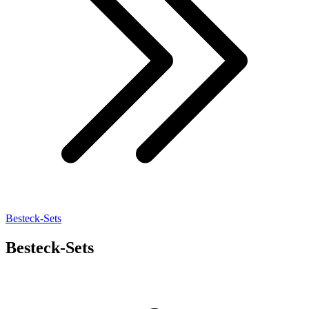
Besteck-Sets
Besteck-Sets