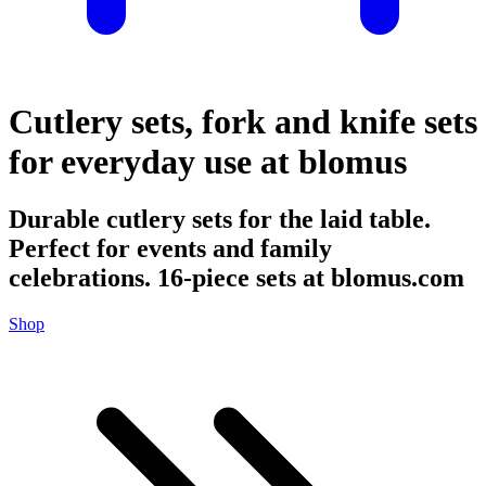
Cutlery sets, fork and knife sets
for everyday use at blomus
Durable cutlery sets for the laid table.
Perfect for events and family
celebrations. 16-piece sets at blomus.com
Shop