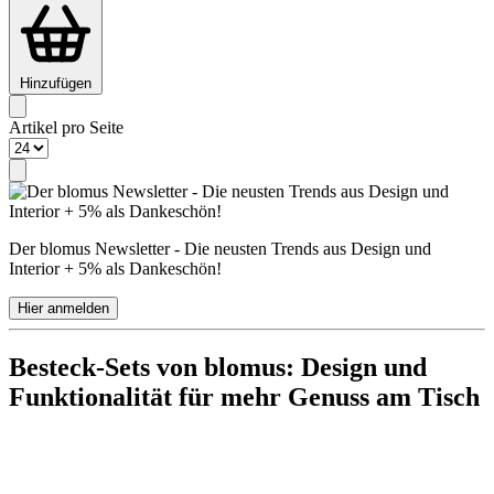
Hinzufügen
Artikel pro Seite
Der blomus Newsletter - Die neusten Trends aus Design und
Interior + 5% als Dankeschön!
Hier anmelden
Besteck-Sets von blomus: Design und
Funktionalität für mehr Genuss am Tisch