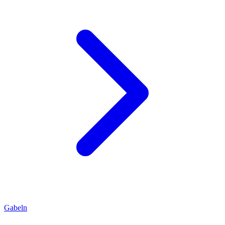
Gabeln