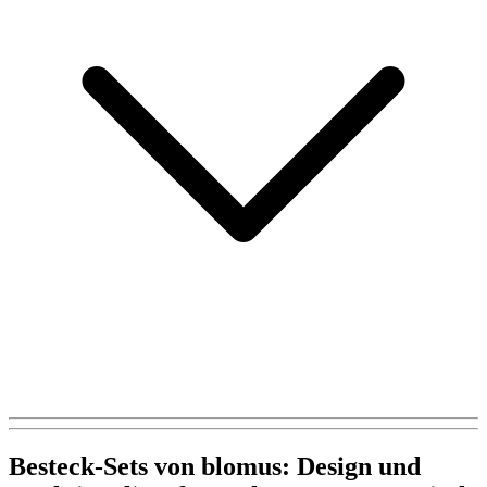
Besteck-Sets von blomus: Design und