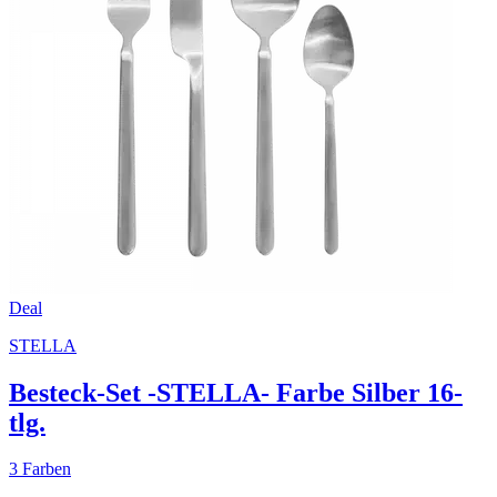
Deal
STELLA
Besteck-Set -STELLA- Farbe Silber 16-
tlg.
3 Farben