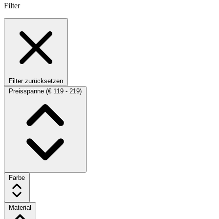
Filter
Filter zurücksetzen
Preisspanne
(€ 119 - 219)
Farbe
Material