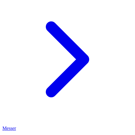
Messer