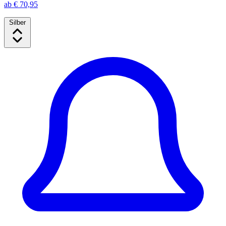
ab € 70,95
Silber