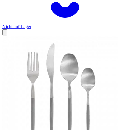
Nicht auf Lager