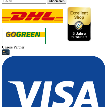
Abonnieren
Unsere Partner