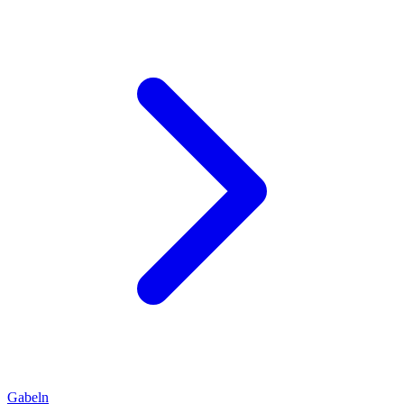
Gabeln