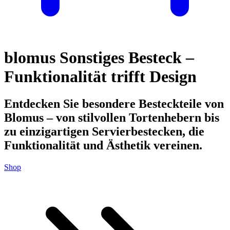
blomus Sonstiges Besteck –
Funktionalität trifft Design
Entdecken Sie besondere Besteckteile von
Blomus – von stilvollen Tortenhebern bis
zu einzigartigen Servierbestecken, die
Funktionalität und Ästhetik vereinen.
Shop