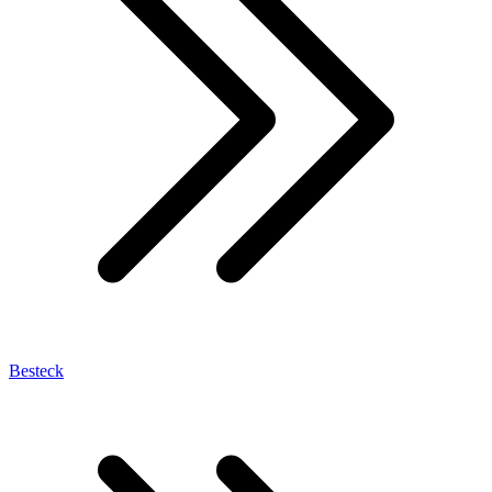
Besteck