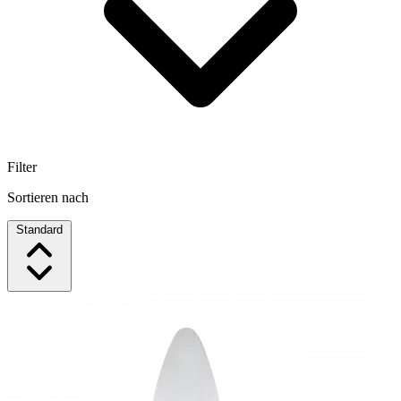
Filter
Sortieren nach
Standard