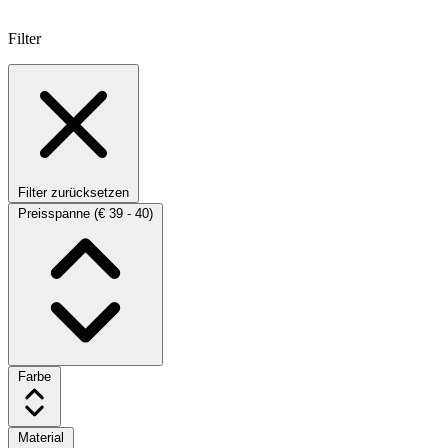
Filter
Filter zurücksetzen
Preisspanne
(€ 39 - 40)
Farbe
Material