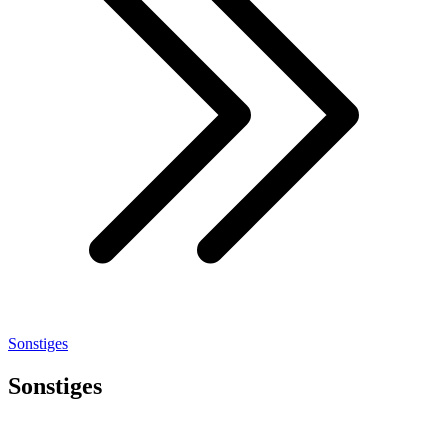
Sonstiges
Sonstiges