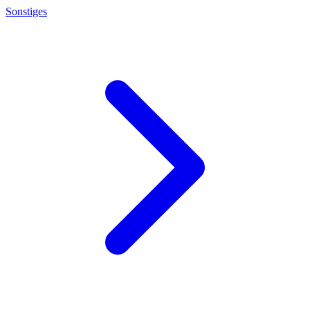
Sonstiges