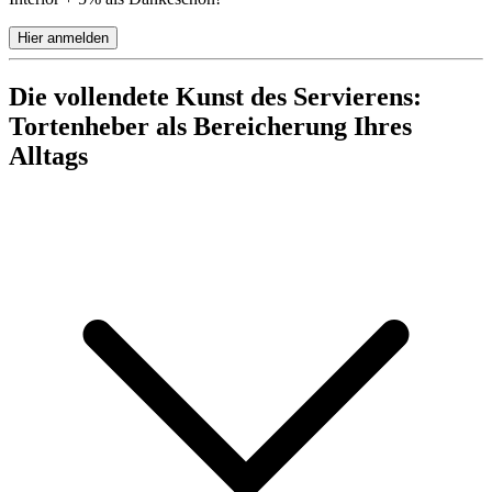
Hier anmelden
Die vollendete Kunst des Servierens:
Tortenheber als Bereicherung Ihres
Alltags