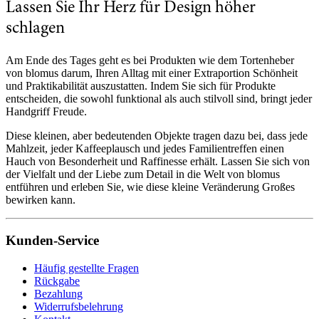
Lassen Sie Ihr Herz für Design höher
schlagen
Am Ende des Tages geht es bei Produkten wie dem Tortenheber
von blomus darum, Ihren Alltag mit einer Extraportion Schönheit
und Praktikabilität auszustatten. Indem Sie sich für Produkte
entscheiden, die sowohl funktional als auch stilvoll sind, bringt jeder
Handgriff Freude.
Diese kleinen, aber bedeutenden Objekte tragen dazu bei, dass jede
Mahlzeit, jeder Kaffeeplausch und jedes Familientreffen einen
Hauch von Besonderheit und Raffinesse erhält. Lassen Sie sich von
der Vielfalt und der Liebe zum Detail in die Welt von blomus
entführen und erleben Sie, wie diese kleine Veränderung Großes
bewirken kann.
Kunden-Service
Häufig gestellte Fragen
Rückgabe
Bezahlung
Widerrufsbelehrung