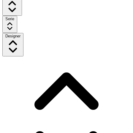
Serie
Designer