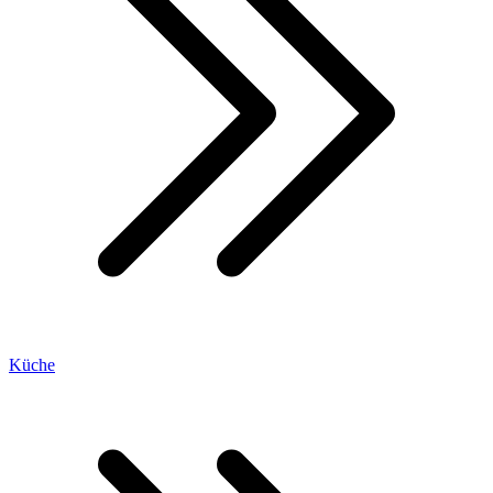
Küche