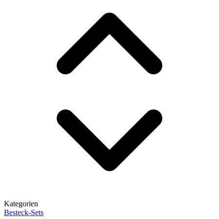
Kategorien
Besteck-Sets