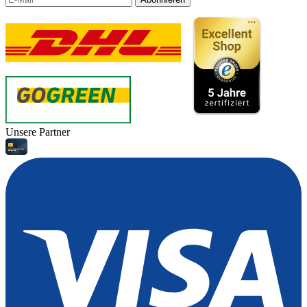
Unsere Partner