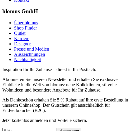
Kontakt
blomus GmbH
Über blomus
Shop Finder
Outlet
Karriere
Designer
Presse und Medien
Auszeichnungen
Nachhaltigkeit
Inspiration für Ihr Zuhause – direkt in Ihr Postfach.
Abonnieren Sie unseren Newsletter und erhalten Sie exklusive
Einblicke in die Welt von blomus: neue Kollektionen, stilvolle
Wohnideen und besondere Angebote für Ihr Zuhause.
Als Dankeschön erhalten Sie 5 % Rabatt auf Ihre erste Bestellung in
unserem Onlineshop. Der Gutschein gilt ausschließlich für
Endverbraucher (B2C).
Jetzt kostenlos anmelden und Vorteile sichern.
Abonnieren