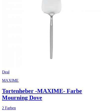
Deal
MAXIME
Tortenheber -MAXIME- Farbe
Mourning Dove
2 Farben