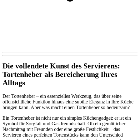
Die vollendete Kunst des Servierens:
Tortenheber als Bereicherung Ihres
Alltags
Der Tortenheber – ein essenzielles Werkzeug, das über seine
offensichtliche Funktion hinaus eine subtile Eleganz in Ihre Küche
bringen kann. Aber was macht einen Tortenheber so bedeutsam?
Ein Tortenheber ist nicht nur ein simples Küchengadget; er ist ein
Symbol für Sorgfalt und Gastfreundschaft. Ob ein gemütlicher
Nachmittag mit Freunden oder eine große Festlichkeit – das
Servieren eines perfekten Tortenstücks kann den Unterschied