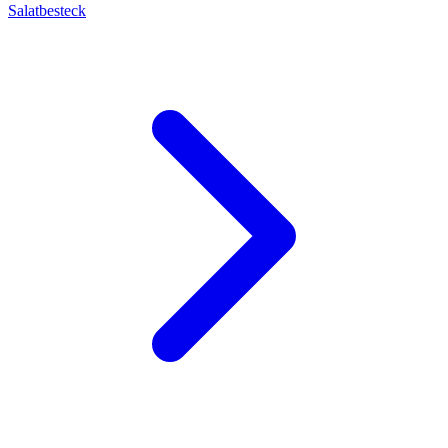
Salatbesteck