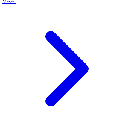
Messer