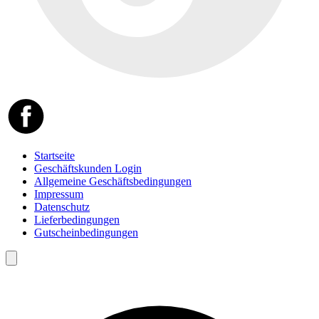
Startseite
Geschäftskunden Login
Allgemeine Geschäftsbedingungen
Impressum
Datenschutz
Lieferbedingungen
Gutscheinbedingungen