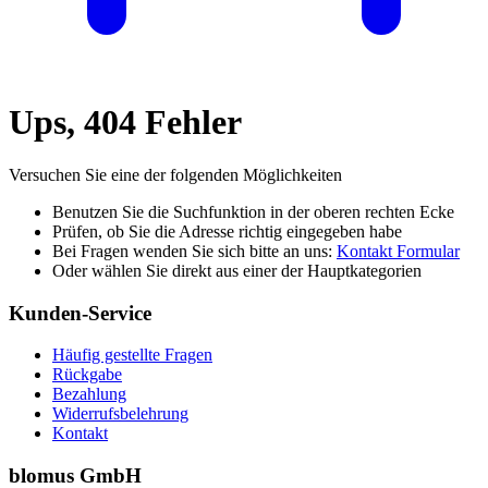
Ups, 404 Fehler
Versuchen Sie eine der folgenden Möglichkeiten
Benutzen Sie die Suchfunktion in der oberen rechten Ecke
Prüfen, ob Sie die Adresse richtig eingegeben habe
Bei Fragen wenden Sie sich bitte an uns:
Kontakt Formular
Oder wählen Sie direkt aus einer der Hauptkategorien
Kunden-Service
Häufig gestellte Fragen
Rückgabe
Bezahlung
Widerrufsbelehrung
Kontakt
blomus GmbH