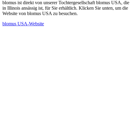
blomus ist direkt von unserer Tochtergesellschaft blomus USA, die
in Illinois ansässig ist, für Sie erhältlich. Klicken Sie unten, um die
Website von blomus USA zu besuchen.
blomus USA-Website