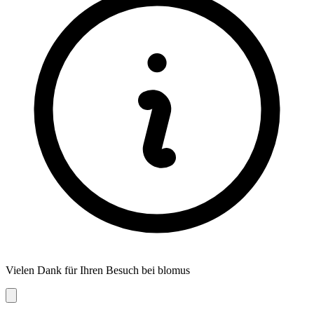
Vielen Dank für Ihren Besuch bei blomus