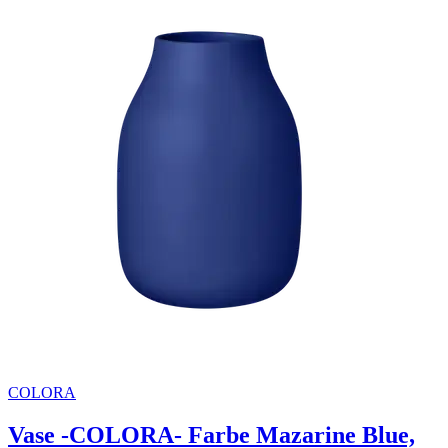
COLORA
Vase -COLORA- Farbe Mazarine Blue,