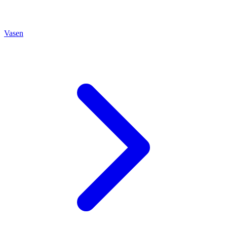
Vasen