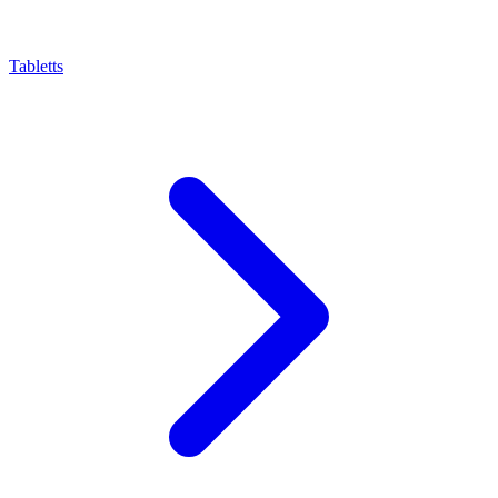
Tabletts