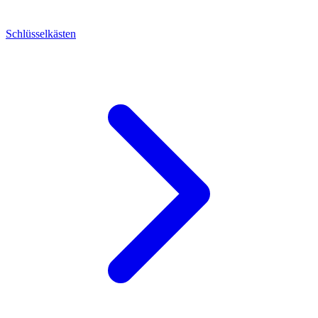
Schlüsselkästen