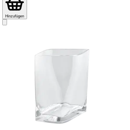
Hinzufügen