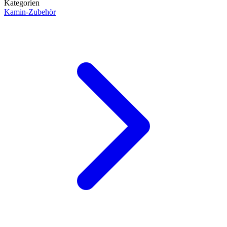
Kategorien
Kamin-Zubehör