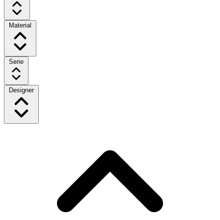
Material
Serie
Designer