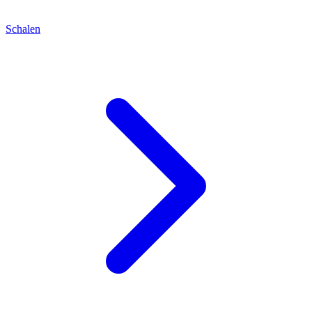
Schalen