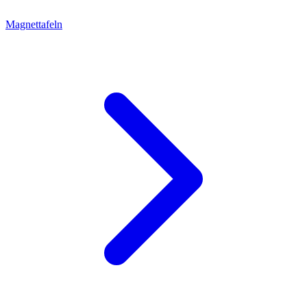
Magnettafeln