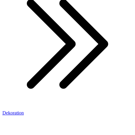
Dekoration