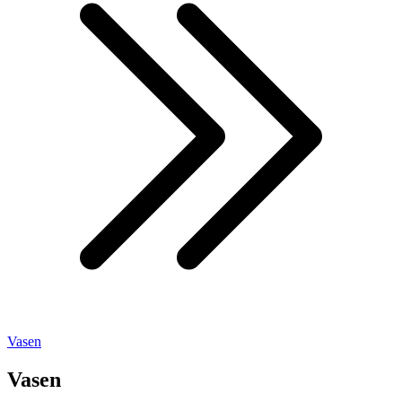
Vasen
Vasen