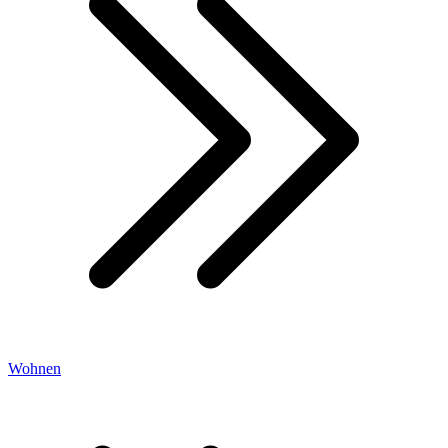
Wohnen