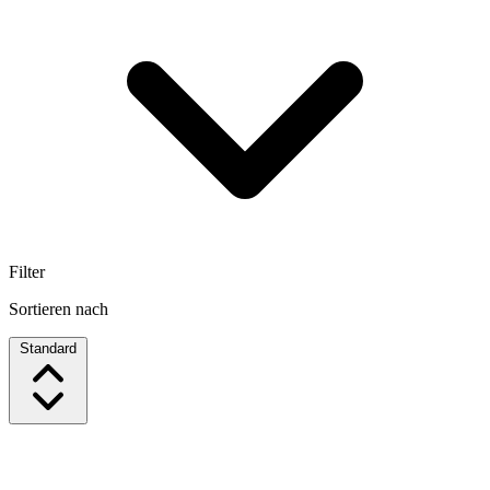
Filter
Sortieren nach
Standard