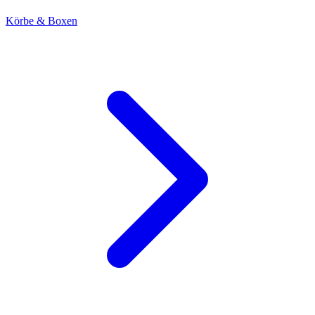
Körbe & Boxen