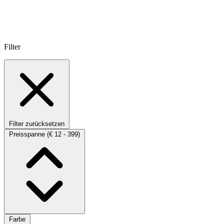
Filter
Filter zurücksetzen
Preisspanne
(€ 12 - 399)
Farbe