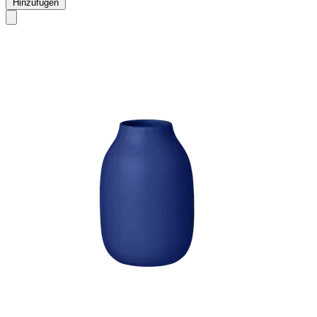
Hinzufügen