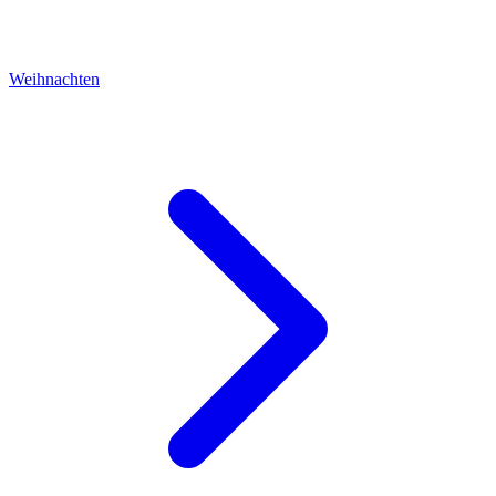
Weihnachten