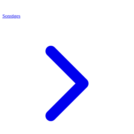
Sonstiges