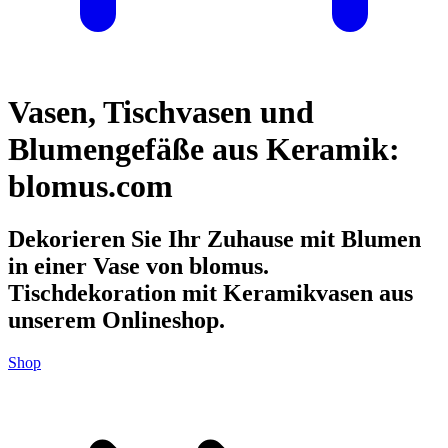
Vasen, Tischvasen und
Blumengefäße aus Keramik:
blomus.com
Dekorieren Sie Ihr Zuhause mit Blumen
in einer Vase von blomus.
Tischdekoration mit Keramikvasen aus
unserem Onlineshop.
Shop