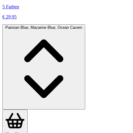
5 Farben
€ 29,95
Parisian Blue, Mazarine Blue, Ocean Cavern