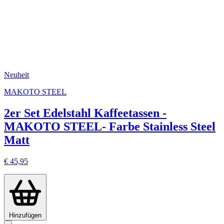
Neuheit
MAKOTO STEEL
2er Set Edelstahl Kaffeetassen -
MAKOTO STEEL- Farbe Stainless Steel
Matt
€ 45,95
Hinzufügen