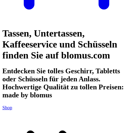
Tassen, Untertassen,
Kaffeeservice und Schüsseln
finden Sie auf blomus.com
Entdecken Sie tolles Geschirr, Tabletts
oder Schüsseln für jeden Anlass.
Hochwertige Qualität zu tollen Preisen:
made by blomus
Shop