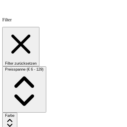
Filter
Filter zurücksetzen
Preisspanne
(€ 6 - 129)
Farbe