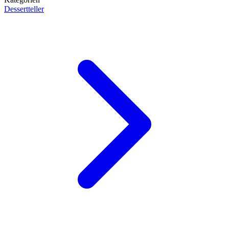
Dessertteller