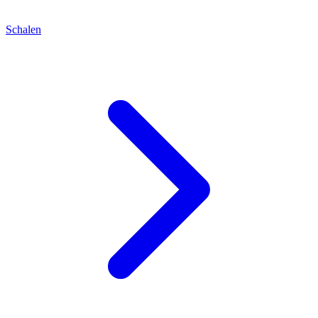
Schalen