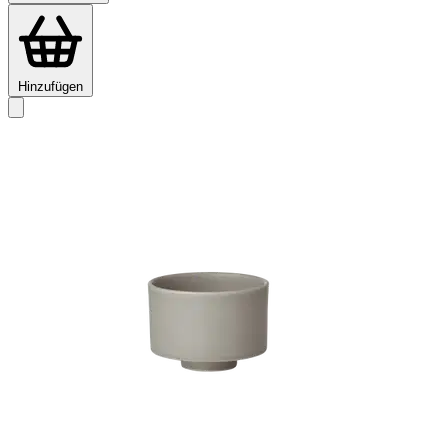
Hinzufügen