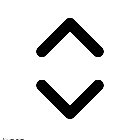
Kategorien