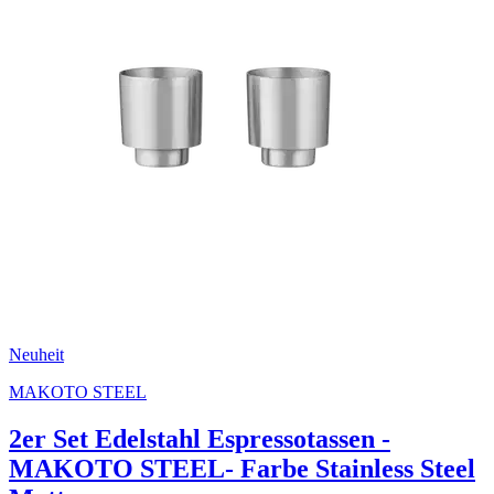
Neuheit
MAKOTO STEEL
2er Set Edelstahl Espressotassen -
MAKOTO STEEL- Farbe Stainless Steel