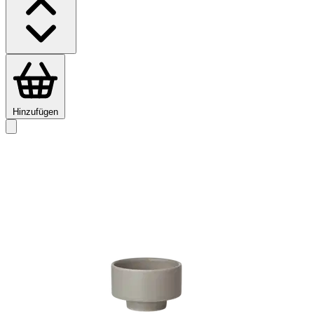
Hinzufügen