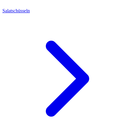
Salatschüsseln