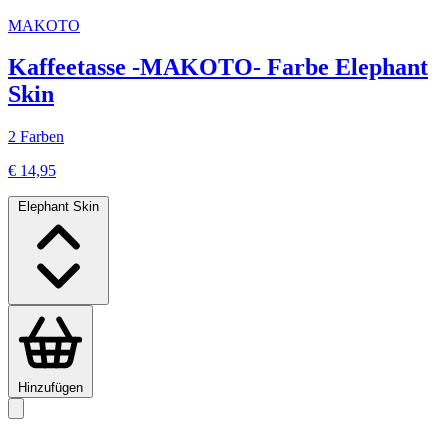
MAKOTO
Kaffeetasse -MAKOTO- Farbe Elephant
Skin
2 Farben
€ 14,95
Elephant Skin
Hinzufügen