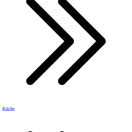
Küche