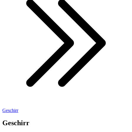
Geschirr
Geschirr