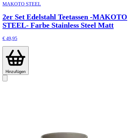
MAKOTO STEEL
2er Set Edelstahl Teetassen -MAKOTO
STEEL- Farbe Stainless Steel Matt
€ 49,95
Hinzufügen