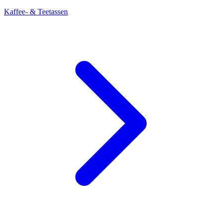
Kaffee- & Teetassen