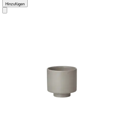
Hinzufügen