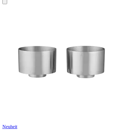
Neuheit