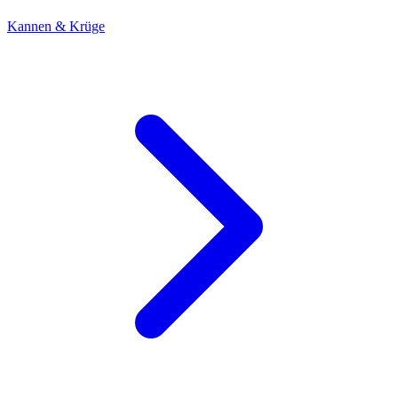
Kannen & Krüge