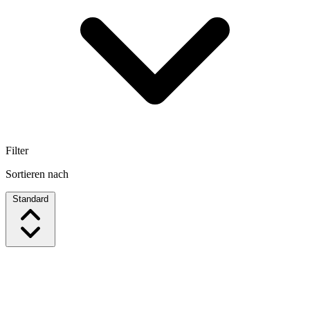
Filter
Sortieren nach
Standard