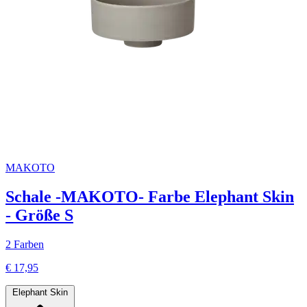
MAKOTO
Schale -MAKOTO- Farbe Elephant Skin
- Größe S
2 Farben
€ 17,95
Elephant Skin