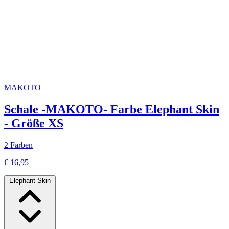
MAKOTO
Schale -MAKOTO- Farbe Elephant Skin
- Größe XS
2 Farben
€ 16,95
Elephant Skin