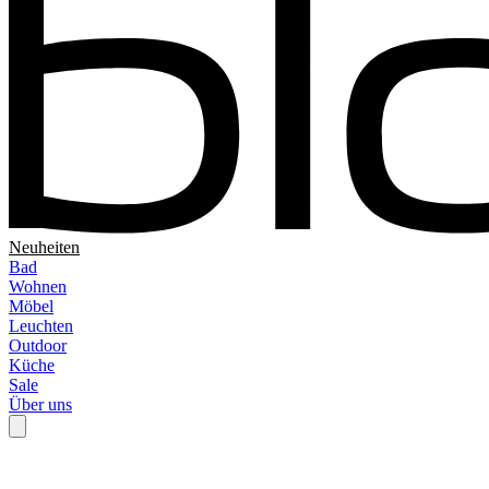
Neuheiten
Bad
Wohnen
Möbel
Leuchten
Outdoor
Küche
Sale
Über uns