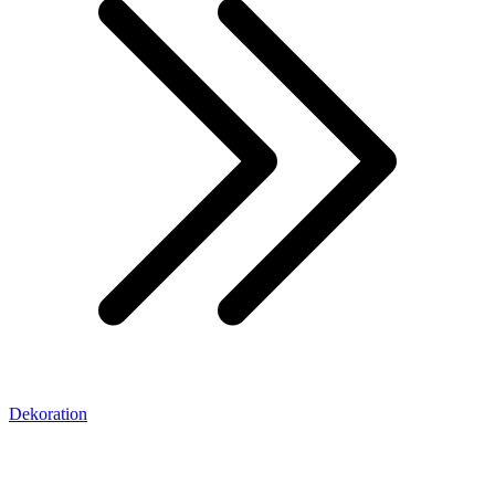
Dekoration