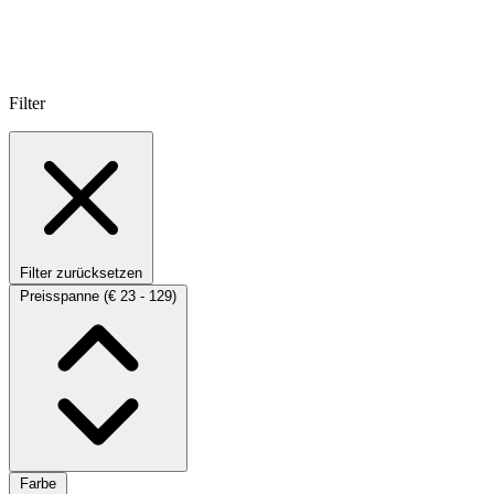
Filter
Filter zurücksetzen
Preisspanne
(€ 23 - 129)
Farbe