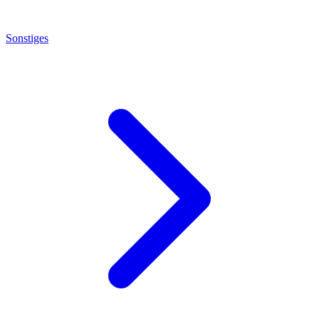
Sonstiges