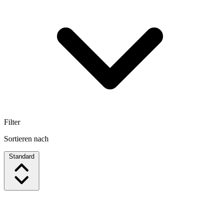
Filter
Sortieren nach
Standard