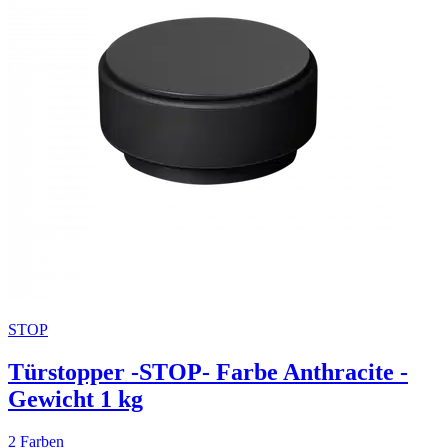
STOP
Türstopper -STOP- Farbe Anthracite -
Gewicht 1 kg
2 Farben