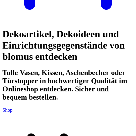
Dekoartikel, Dekoideen und
Einrichtungsgegenstände von
blomus entdecken
Tolle Vasen, Kissen, Aschenbecher oder
Türstopper in hochwertiger Qualität im
Onlineshop entdecken. Sicher und
bequem bestellen.
Shop