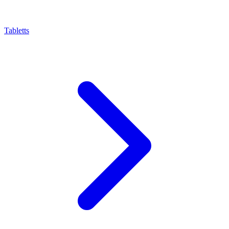
Tabletts