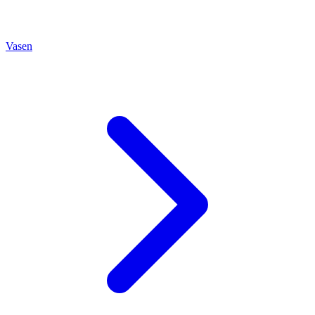
Vasen