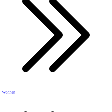
Wohnen