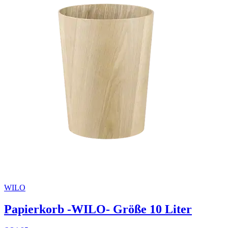
WILO
Papierkorb -WILO- Größe 10 Liter