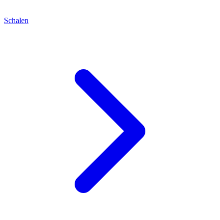
Schalen