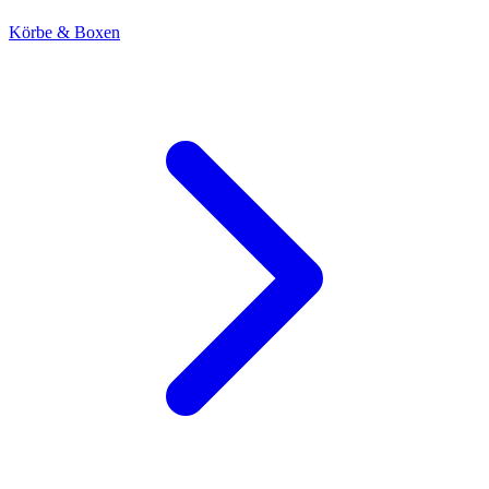
Körbe & Boxen