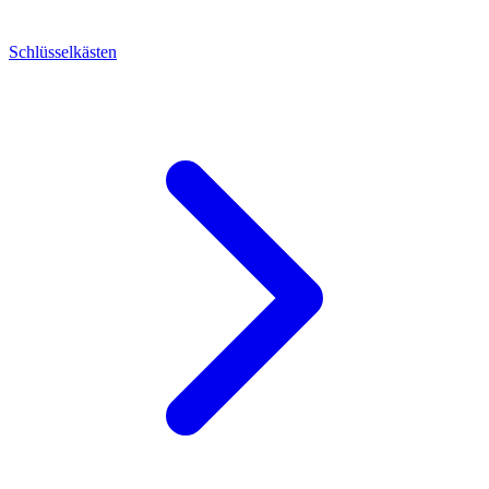
Schlüsselkästen