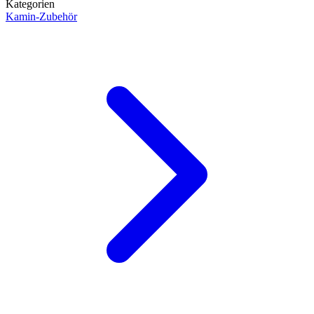
Kategorien
Kamin-Zubehör