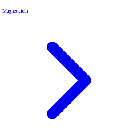
Magnettafeln