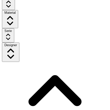
Material
Serie
Designer