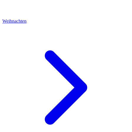
Weihnachten