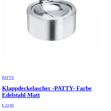
PATTY
Klappdeckelascher -PATTY- Farbe
Edelstahl Matt
€ 23,95