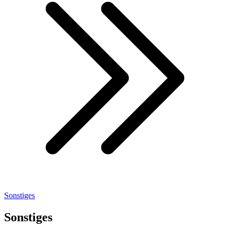
Sonstiges
Sonstiges