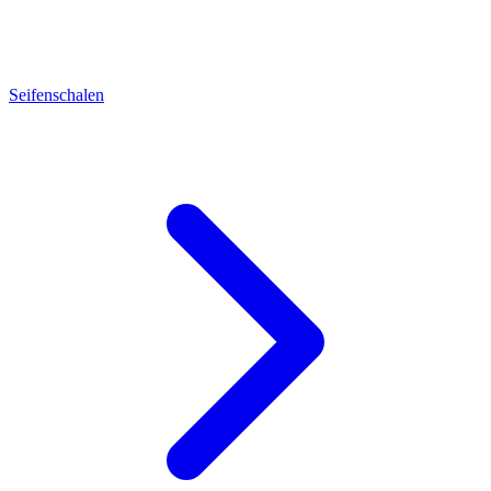
Seifenschalen