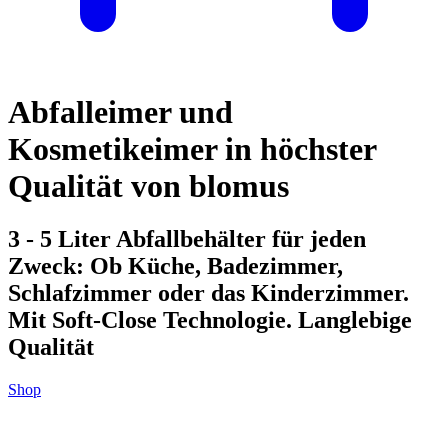
Abfalleimer und
Kosmetikeimer in höchster
Qualität von blomus
3 - 5 Liter Abfallbehälter für jeden
Zweck: Ob Küche, Badezimmer,
Schlafzimmer oder das Kinderzimmer.
Mit Soft-Close Technologie. Langlebige
Qualität
Shop