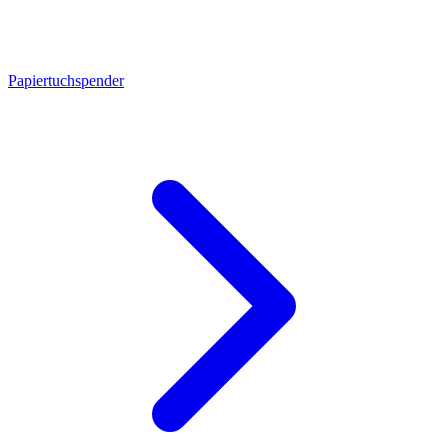
Papiertuchspender