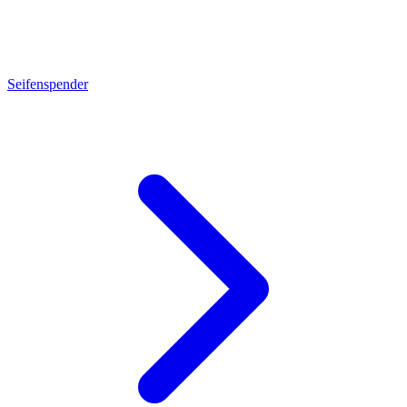
Seifenspender