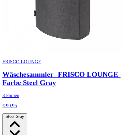
FRISCO LOUNGE
Wäschesammler -FRISCO LOUNGE-
Farbe Steel Gray
3 Farben
€ 99,95
Steel Gray