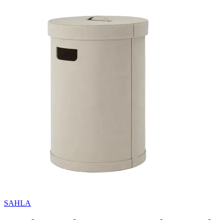
SAHLA