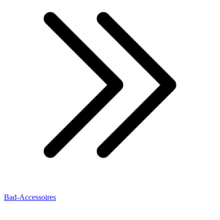
Bad-Accessoires