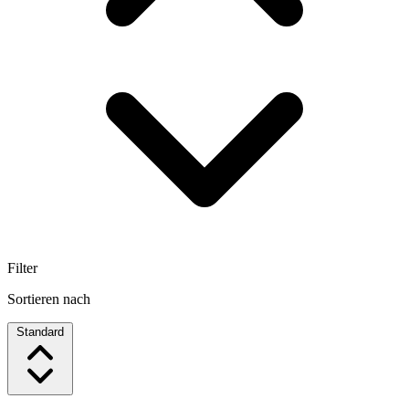
Filter
Sortieren nach
Standard