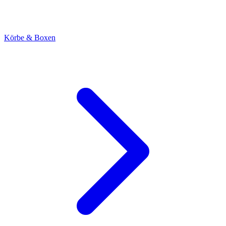
Körbe & Boxen