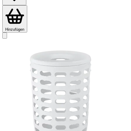
Hinzufügen