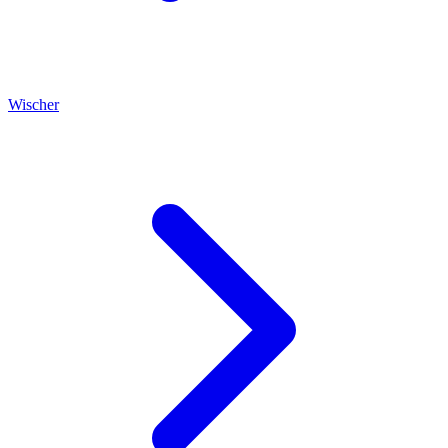
Wischer