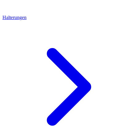
Halterungen