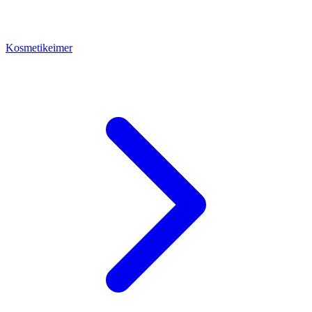
Kosmetikeimer