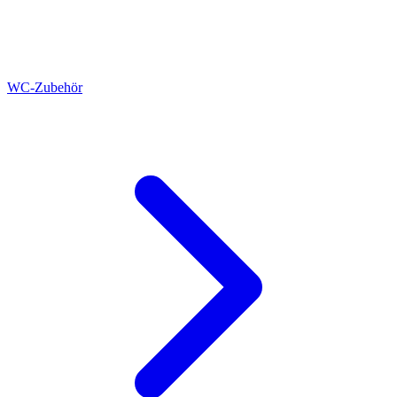
WC-Zubehör