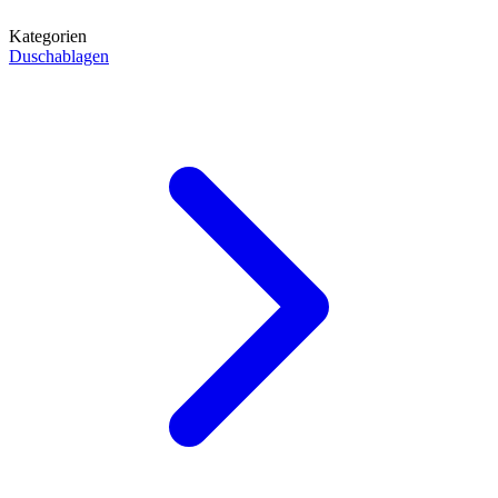
Kategorien
Duschablagen