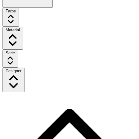
Farbe
Material
Serie
Designer