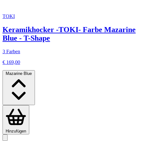
TOKI
Keramikhocker -TOKI- Farbe Mazarine
Blue - T-Shape
3 Farben
€ 169,00
Mazarine Blue
Hinzufügen