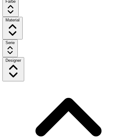
Farbe
Material
Serie
Designer