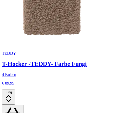
TEDDY
T-Hocker -TEDDY- Farbe Fungi
4 Farben
€ 89,95
Fungi