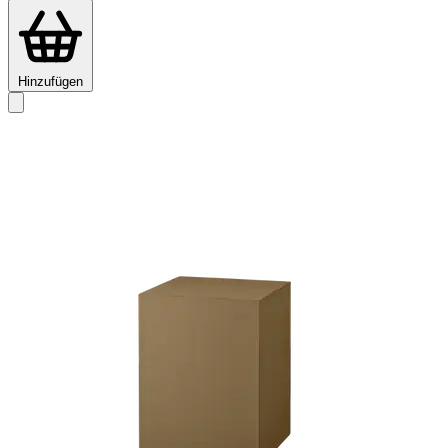
Hinzufügen