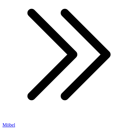
Möbel