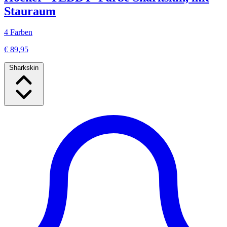
Stauraum
4 Farben
€ 89,95
Sharkskin