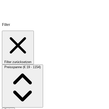
Filter
Filter zurücksetzen
Preisspanne
(€ 19 - 1154)