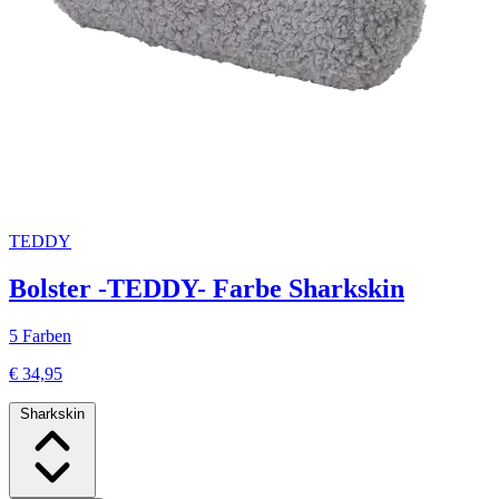
TEDDY
Bolster -TEDDY- Farbe Sharkskin
5 Farben
€ 34,95
Sharkskin