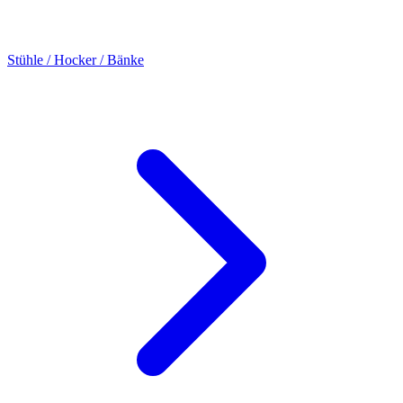
Stühle / Hocker / Bänke