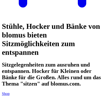
Stühle, Hocker und Bänke von
blomus bieten
Sitzmöglichkeiten zum
entspannen
Sitzgelegenheiten zum ausruhen und
entspannen. Hocker für Kleinen oder
Bänke für die Großen. Alles rund um das
Thema "sitzen" auf blomus.com.
Shop