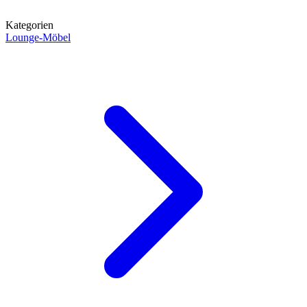
Kategorien
Lounge-Möbel