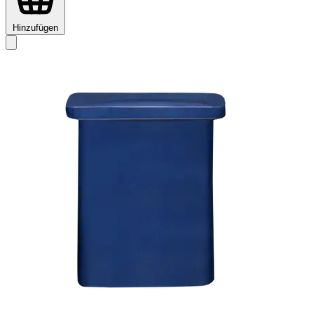
Hinzufügen