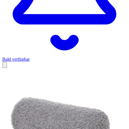
Bald verfügbar