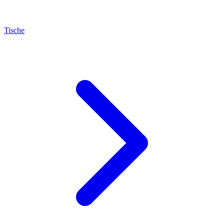
Tische