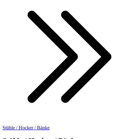
Stühle / Hocker / Bänke