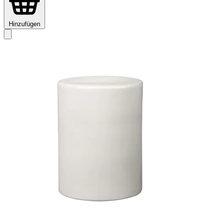
Hinzufügen