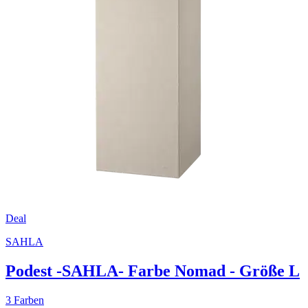
Deal
SAHLA
Podest -SAHLA- Farbe Nomad - Größe L
3 Farben