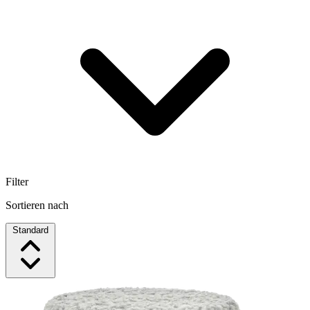
Filter
Sortieren nach
Standard