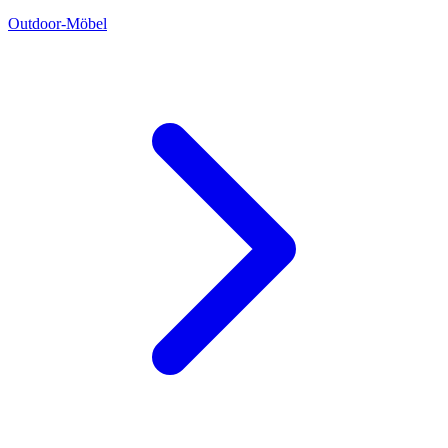
Outdoor-Möbel