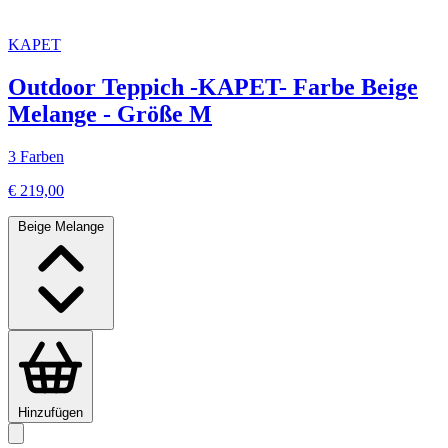
KAPET
Outdoor Teppich -KAPET- Farbe Beige
Melange - Größe M
3 Farben
€ 219,00
Beige Melange
Hinzufügen