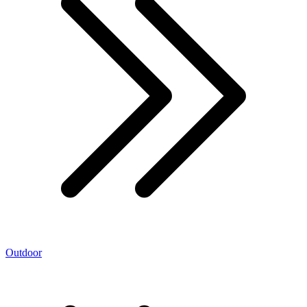
Outdoor