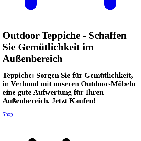
Outdoor Teppiche - Schaffen
Sie Gemütlichkeit im
Außenbereich
Teppiche: Sorgen Sie für Gemütlichkeit,
in Verbund mit unseren Outdoor-Möbeln
eine gute Aufwertung für Ihren
Außenbereich. Jetzt Kaufen!
Shop