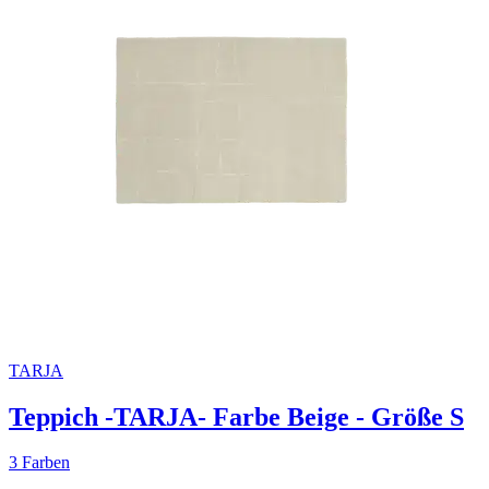
TARJA
Teppich -TARJA- Farbe Beige - Größe S
3 Farben