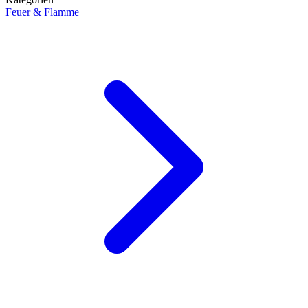
Feuer & Flamme