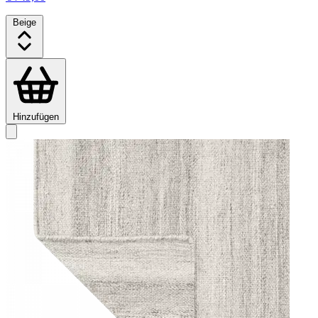
Beige
Hinzufügen