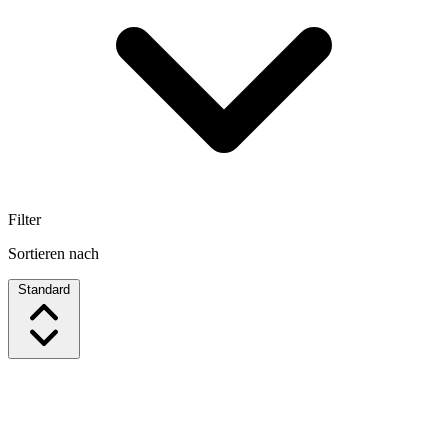
Filter
Sortieren nach
Standard