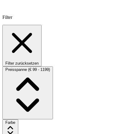
Filter
Filter zurücksetzen
Preisspanne
(€ 99 - 1199)
Farbe