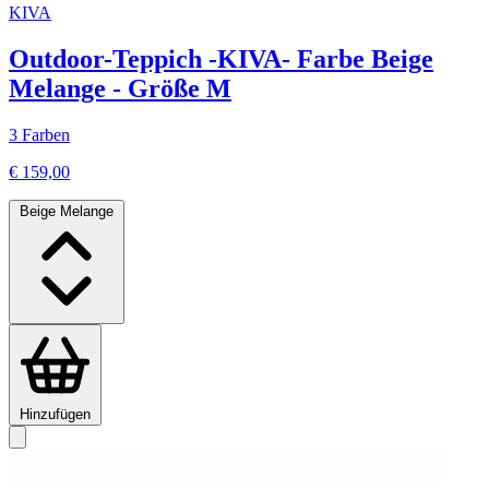
KIVA
Outdoor-Teppich -KIVA- Farbe Beige
Melange - Größe M
3 Farben
€ 159,00
Beige Melange
Hinzufügen