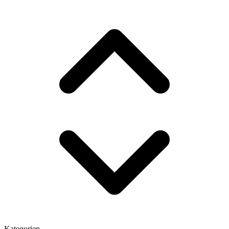
Kategorien