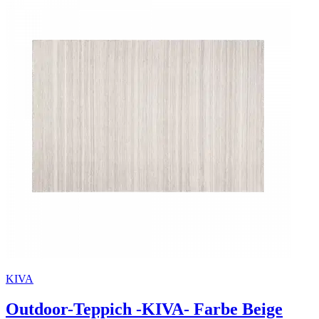
KIVA
Outdoor-Teppich -KIVA- Farbe Beige