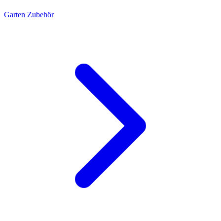
Garten Zubehör