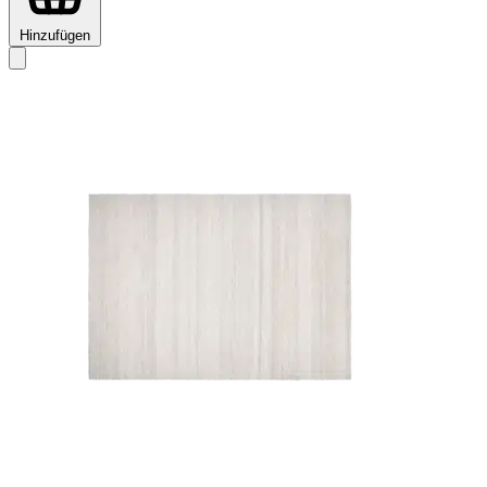
Hinzufügen