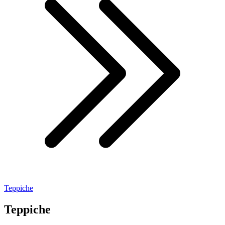
Teppiche
Teppiche