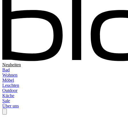
Neuheiten
Bad
Wohnen
Möbel
Leuchten
Outdoor
Küche
Sale
Über uns