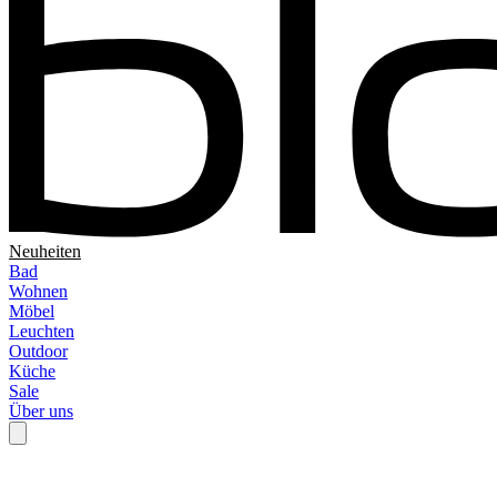
Neuheiten
Bad
Wohnen
Möbel
Leuchten
Outdoor
Küche
Sale
Über uns