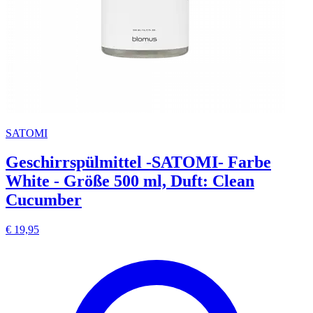
SATOMI
Geschirrspülmittel -SATOMI- Farbe
White - Größe 500 ml, Duft: Clean
Cucumber
€ 19,95