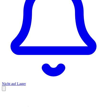
Nicht auf Lager