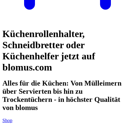
Küchenrollenhalter,
Schneidbretter oder
Küchenhelfer jetzt auf
blomus.com
Alles für die Küchen: Von Mülleimern
über Servierten bis hin zu
Trockentüchern - in höchster Qualität
von blomus
Shop