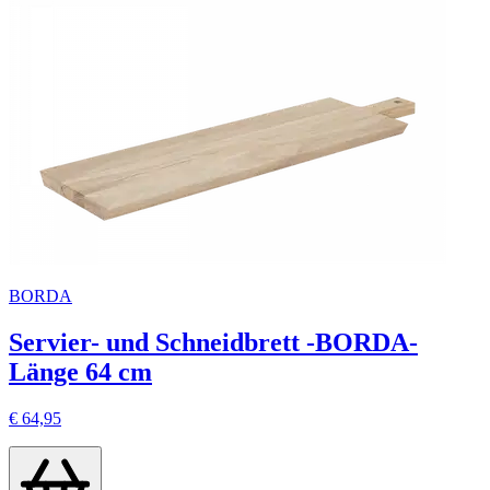
BORDA
Servier- und Schneidbrett -BORDA-
Länge 64 cm
€ 64,95