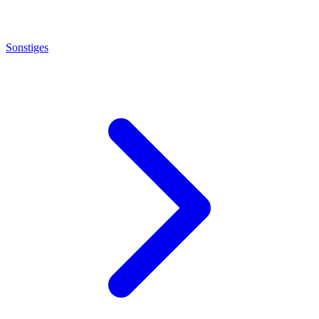
Sonstiges