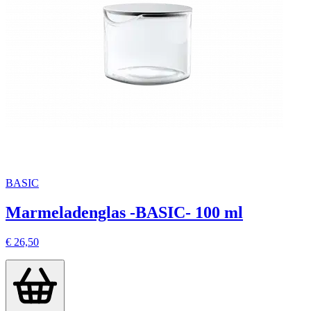
BASIC
Marmeladenglas -BASIC- 100 ml
€ 26,50