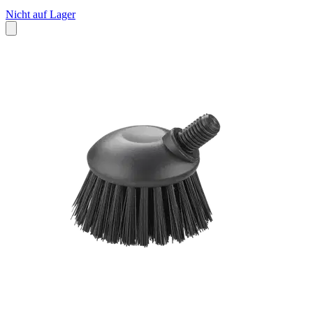
Nicht auf Lager