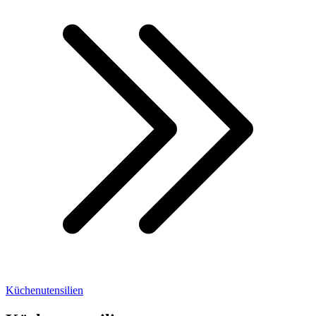
Küchenutensilien