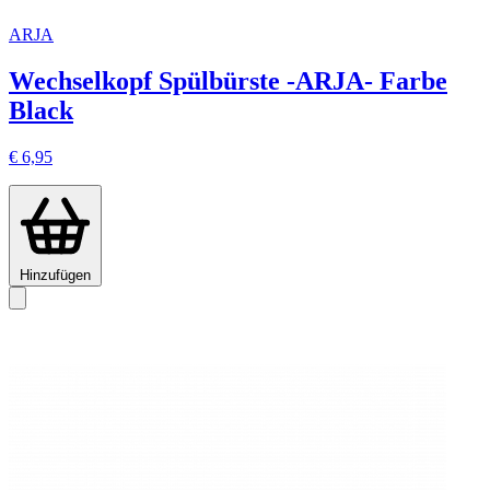
ARJA
Wechselkopf Spülbürste -ARJA- Farbe
Black
€ 6,95
Hinzufügen