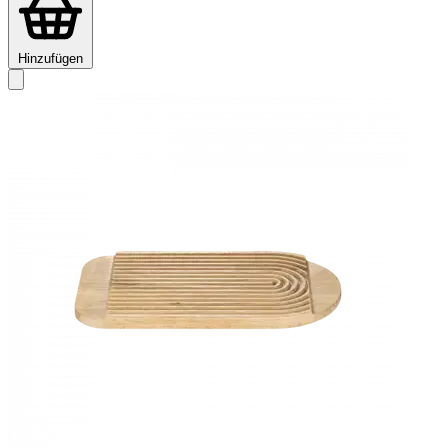
Hinzufügen