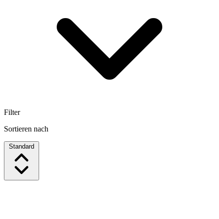
Filter
Sortieren nach
Standard