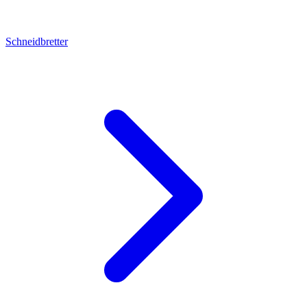
Schneidbretter