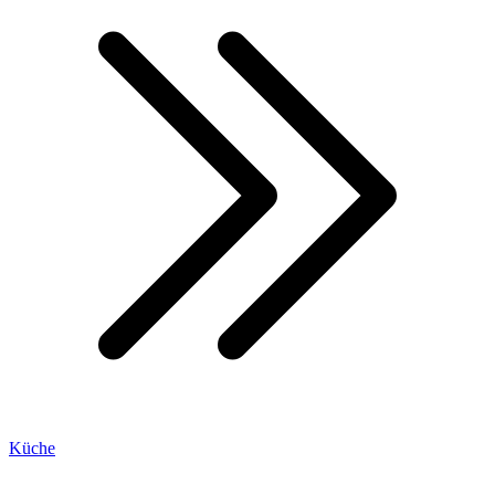
Küche