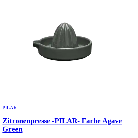
PILAR
Zitronenpresse -PILAR- Farbe Agave
Green