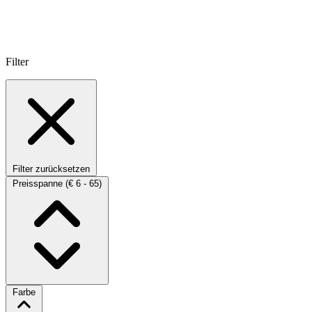
Filter
Filter zurücksetzen
Preisspanne
(€ 6 - 65)
Farbe