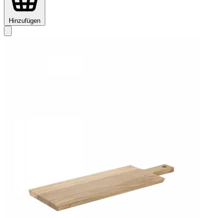
Hinzufügen