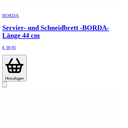
BORDA
Servier- und Schneidbrett -BORDA-
Länge 44 cm
€ 38,95
Hinzufügen