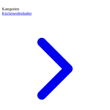
Kategorien
Küchenrollenhalter