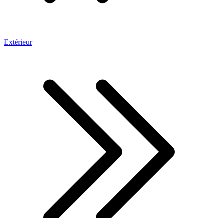
Extérieur