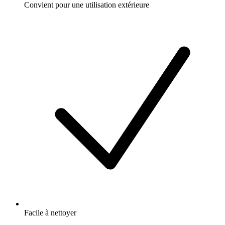
Convient pour une utilisation extérieure
Facile à nettoyer