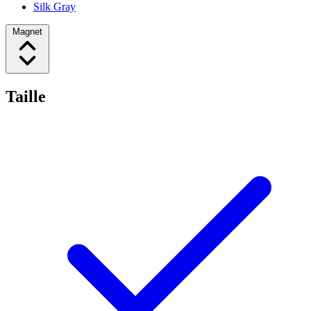
Silk Gray
Magnet
Taille