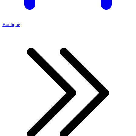
Boutique