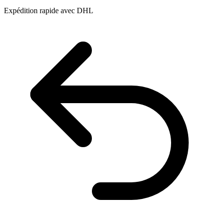
Expédition rapide avec DHL