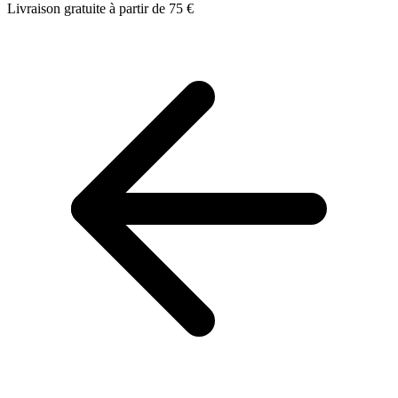
Livraison gratuite à partir de 75 €