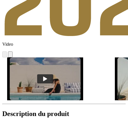
Video
Description du produit