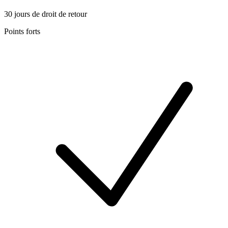
30 jours de droit de retour
Points forts