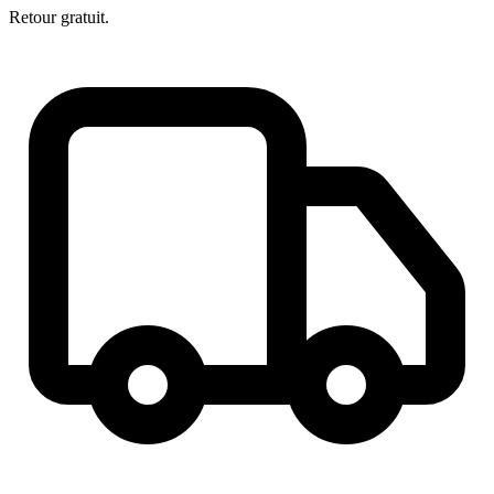
Retour gratuit.