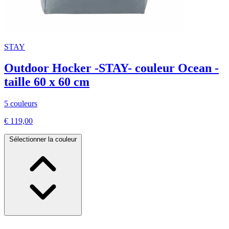
STAY
Outdoor Hocker -STAY- couleur Ocean -
taille 60 x 60 cm
5 couleurs
€ 119,00
Sélectionner la couleur