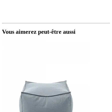
Vous aimerez peut-être aussi