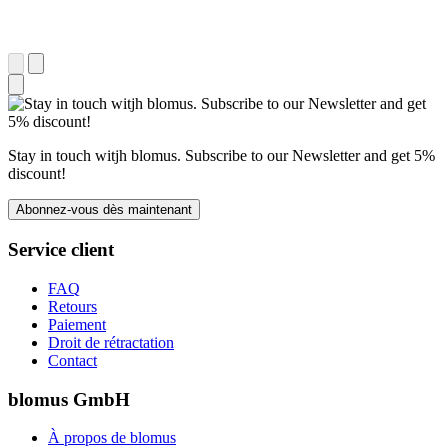
Stay in touch witjh blomus. Subscribe to our Newsletter and get 5%
discount!
Abonnez-vous dès maintenant
Service client
FAQ
Retours
Paiement
Droit de rétractation
Contact
blomus GmbH
À propos de blomus