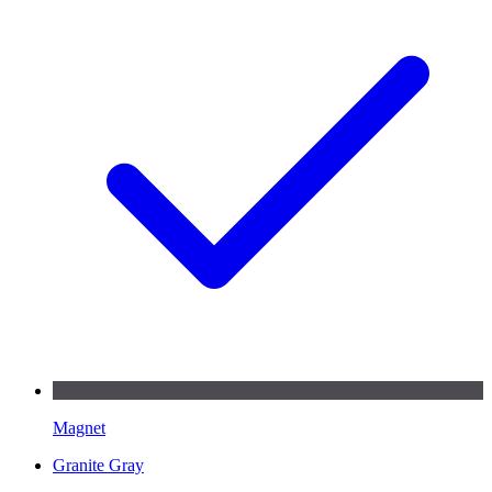
Magnet
Granite Gray