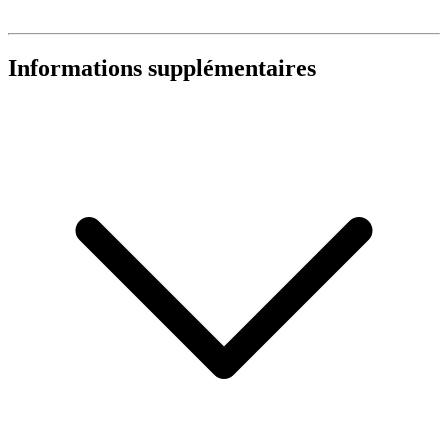
Informations supplémentaires