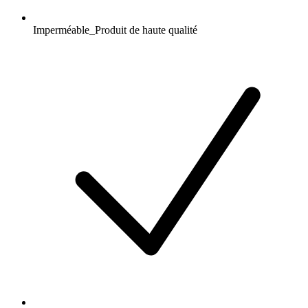
Imperméable_Produit de haute qualité