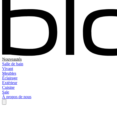
Nouveautés
Salle de bain
Vivant
Meubles
Éclairage
Extérieur
Cuisine
Sale
À propos de nous