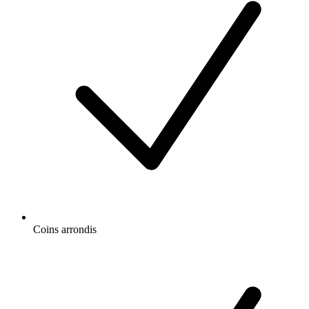
Coins arrondis