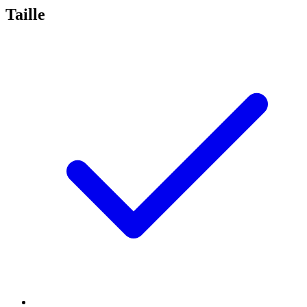
Taille