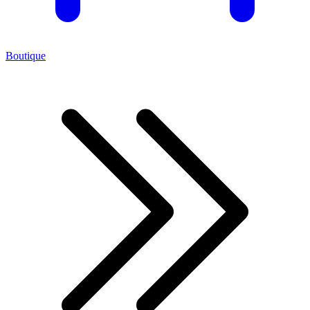
Boutique