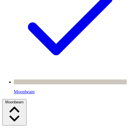
Moonbeam
Moonbeam