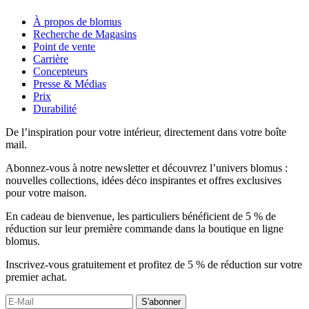
À propos de blomus
Recherche de Magasins
Point de vente
Carrière
Concepteurs
Presse & Médias
Prix
Durabilité
De l’inspiration pour votre intérieur, directement dans votre boîte
mail.
Abonnez-vous à notre newsletter et découvrez l’univers blomus :
nouvelles collections, idées déco inspirantes et offres exclusives
pour votre maison.
En cadeau de bienvenue, les particuliers bénéficient de 5 % de
réduction sur leur première commande dans la boutique en ligne
blomus.
Inscrivez-vous gratuitement et profitez de 5 % de réduction sur votre
premier achat.
S'abonner