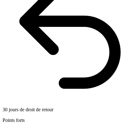
30 jours de droit de retour
Points forts