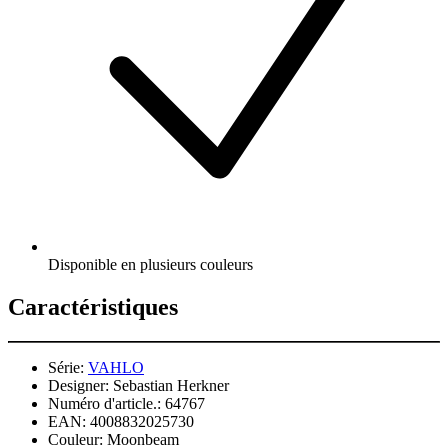
Disponible en plusieurs couleurs
Caractéristiques
Série:
VAHLO
Designer:
Sebastian Herkner
Numéro d'article.:
64767
EAN:
4008832025730
Couleur:
Moonbeam