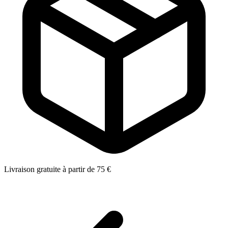
Livraison gratuite à partir de 75 €