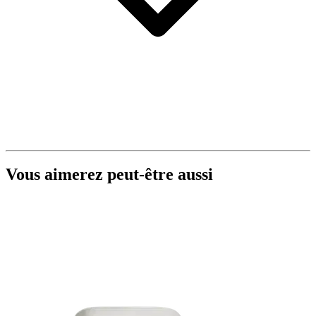
Vous aimerez peut-être aussi