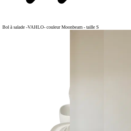
Bol à salade -VAHLO- couleur Moonbeam - taille S