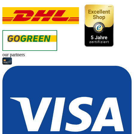
our partners