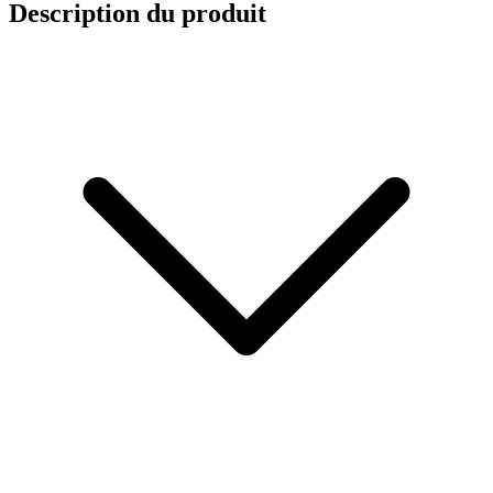
Description du produit