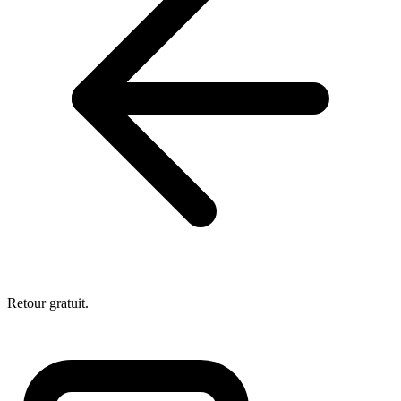
Retour gratuit.