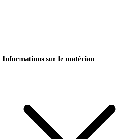
Informations sur le matériau