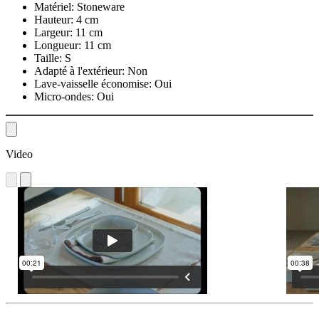
Matériel:
Stoneware
Hauteur:
4 cm
Largeur:
11 cm
Longueur:
11 cm
Taille:
S
Adapté à l'extérieur:
Non
Lave-vaisselle économise:
Oui
Micro-ondes:
Oui
Video