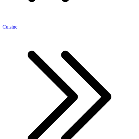
Cuisine