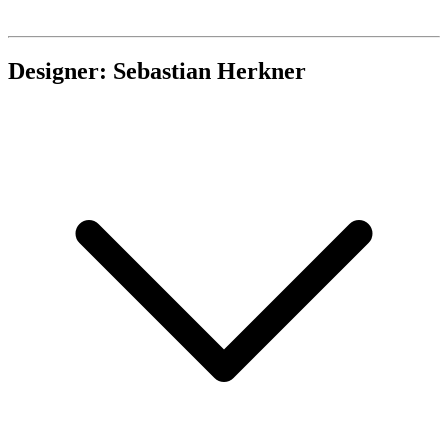
Designer: Sebastian Herkner