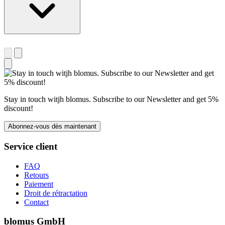
Stay in touch witjh blomus. Subscribe to our Newsletter and get 5%
discount!
Abonnez-vous dès maintenant
Service client
FAQ
Retours
Paiement
Droit de rétractation
Contact
blomus GmbH