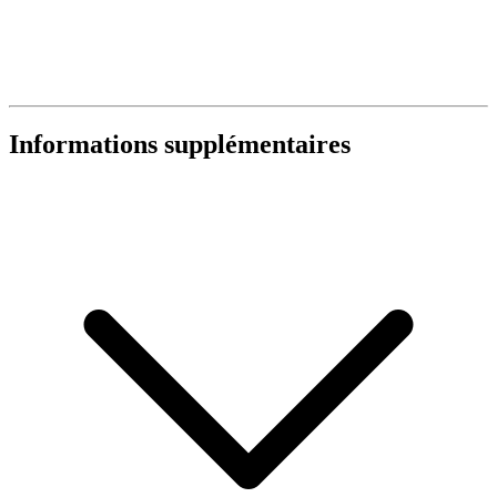
Informations supplémentaires