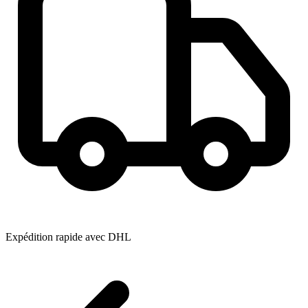
Expédition rapide avec DHL