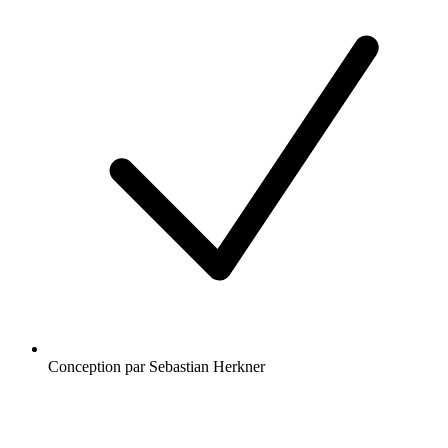
Conception par Sebastian Herkner