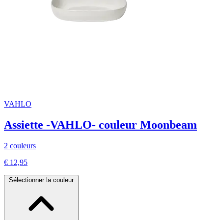
VAHLO
Assiette -VAHLO- couleur Moonbeam
2 couleurs
€ 12,95
Sélectionner la couleur