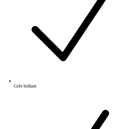
Grès brillant